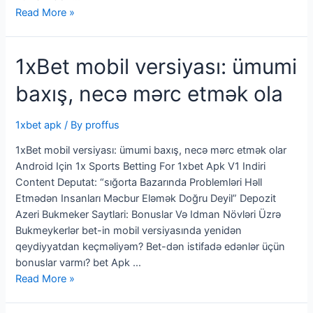
Read More »
1xBet
1xBet mobil versiyası: ümumi
mobil
baxış, necə mərc etmək ola
versiyası:
ümumi
baxış,
1xbet apk
/ By
proffus
necə
1xBet mobil versiyası: ümumi baxış, necə mərc etmək olar
mərc
Android Için 1x Sports Betting For 1xbet Apk V1 Indiri
etmək
Content Deputat: “sığorta Bazarında Problemləri Həll
ola
Etmədən Insanları Məcbur Eləmək Doğru Deyil” Depozit
Azeri Bukmeker Saytlari: Bonuslar Və Idman Növləri Üzrə
Bukmeykerlər bet-in mobil versiyasında yenidən
qeydiyyatdan keçməliyəm? Bet-dən istifadə edənlər üçün
bonuslar varmı? bet Apk …
Read More »