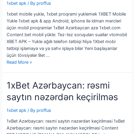
proqrami
1xbet apk
/ By
proffus
yukleme
1xbet mobile yukle, 1xbet proqrami yuklemek 1XBET Mobile
Yukle 1xbet apk & app Android, iphone ilə idman mərcləri
üçün mobil proqramlar 1xBet Azərbaycan aze 1xbet.com
Content bet mobil yükle: Tez-tez soruşulan suallar vtomobil
XBET APK – Yukle ağıllı telefon tətbiqi Niyə 1Xbet mobi
tətbiqi işləməyə və ya səhv işləyə bilər Yeni başlayanlar
üçün tövsiyələr Bet …
Read More »
1xBet
1xBet Azərbaycan: rəsmi
Azərbaycan:
saytın nəzərdən keçirilməs
rəsmi
saytın
nəzərdən
1xbet apk
/ By
proffus
keçirilməs
1xBet Azərbaycan: rəsmi saytın nəzərdən keçirilməsi 1xBet
Azərbaycan: rəsmi saytın nəzərdən keçirilməsi Content