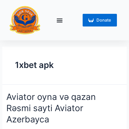
Skip
Posts
to
pagination
content
Menu
Donate
1xbet apk
Aviator
Aviator oyna və qazan
oyna
Rəsmi sayti Aviator
və
qazan
Azerbayca
Rəsmi
sayti