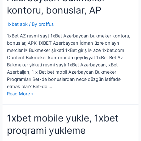
sayt
kontoru, bonuslar, AP
1xBet
Azərbaycan
1xbet apk
/ By
proffus
bukmeker
kontoru,
1xBet AZ rəsmi sayt 1xBet Azərbaycan bukmeker kontoru,
bonuslar,
bonuslar, APK 1XBET Azerbaycan İdman üzrə onlayn
AP
mərclər ᐉ Bukmeker şirkəti 1xBet giriş ᐉ aze 1xbet.com
Content Bukmeker kontorunda qeydiyyat 1xBet Bet Az
Bukmeker şirkəti rəsmi saytı 1xBet Azərbaycan, xBet
Azerbaijan, 1 x Bet bet mobil Azerbaycan Bukmeker
Proqramları Bet-də bonuslardan necə düzgün istifadə
etmək olar? Bet-də …
Read More »
1xbet
1xbet mobile yukle, 1xbet
mobile
proqrami yukleme
yukle,
1xbet