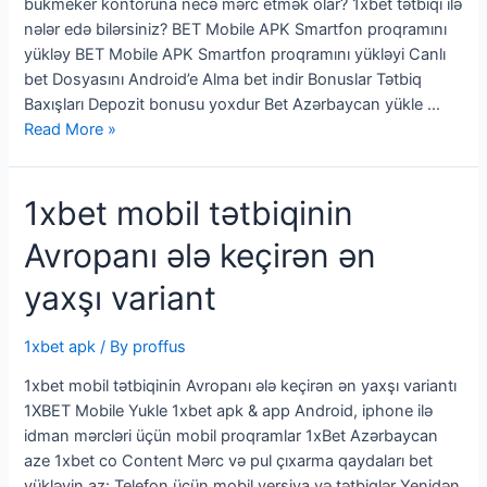
bukmeker kontoruna necə mərc etmək olar? 1xbet tətbiqi ilə
nələr edə bilərsiniz? BET Mobile APK Smartfon proqramını
yükləy BET Mobile APK Smartfon proqramını yükləyi Canlı
bet Dosyasını Android’e Alma bet indir Bonuslar Tətbiq
Baxışları Depozit bonusu yoxdur Bet Azərbaycan yükle …
Read More »
1xbet
1xbet mobil tətbiqinin
mobil
Avropanı ələ keçirən ən
tətbiqinin
Avropanı
yaxşı variant
ələ
keçirən
1xbet apk
/ By
proffus
ən
yaxşı
1xbet mobil tətbiqinin Avropanı ələ keçirən ən yaxşı variantı
variant
1XBET Mobile Yukle 1xbet apk & app Android, iphone ilə
idman mərcləri üçün mobil proqramlar 1xBet Azərbaycan
aze 1xbet co Content Mərc və pul çıxarma qaydaları bet
yükləyin az: Telefon üçün mobil versiya və tətbiqlər Yenidən