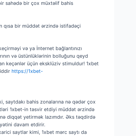
bir sahədə bir çox müxtəlif bahis
 qısa bir müddət ərzində istifadəçi
eçirməyi və ya İnternet bağlantınızı
rının və üstünlüklərinin bolluğunu qeyd
dan keçənlər üçün eksklüziv stimuldur! 1xbet
aiddir
https://1xbet-
i, saytdakı bahis zonalarına nə qədər çox
əri 1xbet-in təsvir etdiyi müddət ərzində
inə diqqət yetirmək lazımdır. Əks təqdirdə
yətini davam etdirir.
 xarici saytlar kimi, 1xbet mərc saytı da