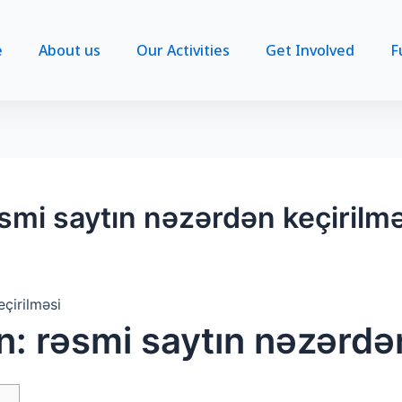
e
About us
Our Activities
Get Involved
F
smi saytın nəzərdən keçirilm
çirilməsi
: rəsmi saytın nəzərdən