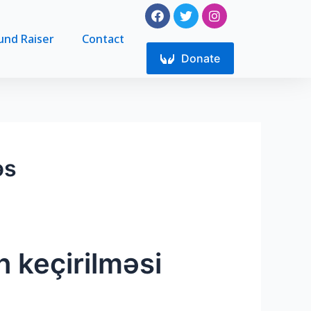
F
T
I
a
w
n
c
i
s
und Raiser
Contact
e
t
t
b
Donate
t
a
o
e
g
o
r
r
k
a
m
əs
 keçirilməsi