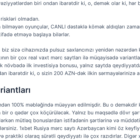
ziyyətlərdən biri ondan ibarətdir ki, o, demək olar ki, hər 
 riskləri olmadan.
la bilməyən oyunçular, CANLI dəstəklə kömək aldıqları zaman
ifadə etməyə başlaya bilərlər.
 biz sizə cihazınızda pulsuz saxlancınızı yenidən nəzərdən k
nın bir çox real vaxt mərc saytları ilə müqayisədə variantla
ilk növbədə ilk investisiya bonusu, yalnız saytda qeydiyyat
an ibarətdir ki, o sizin 200 AZN-dək ilkin sərmayələrinizə 
riantları
indən 100% məbləğində müəyyən edilmişdir. Bu o deməkdir k
 bir o qədər çox köçürüləcək. Yalnız bu məqsədlə dövr şərtl
 edərkən mütləq bonuslardan istifadənin şərtlərinə və müddət
bilərsiniz. 1xbet Rusiya mərc saytı Azərbaycan kimi öz keyfiy
 və praktiki olaraq sürətli qeydiyyatı ilə çox razıdırlar. Digər