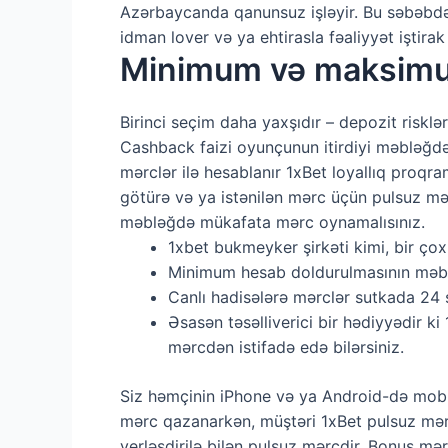
Azərbaycanda qanunsuz işləyir. Bu səbəbdən,
idman lover və ya ehtirasla fəaliyyət iştirak
Minimum və maksimum
Birinci seçim daha yaxşıdır – depozit riskl
Cashback faizi oyunçunun itirdiyi məbləğdə
mərclər ilə hesablanır 1xBet loyallıq proqram
götürə və ya istənilən mərc üçün pulsuz 
məbləğdə mükafata mərc oynamalısınız.
1xbet bukmеykеr şirkəti kimi, bir çox 
Minimum hesab doldurulmasının məblə
Canlı hadisələrə mərclər sutkada 24 s
Əsasən təsəlliverici bir hədiyyədir ki
mərcdən istifadə edə bilərsiniz.
Siz həmçinin iPhone və ya Android-də mobil 
mərc qazanarkən, müştəri 1xBet pulsuz mərc
yerləşdirilə bilən pulsuz mərcdir. Bonus m