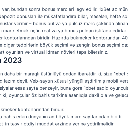
i var, bundan sonra bonus mərcləri ləğv edilir. 1xBet az mü
pozit bonusları ilə mükafatlandıra bilər, məsələn, həftə s
onuslar vermir – bonus pul və ya pulsuz mərc şəklində alın
arı mərc etmək üçün real və ya bonus puldan istifadə edirlər
kontorlarından biridir. Hazırda bukmeker kontorundan 400 
ə digər tədbirlərin böyük seçimi və zəngin bonus seçimi da
t oyunları və virtual idman növləri tapa bilərsiniz.
ı 2023
n daha bir maraqlı üstünlüyü ondan ibarətdir ki, sizə 1xbet
lazım deyil. Veb-saytın xüsusi yüngülləşdirilmiş mobil versi
siyalar əsas sayta bənzəyir, buna görə 1xbet sadiq oyunçula
ki, oyunçular öz bahis tarixinə asanlıqla daxil ola və gələc
meker kontorlarından biridir.
a bahis edən dünyanın ən böyük mərc saytlarından biridir.
-in təsvir etdiyi müddət ərzində yerinə yetirilməlidir.