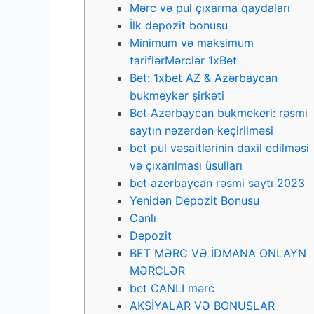
Mərc və pul çıxarma qaydaları
İlk depozit bonusu
Minimum və maksimum
tariflərMərclər 1xBet
Bet: 1xbet AZ & Аzərbаyсаn
bukmеykеr şirkəti
Bet Azərbaycan bukmekeri: rəsmi
saytın nəzərdən keçirilməsi
bet pul vəsaitlərinin daxil edilməsi
və çıxarılması üsulları
bet azerbaycan rəsmi saytı 2023
Yenidən Depozit Bonusu
Canlı
Depozit
BET MƏRC VƏ İDMANA ONLAYN
MƏRCLƏR
bet CANLI mərc
AKSİYALAR VƏ BONUSLAR