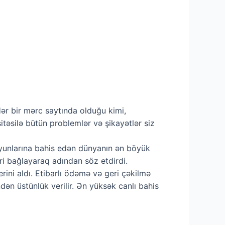
Hər bir mərc saytında olduğu kimi,
sitəsilə bütün problemlər və şikayətlər siz
oyunlarına bahis edən dünyanın ən böyük
ri bağlayaraq adından söz etdirdi.
ini aldı. Etibarlı ödəmə və geri çəkilmə
ndən üstünlük verilir. Ən yüksək canlı bahis