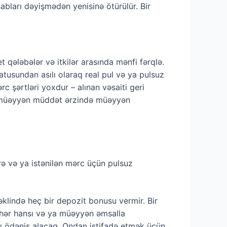
abları dəyişmədən yenisinə ötürülür. Bir
 qələbələr və itkilər arasında mənfi fərqlə.
tusundan asılı olaraq real pul və ya pulsuz
rc şərtləri yoxdur – alınan vəsaiti geri
ün müəyyən müddət ərzində müəyyən
ürə və ya istənilən mərc üçün pulsuz
klində heç bir depozit bonusu vermir. Bir
 hər hansı və ya müəyyən əmsalla
ğı ödəniş alacaq. Ondan istifadə etmək üçün