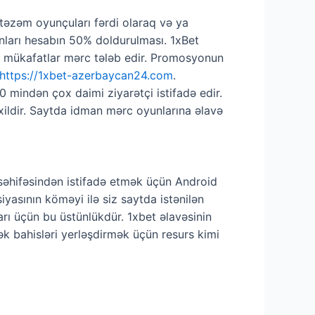
ntəzəm oyunçuları fərdi olaraq və ya
onları hesabın 50% doldurulması. 1xBet
an mükafatlar mərc tələb edir. Promosyonun
https://1xbet-azerbaycan24.com
.
mindən çox daimi ziyarətçi istifadə edir.
xildir. Saytda idman mərc oyunlarına əlavə
 səhifəsindən istifadə etmək üçün Android
yasının köməyi ilə siz saytda istənilən
rı üçün bu üstünlükdür. 1xbet əlavəsinin
ək bahisləri yerləşdirmək üçün resurs kimi