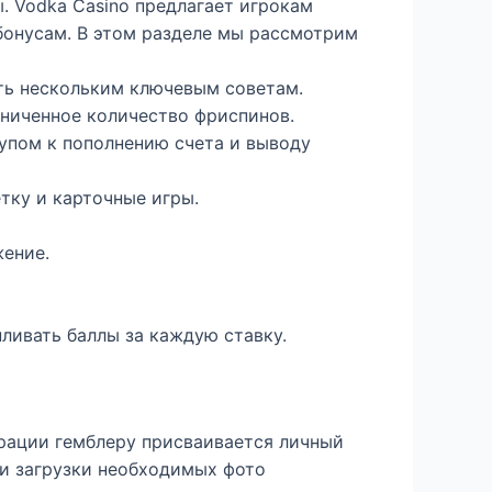
 Vodka Casino предлагает игрокам
бонусам. В этом разделе мы рассмотрим
ать нескольким ключевым советам.
аниченное количество фриспинов.
упом к пополнению счета и выводу
тку и карточные игры.
жение.
ливать баллы за каждую ставку.
трации гемблеру присваивается личный
 и загрузки необходимых фото