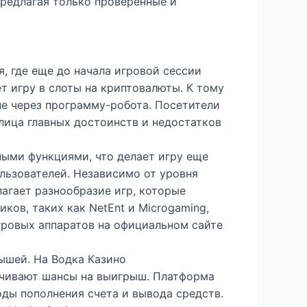
редлагая только проверенные и
я, где еще до начала игровой сессии
 игру в слоты на криптовалюты. К тому
не через программу-робота. Посетители
лица главных достоинств и недостатков
ными функциями, что делает игру еще
льзователей. Независимо от уровня
лагает разнообразие игр, которые
ов, таких как NetEnt и Microgaming,
гровых аппаратов на официальном сайте
ышей. На Водка Казино
ичивают шансы на выигрыш. Платформа
ды пополнения счета и вывода средств.