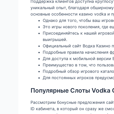
Поддержка клиентов доступна круглосу
уникальный опыт, благодаря обширному
основные особенности казино vodka и п
Однако для того, чтобы ваш игро
Это игры нового поколения, где 
Присоединяйтесь к нашей игровой
выигрышей.
Официальный сайт Водка Казино п
Подробные правила начисления фр
Для доступа к мобильной версии 
Преимущество в том, что пользов
Подробный обзор игрового катало
Для постоянных игроков предусмо
Популярные Слоты Vodka 
Рассмотрим бонусные предложения сайт
ID кабинета, в который он сразу же см