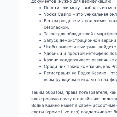
документов (нужно для верификации).
Посетители могут выбрать из множ
Vodka Casino – это уникальная он
В этом разделе мы поделимся пол
безопасной.
Также для обладателей смартфоно
Запуск демонстрационной версии
Чтобы вывести выигрыш, войдите в
Удобный и простой интерфейс поз
Казино поддерживает различные с
Среди них такие компании, как Pra
Регистрация на Водка Казино – э
всем функциям и играм на платфо
Таким образом, права пользователя, ка
электронную почту и онлайн-чат пользо
Водка Казино имеет в своем ассортиме
слоты (кроме Live-игр) поддерживают б