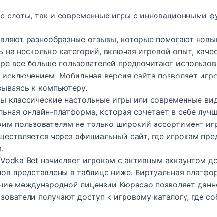
ие слоты, так и современные игры с инновационными 
авляют разнообразные отзывы, которые помогают новы
 на несколько категорий, включая игровой опыт, каче
ире все больше пользователей предпочитают использов
ся исключением. Мобильная версия сайта позволяет и
зываясь к компьютеру.
вы классические настольные игры или современные вид
кальная онлайн-платформа, которая сочетает в себе лу
оим пользователям не только широкий ассортимент игр
ществляется через официальный сайт, где игрокам пр
.
Vodka Bet начисляет игрокам с активным аккаунтом д
ов представлены в таблице ниже. Виртуальная платфо
личие международной лицензии Кюрасао позволяет данн
ьзователи получают доступ к игровому каталогу, где 