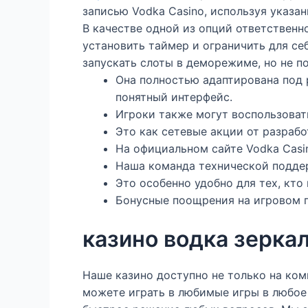
записью Vodka Casino, используя указа
В качестве одной из опций ответственн
установить таймер и ограничить для се
запускать слоты в деморежиме, но не по
Она полностью адаптирована под 
понятный интерфейс.
Игроки также могут воспользоват
Это как сетевые акции от разрабо
На официальном сайте Vodka Casi
Наша команда технической подде
Это особенно удобно для тех, кто
Бонусные поощрения на игровом п
казино водка зерка
Наше казино доступно не только на ком
можете играть в любимые игры в любое