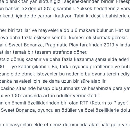
za olanak tanıyan slotun gizli seçeneklerinden biridir. Frees
un bahsini x2’den x100‘e çıkarabilir. Yüksek hedefleriniz va
 kendi içinde de çarpanı katlıyor. Tabii ki düşük bahislerle
 biri tatlılar ve meyvelerle dolu 6 makara bulunur. Hat say
 8 veya daha fazla eşleşen sembol kümesi oluşturmak gerekir
lır. Sweet Bonanza, Pragmatic Play tarafından 2019 yılında
tlılar temalı bir tasarım etrafında döner.
cretsiz dönüş kazanır ve daha fazla kazanma şansı elde eder
TL’ye kadar çıkabilir. Bu, farklı oyuncu profillerine ve bütç
anç elde etmek isteyenler bu nedenle bu oyunu tercih ediy
banka havalesi için ise daha uzun bir süre alabilir.
 casino sitesinde hesap oluşturmanız ve hesabınıza para ya
0x ve 100x arasında artan ödüller vermektedir.
 en önemli özelliklerinden biri olan RTP (Return to Player) 
n Sweet Bonanza, oyuncuları ödüller ve özel özelliklerle dol
li kombinasyonları elde etmeniz durumunda aktif hale gelir ve