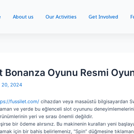
e
About us
Our Activities
Get Involved
F
t Bonanza Oyunu Resmi Oyun 
 20, 2024
tps://fussilet.com/
cihazdan veya masaüstü bilgisayardan Sw
i zaman ve yerde bu eğlenceli slot oyununu deneyimlemelerin
nümlerinin yeri ve sırası önemli değildir.
se bir ödeme alırsınız. Bu makinenin kuralları yeni başlayan
ak için bir bahis belirlemeniz, “Spin” düğmesine tıklaman