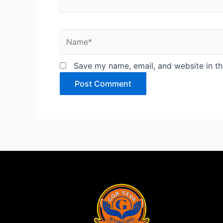
Name*
Save my name, email, and website in th