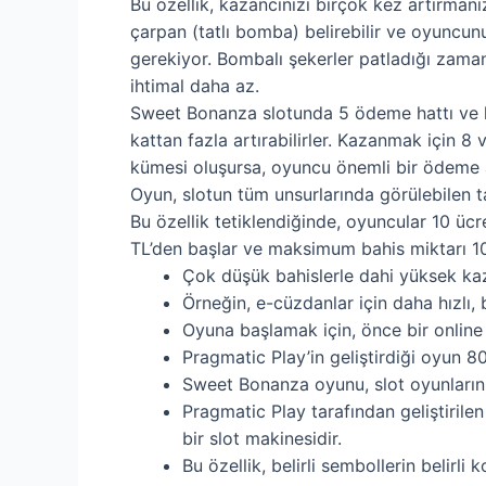
Bu özellik, kazancınızı birçok kez artırmanı
çarpan (tatlı bomba) belirebilir ve oyuncun
gerekiyor. Bombalı şekerler patladığı zaman
ihtimal daha az.
Sweet Bonanza slotunda 5 ödeme hattı ve her
kattan fazla artırabilirler. Kazanmak için
kümesi oluşursa, oyuncu önemli bir ödeme a
Oyun, slotun tüm unsurlarında görülebilen ta
Bu özellik tetiklendiğinde, oyuncular 10 ü
TL’den başlar ve maksimum bahis miktarı 100 
Çok düşük bahislerle dahi yüksek kaz
Örneğin, e-cüzdanlar için daha hızlı, 
Oyuna başlamak için, önce bir online
Pragmatic Play’in geliştirdiği oyun 8
Sweet Bonanza oyunu, slot oyunlarının
Pragmatic Play tarafından geliştirile
bir slot makinesidir.
Bu özellik, belirli sembollerin belir