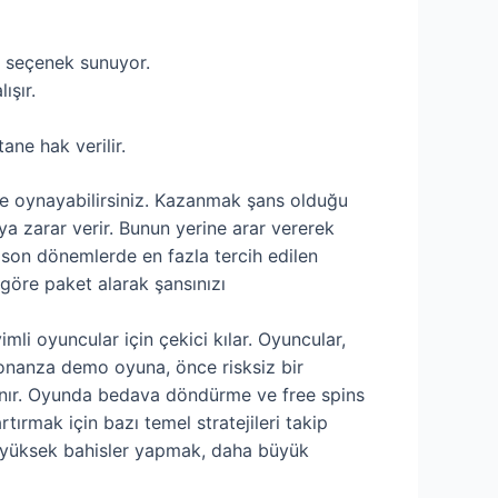
ir seçenek sunuyor.
ışır.
ne hak verilir.
le oynayabilirsiniz. Kazanmak şans olduğu
a zarar verir. Bunun yerine arar vererek
son dönemlerde en fazla tercih edilen
göre paket alarak şansınızı
li oyuncular için çekici kılar. Oyuncular,
onanza demo oyuna, önce risksiz bir
tanır. Oyunda bedava döndürme ve free spins
tırmak için bazı temel stratejileri takip
e yüksek bahisler yapmak, daha büyük