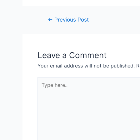
←
Previous Post
Leave a Comment
Your email address will not be published.
R
Type
here..