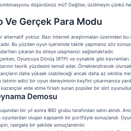
kombinasyonu düşürdünüz mü? Değilse, üzülmeyin çünkü her z
 Ve Gerçek Para Modu
ternatif yoktur. Bazı internet araştırmaları üzerinden bu oy
tadır. Bu yüzden oyun içerisinde taktik yapmanız söz konusu
ndartları çıkaran bu siteye ulaşmanızı sağlamaktadır.
eçerken, Oyuncuya Dönüş (RTP) ve oynaklık gibi kavramları 
arının teorik yüzdesini temsil eder. Örneklendirecek olurs
azançların daha yüksek olabileceği ancak daha az sıklıkla mey
a tatmin edici bir oyun deneyiminin keyfini çıkarmanıza yar
kazançlar elde etme fırsatı sunan popüler bir slot oyunudur
 Oynama Demosu
luşundan bir yıl sonra IBID grubu tarafından satın alındı. Anca
ika oyunlardan oluşan kapsamlı bir portföyle sonuçlandı. Oyun
pin, rastgele bir şekilde sonuçlandırılır.