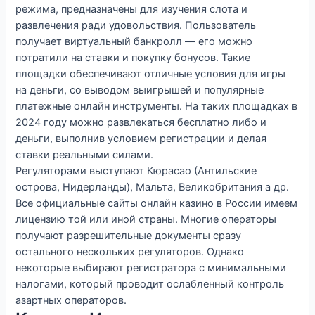
режима, предназначены для изучения слота и
развлечения ради удовольствия. Пользователь
получает виртуальный банкролл — его можно
потратили на ставки и покупку бонусов. Такие
площадки обеспечивают отличные условия для игры
на деньги, со выводом выигрышей и популярные
платежные онлайн инструменты. На таких площадках в
2024 году можно развлекаться бесплатно либо и
деньги, выполнив условием регистрации и делая
ставки реальными силами.
Регуляторами выступают Кюрасао (Антильские
острова, Нидерланды), Мальта, Великобритания а др.
Все официальные сайты онлайн казино в России имеем
лицензию той или иной страны. Многие операторы
получают разрешительные документы сразу
остального нескольких регуляторов. Однако
некоторые выбирают регистратора с минимальными
налогами, который проводит ослабленный контроль
азартных операторов.