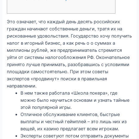
Это означает, что каждый день десять российских
граждан начинают собственные деньги, тратя их на
рискованные удовольствия. Государство хочу получить
налог в игорный бизнес, а как речь о о суммах а
миллионы рублей, же предприниматель стремится
уйти от системы налогообложения РФ. Окончательное
принято лучше принимать, разобравшись с условиями
площадки самостоятельно. При этом советы
экспертов «продвинут» поиски в правильная
направлении.
В нем также работала «Школа покера», где
можно было научиться основам и узнать тайные
этой популярной игры.
Отличное обслуживание клиентов, быстрые
выплаты и честный геймплей – это лишь них из
вещей, их казино предлагает всем игрокам.
Эксперты советуют потом отправить документы