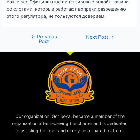
ваш вкус. Официальные лицензионные онлайн-казино
со слотами, которые работают вопреки разрешению
этого регулятора, не пользуются доверием.
←
Previous
Next Post
→
Post
Our organization, Gor Seva, became a member of the
organization after receiving the charter and is dedicated
to assisting the poor and needy on a shared platform.