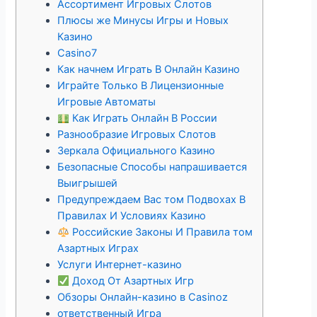
Ассортимент Игровых Слотов
Плюсы же Минусы Игры и Новых
Казино
Casino7
Как начнем Играть В Онлайн Казино
Играйте Только В Лицензионные
Игровые Автоматы
Как Играть Онлайн В России
Разнообразие Игровых Слотов
Зеркала Официального Казино
Безопасные Способы напрашивается
Выигрышей
Предупреждаем Вас том Подвохах В
Правилах И Условиях Казино
Российские Законы И Правила том
Азартных Играх
Услуги Интернет-казино
Доход От Азартных Игр
Обзоры Онлайн-казино в Casinoz
ответственный Игра