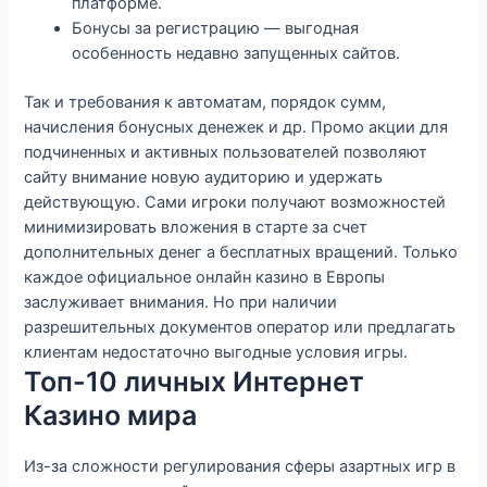
платформе.
Бонусы за регистрацию — выгодная
особенность недавно запущенных сайтов.
Так и требования к автоматам, порядок сумм,
начисления бонусных денежек и др. Промо акции для
подчиненных и активных пользователей позволяют
сайту внимание новую аудиторию и удержать
действующую. Сами игроки получают возможностей
минимизировать вложения в старте за счет
дополнительных денег а бесплатных вращений. Только
каждое официальное онлайн казино в Европы
заслуживает внимания. Но при наличии
разрешительных документов оператор или предлагать
клиентам недостаточно выгодные условия игры.
Топ-10 личных Интернет
Казино мира
Из-за сложности регулирования сферы азартных игр в