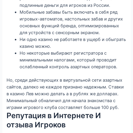
подлинные деньги для игроков из России.
Мобильные забавы быть включать в себя ряд
игровых-автоматов, настольных забав и других
основных функций бренда, оптимизированных
для устройств с сенсорным экраном.
Ни одно казино не работаете в ущерб и обыграть
казино можно.
Но некоторые выбирают регистратора с
минимальными налогами, который проводит
ослабленный контроль азартных операторов.
Но, среди действующих в виртуальной сети азартных
сайтов, далеко не каждое признано надежным. Ставки
в казино Лев можно делать а в рублях же долларах.
Минимальный обналичил для начала знакомства с
играми игрового клуба составляет больше 100 руб.
Репутация в Интернете И
отзыва Игроков