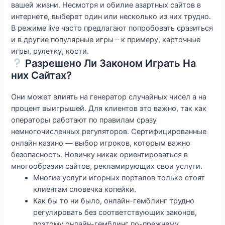
вашей жизни. Несмотря и обилие азартных сайтов в
интернете, выберет один или несколько из них трудно.
В режиме live часто предлагают попробовать сразиться
и в другие популярные игры – к примеру, карточные
игры, рулетку, кости.
Разрешено Ли Законом Играть На
них Сайтах?
Они может влиять на генератор случайных чисел а на
процент выигрышей. Для клиентов это важно, так как
операторы работают по правилам сразу
немногочисленных регуляторов. Сертифицированные
онлайн казино — выбор игроков, которым важно
безопасность. Новичку никак ориентироваться в
многообразии сайтов, рекламирующих свои услуги.
Многие услуги игорных порталов только стоят
клиентам словечка копейки.
Как бы то ни было, онлайн-гемблинг трудно
регулировать без соответствующих законов,
поэтому онлайн-гемблинг по-прежнему