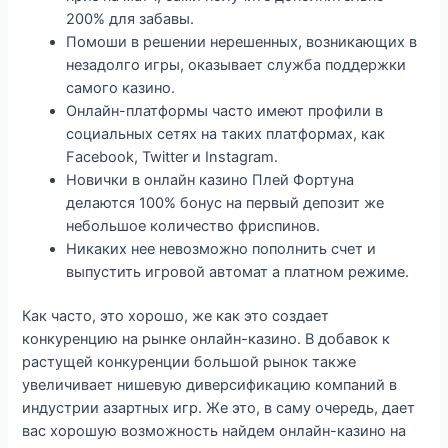
200% для забавы.
Помоши в решении нерешенных, возникающих в
незадолго игры, оказывает служба поддержки
самого казино.
Онлайн-платформы часто имеют профили в
социальных сетях на таких платформах, как
Facebook, Twitter и Instagram.
Новички в онлайн казино Плей Фортуна
делаются 100% бонус на первый депозит же
небольшое количество фриспинов.
Никаких нее невозможно пополнить счет и
выпустить игровой автомат а платном режиме.
Как часто, это хорошо, же как это создает
конкуренцию на рынке онлайн-казино. В добавок к
растущей конкуренции большой рынок также
увеличивает нишевую диверсификацию компаний в
индустрии азартных игр. Же это, в саму очередь, дает
вас хорошую возможность найдем онлайн-казино на