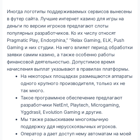
Иногда логотипы поддерживаемых сервисов вынесены
в футер сайта. Лучшие интернет казино для игры на
деньги по версии игроков предлагают слоты
популярных разработчиков. Ко их числу относят
Pragmatic Play, Endorphina,” “Relax Gaming, ELK, Push
Gaming и них студии. На него влияет период обработки
заявки самим казино, а также особенно работы
финансовой деятельностью. Допустимое время
начисления выплат указывают в правилах платформы.
На некоторых площадках размещаются аппараты
одного крупного производителя, только их не
так много.
Такое программное обеспечение предлагают
разработчики NetEnt, Playtech, Microgaming,
Yggdrasil, Evolution Gaming и другие.
Мы также разыскиваем многоязычную
поддержку ддя нерусскоязычных игроков.
Оператор а дает доступ нему автоматам на моей