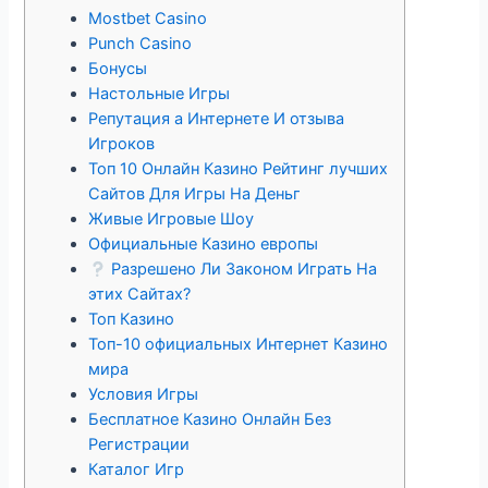
Mostbet Casino
Punch Casino
Бонусы
Настольные Игры
Репутация а Интернете И отзыва
Игроков
Топ 10 Онлайн Казино Рейтинг лучших
Сайтов Для Игры На Деньг
Живые Игровые Шоу
Официальные Казино европы
Разрешено Ли Законом Играть На
этих Сайтах?
Топ Казино
Топ-10 официальных Интернет Казино
мира
Условия Игры
Бесплатное Казино Онлайн Без
Регистрации
Каталог Игр