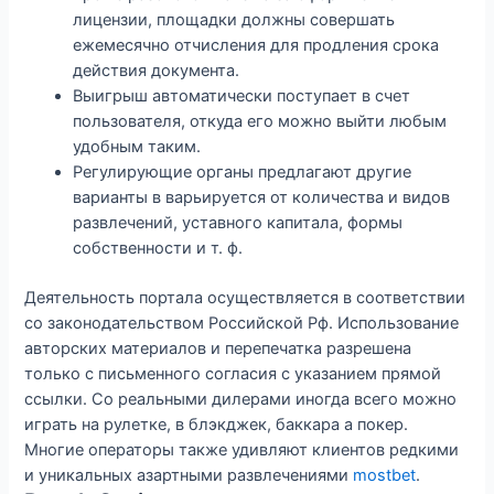
лицензии, площадки должны совершать
ежемесячно отчисления для продления срока
действия документа.
Выигрыш автоматически поступает в счет
пользователя, откуда его можно выйти любым
удобным таким.
Регулирующие органы предлагают другие
варианты в варьируется от количества и видов
развлечений, уставного капитала, формы
собственности и т. ф.
Деятельность портала осуществляется в соответствии
со законодательством Российской Рф. Использование
авторских материалов и перепечатка разрешена
только с письменного согласия с указанием прямой
ссылки. Со реальными дилерами иногда всего можно
играть на рулетке, в блэкджек, баккара а покер.
Многие операторы также удивляют клиентов редкими
и уникальных азартными развлечениями
mostbet
.