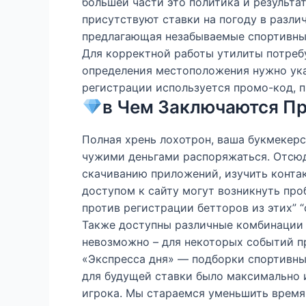
большей части это политика и результа
присутствуют ставки на погоду в разли
предлагающая незабываемые спортивные
Для корректной работы утилиты потребу
определения местоположения нужно указ
регистрации используется промо-код, п
в Чем Заключаются П
Полная хрень лохотрон, ваша букмекер
чужими деньгами распоряжаться. Отсюда
скачиванию приложений, изучить контак
доступом к сайту могут возникнуть проб
против регистрации бетторов из этих” 
Также доступны различные комбинации 
невозможно – для некоторых событий пр
«Экспресса дня» — подборки спортивных
для будущей ставки было максимально и
игрока. Мы стараемся уменьшить время 