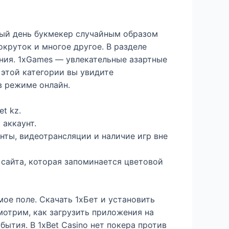
дый день букмекер случайным образом
круток и многое другое. В разделе
ения. 1xGames — увлекательные азартные
 этой категории вы увидите
в режиме онлайн.
t kz.
 аккаунт.
нты, видеотрансляции и наличие игр вне
 сайта, которая запоминается цветовой
ое поле. Скачать 1хБет и установить
мотрим, как загрузить приложения на
ытия. В 1xBet Casino нет покера против