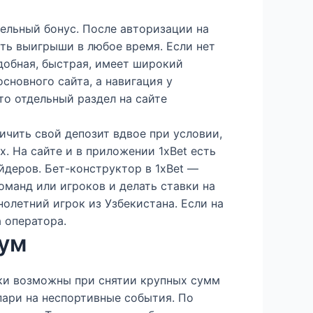
ельный бонус. После авторизации на
ить выигрыши в любое время. Если нет
добная, быстрая, имеет широкий
сновного сайта, а навигация у
то отдельный раздел на сайте
ичить свой депозит вдвое при условии,
х. На сайте и в приложении 1xBet есть
йдеров. Бет-конструктор в 1xBet —
манд или игроков и делать ставки на
олетний игрок из Узбекистана. Если на
 оператора.
Сум
жки возможны при снятии крупных сумм
пари на неспортивные события. По