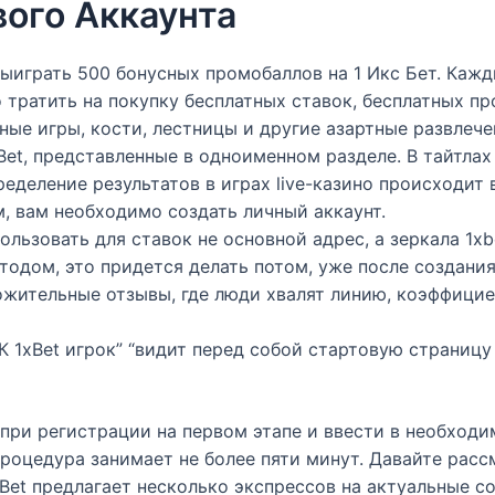
вого Аккаунта
выиграть 500 бонусных промобаллов на 1 Икс Бет. Каж
тратить на покупку бесплатных ставок, бесплатных про
ные игры, кости, лестницы и другие азартные развлеч
Bet, представленные в одноименном разделе. В тайтлах
еделение результатов в играх live-казино происходит 
, вам необходимо создать личный аккаунт.
ьзовать для ставок не основной адрес, а зеркала 1xbe
одом, это придется делать потом, уже после создания
ожительные отзывы, где люди хвалят линию, коэффицие
 1хBet игрок” “видит перед собой стартовую страницу
и регистрации на первом этапе и ввести в необходим
процедура занимает не более пяти минут. Давайте расс
et предлагает несколько экспрессов на актуальные соб