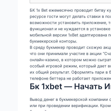
БК 1x Bet ежемесячно проводит битву к
ресурсе гости могут делать ставки в п
возможности установить приложение, т
функционал и не нуждается в установке
мобильной версии 1xBet адаптирована п
букмекерской конторы.
В среду букмекер проводит схожую акци
что они принимали участие в акции “Сча
онлайн-казино, в котором можно сыграт
особый игровой режим, который дает в
их общий результат. Оформлять пари в 
телефоне беттера не работает приложе
Бк 1xbet — Начать 
Вывод денег в букмекерской компании 
или при проведении верификации. Кроме