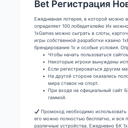
Bet Регистрация Но
Ежедневная лотерея, в которой можно 
определяет 100 победителейю Их можно 
1xGames можно сыграть в слоты, карточ
игры собственной разработки казино 1x
брендирование 1х и особые условия. Опр
Чтобы начать пользоваться сайтом
Некоторые игроки вынуждены испол
Если регистрироваться другим мет
На другой стороне оказались пол
мира ставок на спорт.
При входе на официальный сайт БК
гаммой.
Промокод необходимо использовать пр
его можно полностью бесплатно, и вся 
различные устройства. Ежедневно БК 1xB