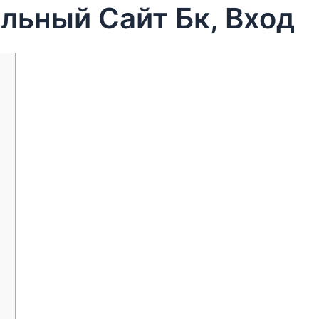
льный Сайт Бк, Вход