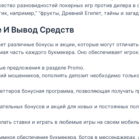
ество разновидностей покерных игр против дилера в о
к, например,” “фрукты, Древний Египет, тайны и загад
е И Вывод Средств
ет различные бонусы и акции, которые могут отличать
ая часть каждого букмекера. Оно обеспечивает игрока
ные предложения в разделе Promo.
вий мошенников, пополнять депозит необходимо только
беттеров бонусная программа, позволяющая получать 
тельных бонусов и акций для новых и постоянных поль
лать ставки и играть в любимые игры на своем мобил
ммное обеспечение букмекера, ботов в мессенджерах, 