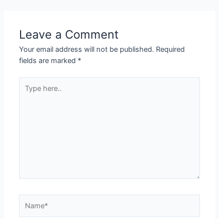
Leave a Comment
Your email address will not be published.
Required
fields are marked
*
Type
here..
Name*