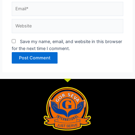
Email*
Website
Save my name, email, and website in this browser
for the next time I comment.