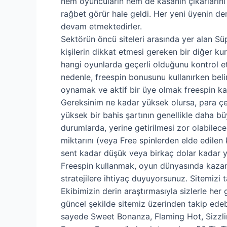
hem oyuncuların hem de kasanın çıkarlarını k
rağbet görür hale geldi. Her yeni üyenin d
devam etmektedirler.
Sektörün öncü siteleri arasında yer alan S
kişilerin dikkat etmesi gereken bir diğer k
hangi oyunlarda geçerli olduğunu kontrol e
nedenle, freespin bonusunu kullanırken belir
oynamak ve aktif bir üye olmak freespin kaz
Gereksinim ne kadar yüksek olursa, para ç
yüksek bir bahis şartının genellikle daha bü
durumlarda, yerine getirilmesi zor olabilec
miktarını (veya Free spinlerden elde edilen k
sent kadar düşük veya birkaç dolar kadar yü
Freespin kullanmak, oyun dünyasında kazancın
stratejilere ihtiyaç duyuyorsunuz. Sitemizi
Ekibimizin derin araştırmasıyla sizlerle her
güncel şekilde sitemiz üzerinden takip edebi
sayede Sweet Bonanza, Flaming Hot, Sizzling