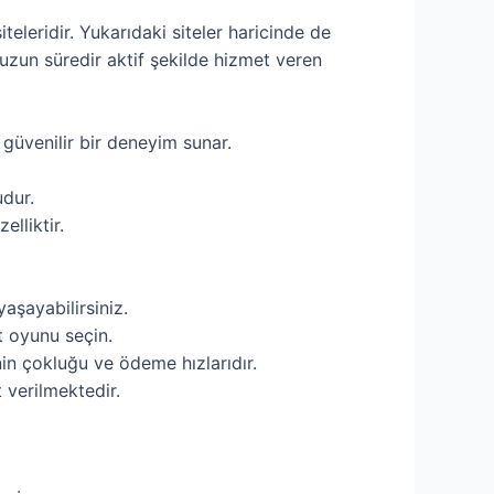
teleridir. Yukarıdaki siteler haricinde de
 uzun süredir aktif şekilde hizmet veren
güvenilir bir deneyim sunar.
udur.
lliktir.
yaşayabilirsiniz.
t oyunu seçin.
in çokluğu ve ödeme hızlarıdır.
 verilmektedir.