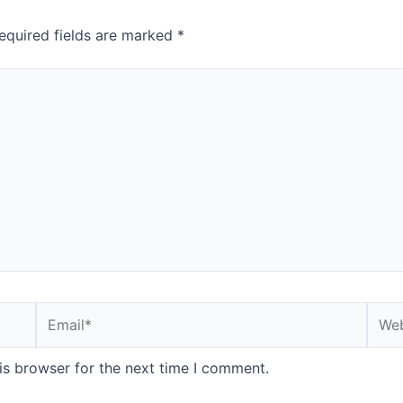
equired fields are marked
*
Email*
Webs
is browser for the next time I comment.