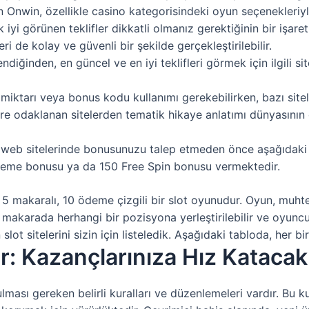
lan Onwin, özellikle casino kategorisindeki oyun seçenekleriyl
i görünen teklifler dikkatli olmanız gerektiğinin bir işareti 
i de kolay ve güvenli bir şekilde gerçekleştirilebilir.
endiğinden, en güncel ve en iyi teklifleri görmek için ilgili s
iktarı veya bonus kodu kullanımı gerekebilirken, bazı sitel
ere odaklanan sitelerden tematik hikaye anlatımı dünyasının d
web sitelerinde bonusunuzu talep etmeden önce aşağıdaki t
deneme bonusu ya da 150 Free Spin bonusu vermektedir.
e 5 makaralı, 10 ödeme çizgili bir slot oyunudur. Oyun, muht
 makarada herhangi bir pozisyona yerleştirilebilir ve oyuncul
lot sitelerini sizin için listeledik. Aşağıdaki tabloda, her bir 
r: Kazançlarınıza Hız Katacak 
yulması gereken belirli kuralları ve düzenlemeleri vardır. Bu