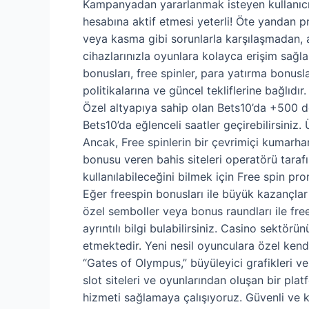
Kampanyadan yararlanmak isteyen kullanıcıl
hesabına aktif etmesi yeterli! Öte yandan
veya kasma gibi sorunlarla karşılaşmadan, ak
cihazlarınızla oyunlara kolayca erişim sağlar
bonusları, free spinler, para yatırma bonusla
politikalarına ve güncel tekliflerine bağlıdır.
Özel altyapıya sahip olan Bets10’da +500 de
Bets10’da eğlenceli saatler geçirebilirsiniz.
Ancak, Free spinlerin bir çevrimiçi kumarh
bonusu veren bahis siteleri operatörü taraf
kullanılabileceğini bilmek için Free spin pro
Eğer freespin bonusları ile büyük kazançlar 
özel semboller veya bonus raundları ile fre
ayrıntılı bilgi bulabilirsiniz. Casino sekt
etmektedir. Yeni nesil oyunculara özel kendi
“Gates of Olympus,” büyüleyici grafikleri ve
slot siteleri ve oyunlarından oluşan bir pla
hizmeti sağlamaya çalışıyoruz. Güvenli ve kol