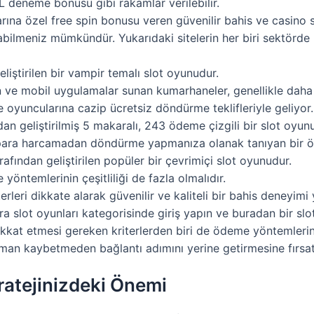
 deneme bonusu gibi rakamlar verilebilir.
rına özel free spin bonusu veren güvenilir bahis ve casino si
labilmeniz mümkündür. Yukarıdaki sitelerin her biri sektörde
liştirilen bir vampir temalı slot oyunudur.
n ve mobil uygulamalar sunan kumarhaneler, genellikle daha 
oyuncularına cazip ücretsiz döndürme teklifleriyle geliyor.
n geliştirilmiş 5 makaralı, 243 ödeme çizgili bir slot oyun
 para harcamadan döndürme yapmanıza olanak tanıyan bir öze
fından geliştirilen popüler bir çevrimiçi slot oyunudur.
ntemlerinin çeşitliliği de fazla olmalıdır.
terleri dikkate alarak güvenilir ve kaliteli bir bahis deneyimi 
 slot oyunları kategorisinde giriş yapın ve buradan bir slo
ikkat etmesi gereken kriterlerden biri de ödeme yöntemlerin
aman kaybetmeden bağlantı adımını yerine getirmesine fırsat
ratejinizdeki Önemi