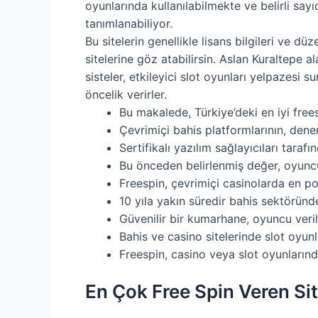
oyunlarında kullanılabilmekte ve belirli say
tanımlanabiliyor.
Bu sitelerin genellikle lisans bilgileri ve dü
sitelerine göz atabilirsin. Aslan Kuraltepe a
sisteler, etkileyici slot oyunları yelpazesi
öncelik verirler.
Bu makalede, Türkiye’deki en iyi freespi
Çevrimiçi bahis platformlarının, den
Sertifikalı yazılım sağlayıcıları tarafın
Bu önceden belirlenmiş değer, oyuncul
Freespin, çevrimiçi casinolarda en pop
10 yıla yakın süredir bahis sektörü
Güvenilir bir kumarhane, oyuncu veril
Bahis ve casino sitelerinde slot oyun
Freespin, casino veya slot oyunlarınd
En Çok Free Spin Veren Si