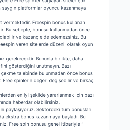
elere Free spin’ler sağlayan siteler çok
nan saygın platformlar oyuncu kazanmaya
et vermektedir. Freespin bonus kullanan
ğidir. Bu sebeple, bonusu kullanmadan önce
olabilir ve kazanç elde edemezsiniz. Bu
freespin veren sitelerde düzenli olarak oyun
 gerekecektir. Bununla birlikte, daha
fini gösterdiğini unutmayın. Bazı
para çekme talebinde bulunmadan önce bonus
. Free spinlerin değeri değişebilir ve birkaç
nlerden en iyi şekilde yararlanmak için bazı
ında haberdar olabilirsiniz.
nı paylaşıyoruz. Sektördeki tüm bonusları
rında ekstra bonus kazanmaya başladı. Bu
z. Free spin bonusu genel itibariyle ”