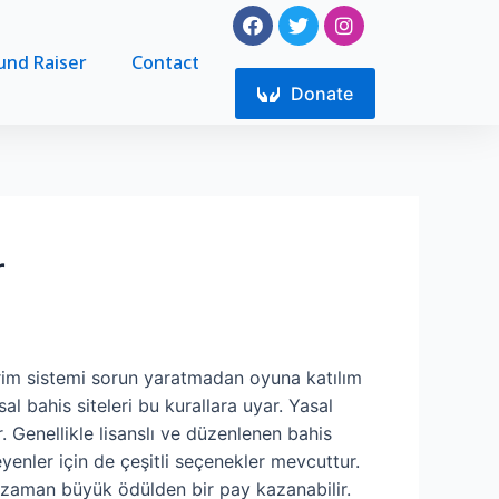
F
T
I
a
w
n
c
i
s
und Raiser
Contact
e
t
t
b
Donate
t
a
o
e
g
o
r
r
k
a
m
r
vrim sistemi sorun yaratmadan oyuna katılım
 bahis siteleri bu kurallara uyar. Yasal
r. Genellikle lisanslı ve düzenlenen bahis
eyenler için de çeşitli seçenekler mevcuttur.
 zaman büyük ödülden bir pay kazanabilir.