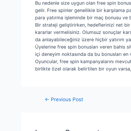
Bu nedenle size uygun olan free spin bonusl
gelir. Free spinler genellikle bir karşılama 
para yatırma işleminde bir maç bonusu ve beli
Bir strateji geliştirirken, hedeflerinizi net
kararlar vermelisiniz. Olumsuz sonuçlar kar
da anlayabileceğiniz üzere hiçbir yatırım 
Üyelerine free spin bonusları veren bahis si
içi deneyim noktasında da bu bonusları en ve
Oyuncular, free spin kampanyalarını mevcut 
birlikte özel olarak belirtilen bir oyun vars
←
Previous Post