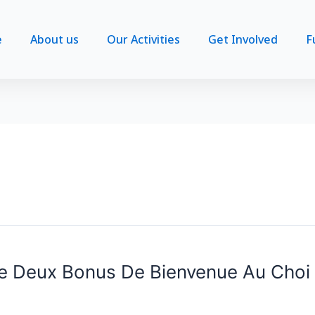
e
About us
Our Activities
Get Involved
F
De Deux Bonus De Bienvenue Au Choi