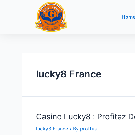
Skip
to
Hom
content
lucky8 France
Casino
Casino Lucky8 : Profitez 
Lucky8
lucky8 France
/ By
proffus
: