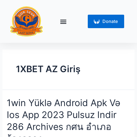
Skip
to
content
Menu
Donate
1XBET AZ Giriş
1win
1win Yüklə Android Apk Və
Yüklə
Ios App 2023 Pulsuz Indir
Android
Apk
286 Archives กศน อำเภอ
Və
Ios