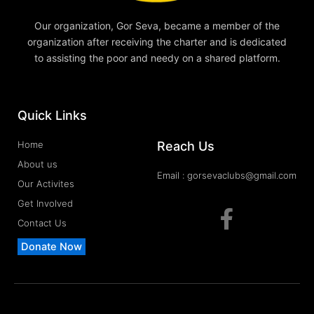
Our organization, Gor Seva, became a member of the
organization after receiving the charter and is dedicated
to assisting the poor and needy on a shared platform.
Quick Links
Reach Us
Home
About us
Email : gorsevaclubs@gmail.com
Our Activites
F
Get Involved
a
Contact Us
c
Donate Now
e
b