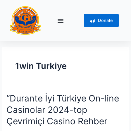
Skip
to
content
Menu
Donate
1win Turkiye
“Durante
“Durante İyi Türkiye On-line
İyi
Casinolar 2024-top
Türkiye
On-
Çevrimiçi Casino Rehber
line
Casinolar