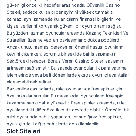
güvenliği öncelikli hedefler arasındadır. Güvenilir Casino
Siteleri, sadece kullanıcı deneyimini yüksek tutmakla
kalmaz, aynı zamanda kullanıcıların finansal bilgilerini ve
kişisel verilerini koruyarak güvenli bir oyun ortamı sağlar.
Bu yüzden, uzman oyuncular arasında Kazanç Teknikleri Ve
Stratejileri üzerine yapılan paylaşımlar oldukça popülerdir.
Ancak unutulmaması gereken en önemli husus, oyunların
keyfini çıkarırken, sorumlu bir şekilde bahis yapmaktır.
Sektördeki rekabet, Bonus Veren Casino Siteleri sayısının
artmasını sağlamıştır. Bu sayede oyuncular, ilk para yatırma
işlemlerinde veya belli dönemlerde ekstra oyun içi avantajlar
elde edebilmektedirler.
Bazı online casinolarda, rulet oyunlarında free spinler için
özel masalar sunulur. Bu masalarda, oyuncuların free spin
kazanma şansı daha yüksektir. Free spinler sırasında, rulet
oyunlarındaki diğer özellikler de devrede olabilir. Örneğin, bir
rulet oyununda bahis yaparken kazandığınız free spinler,
oyun içindeki diğer bahislerde de kullanılabilir.
Slot Siteleri