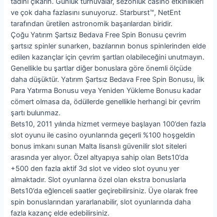
tadını çıkarın. Günlük turnuvalar, sezonluk casino etkinlikleri
ve çok daha fazlasını sunuyoruz. Starburst™, NetEnt
tarafından üretilen astronomik başarılardan biridir.
Çoğu Yatırım Şartsız Bedava Free Spin Bonusu çevrim
şartsız spinler sunarken, bazılarının bonus spinlerinden elde
edilen kazançlar için çevrim şartları olabileceğini unutmayın.
Genellikle bu şartlar diğer bonuslara göre önemli ölçüde
daha düşüktür. Yatırım Şartsız Bedava Free Spin Bonusu, İlk
Para Yatırma Bonusu veya Yeniden Yükleme Bonusu kadar
cömert olmasa da, ödüllerde genellikle herhangi bir çevrim
şartı bulunmaz.
Bets10, 2011 yılında hizmet vermeye başlayan 100’den fazla
slot oyunu ile casino oyunlarında geçerli %100 hoşgeldin
bonus imkanı sunan Malta lisanslı güvenilir slot siteleri
arasında yer alıyor. Özel altyapıya sahip olan Bets10’da
+500 den fazla aktif 3d slot ve video slot oyunu yer
almaktadır. Slot oyunlarına özel olan ekstra bonuslarla
Bets10’da eğlenceli saatler geçirebilirsiniz. Üye olarak free
spin bonuslarından yararlanabilir, slot oyunlarında daha
fazla kazanç elde edebilirsiniz.