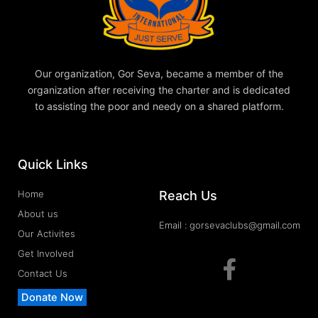
Our organization, Gor Seva, became a member of the
organization after receiving the charter and is dedicated
to assisting the poor and needy on a shared platform.
Quick Links
Reach Us
Home
About us
Email : gorsevaclubs@gmail.com
Our Activites
F
Get Involved
a
Contact Us
c
Donate Now