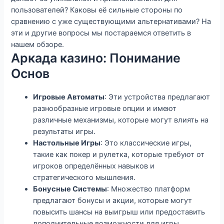
пользователей? Каковы её сильные стороны по
сравнению с уже существующими альтернативами? На
эти и другие вопросы мы постараемся ответить в
нашем обзоре.
Аркада казино: Понимание
Основ
Игровые Автоматы
: Эти устройства предлагают
разнообразные игровые опции и имеют
различные механизмы, которые могут влиять на
результаты игры.
Настольные Игры
: Это классические игры,
такие как покер и рулетка, которые требуют от
игроков определённых навыков и
стратегического мышления.
Бонусные Системы
: Множество платформ
предлагают бонусы и акции, которые могут
повысить шансы на выигрыш или предоставить
дополнительные возможности для игры.