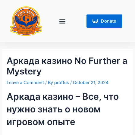
Skip
Post
to
navigation
content
Menu
Donate
Аркада казино No Further a
Mystery
Leave a Comment
/ By
proffus
/
October 21, 2024
Аркада казино – Все, что
нужно знать о новом
игровом опыте