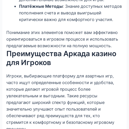
Платёжные Методы
: Знание доступных методов
пополнения счета и вывода выигрышей
критически важно для комфортного участия.
Понимание этих элементов поможет вам эффективно
ориентироваться в игровом процессе и использовать
предлагаемые возможности на полную мощность.
Преимущества Аркада казино
для Игроков
Игроки, выбирающие платформу для азартных игр,
часто ищут определенные особенности и удобства,
которые делают игровой процесс более
увлекательным и выгодным. Такие ресурсы
предлагают широкий спектр функций, которые
значительно улучшают опыт пользователей и
обеспечивают ряд преимуществ для тех, кто
стремится к комфортному и безопасному игровому