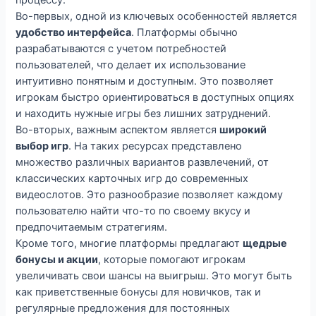
процессу.
Во-первых, одной из ключевых особенностей является
удобство интерфейса
. Платформы обычно
разрабатываются с учетом потребностей
пользователей, что делает их использование
интуитивно понятным и доступным. Это позволяет
игрокам быстро ориентироваться в доступных опциях
и находить нужные игры без лишних затруднений.
Во-вторых, важным аспектом является
широкий
выбор игр
. На таких ресурсах представлено
множество различных вариантов развлечений, от
классических карточных игр до современных
видеослотов. Это разнообразие позволяет каждому
пользователю найти что-то по своему вкусу и
предпочитаемым стратегиям.
Кроме того, многие платформы предлагают
щедрые
бонусы и акции
, которые помогают игрокам
увеличивать свои шансы на выигрыш. Это могут быть
как приветственные бонусы для новичков, так и
регулярные предложения для постоянных