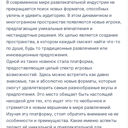
В современном мире развлекательной индустрии не
прекращается поиск новых форматов, способных
увлечь и удивить аудиторию. В этом динамичном и
многогранном пространстве появляются новые игроки,
предлагающие уникальные впечатления и
нестандартные решения. Их целью является создание
пространства, в котором каждый сможет найти что-то
по душе, будь то традиционные развлечения или
инновационные предложения.
Одной из таких новинок стала платформа,
предоставляющая целый спектр игровых
возможностей. Здесь можно встретить как давно
знакомые, так и абсолютно новые форматы, которые
смогут удовлетворить самые разнообразные вкусы и
предпочтения. Это место обещает быть настоящей
находкой для тех, кто ищет что-то необычное и
стремится к новым вершинам в мире развлечений.
Изучая эту платформу, стоит обратить внимание на ее
особенности и преимущества. Какие именно аспекты
делают её уникальной и привлекательной для