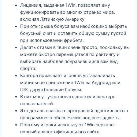
Лицензия, выданная 1Win, позволяет ему
функционировать во многих странах мира,
включая Латинскую Америку.
При отыгрыше бонуса вам необходимо выбрать
бонусный счет и оставить общую сумму пустой
при использовании фрибета.
Делать ставки в 1вин очень просто, поскольку вы
можете быстро перемещаться по рейтингу и
выбирать наиболее понравившийся вам вид
спорта.
Контора призывает игроков устанавливать
мобильное приложение 1Win на Андроид или
IOS, даруя большие бонусы.
В них могут участвовать двое или шестеро
пользователей.
Эта деталь связана с прекрасной адаптивностью
программного обеспечения под все гаджеты.
Поэтому игроки используют 1Win зеркало –
полный аналог официального сайта.