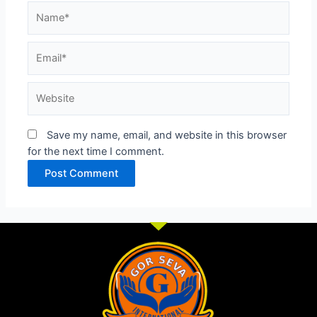
Name*
Email*
Website
Save my name, email, and website in this browser
for the next time I comment.