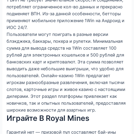
1 ВИН не требует значительной скорости соединения,
потребляет ограниченное кол-во данных и прекрасно
подменяет ВПН. Из-за данной особенности, бетторы
применяют мобильное приложение 1Win на Андроид и
ИОС 24/7.
Пользователи могут поиграть в разные версии
блэкджека, баккары, покера и рулетки. Минимальная
сумма для вывода средств на 1Win составляет 100
рублей для электронных кошельков и 500 рублей для
банковских карт и криптовалют. Эта сумма позволяет
выводить даже небольшие выигрыши, что удобно для
пользователей. Онлайн-казино 1Win предлагает
игрокам разнообразные развлечения, включая тысячи
слотов, карточные игры и живое казино с настоящими
дилерами. Этот раздел платформы привлекает как
новичков, так и опытных пользователей, предоставляя
широкие возможности для азартных игр.
Играйте В Royal Mines
Гарантий нет — призовой пул составляют бай-ины