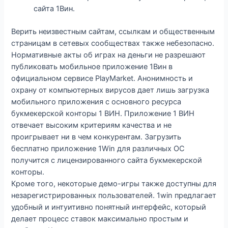
сайта 1Вин.
Верить неизвестным сайтам, ссылкам и общественным
страницам в сетевых сообществах также небезопасно.
Нормативные акты об играх на деньги не разрешают
публиковать мобильное приложение 1Вин в
официальном сервисе PlayMarket. Анонимность и
охрану от компьютерных вирусов дает лишь загрузка
мобильного приложения с основного ресурса
букмекерской конторы 1 ВИН. Приложение 1 ВИН
отвечает высоким критериям качества и не
проигрывает ни в чем конкурентам. Загрузить
бесплатно приложение 1Win для различных ОС
получится с лицензированного сайта букмекерской
конторы.
Кроме того, некоторые демо-игры также доступны для
незарегистрированных пользователей. 1win предлагает
удобный и интуитивно понятный интерфейс, который
делает процесс ставок максимально простым и