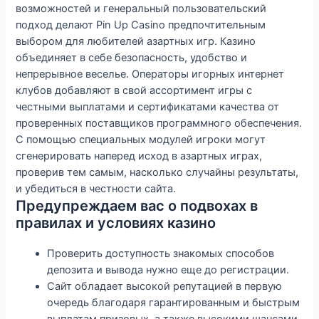
возможностей и генеральный пользовательский
подход делают Pin Up Casino предпочтительным
выбором для любителей азартных игр. Казино
объединяет в себе безопасность, удобство и
непрерывное веселье. Операторы игорных интернет
клубов добавляют в свой ассортимент игры с
честными выплатами и сертификатами качества от
проверенных поставщиков программного обеспечения.
С помощью специальных модулей игроки могут
сгенерировать наперед исход в азартных играх,
проверив тем самым, насколько случайны результаты,
и убедиться в честности сайта.
Предупреждаем вас о подвохах в
правилах и условиях казино
Проверить доступность знакомых способов
депозита и вывода нужно еще до регистрации.
Сайт обладает высокой репутацией в первую
очередь благодаря гарантированным и быстрым