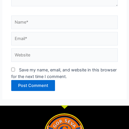
Name*
Email*
Website
Save my name, email, and website in this browser
for the next time I comment.