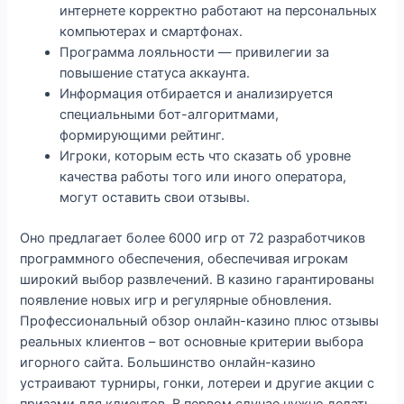
интернете корректно работают на персональных
компьютерах и смартфонах.
Программа лояльности — привилегии за
повышение статуса аккаунта.
Информация отбирается и анализируется
специальными бот-алгоритмами,
формирующими рейтинг.
Игроки, которым есть что сказать об уровне
качества работы того или иного оператора,
могут оставить свои отзывы.
Оно предлагает более 6000 игр от 72 разработчиков
программного обеспечения, обеспечивая игрокам
широкий выбор развлечений. В казино гарантированы
появление новых игр и регулярные обновления.
Профессиональный обзор онлайн-казино плюс отзывы
реальных клиентов – вот основные критерии выбора
игорного сайта. Большинство онлайн-казино
устраивают турниры, гонки, лотереи и другие акции с