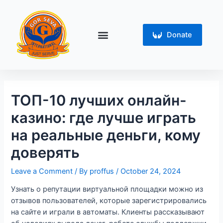
Skip
Post
to
navigation
content
Menu
Donate
ТОП-10 лучших онлайн-
казино: где лучше играть
на реальные деньги, кому
доверять
Leave a Comment
/ By
proffus
/
October 24, 2024
Узнать о репутации виртуальной площадки можно из
отзывов пользователей, которые зарегистрировались
на сайте и играли в автоматы. Клиенты рассказывают