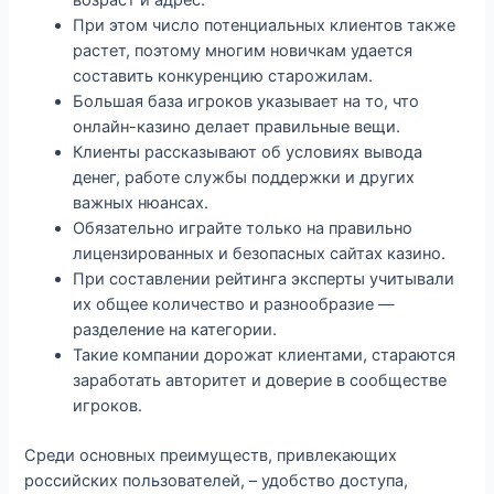
возраст и адрес.
При этом число потенциальных клиентов также
растет, поэтому многим новичкам удается
составить конкуренцию старожилам.
Большая база игроков указывает на то, что
онлайн-казино делает правильные вещи.
Клиенты рассказывают об условиях вывода
денег, работе службы поддержки и других
важных нюансах.
Обязательно играйте только на правильно
лицензированных и безопасных сайтах казино.
При составлении рейтинга эксперты учитывали
их общее количество и разнообразие —
разделение на категории.
Такие компании дорожат клиентами, стараются
заработать авторитет и доверие в сообществе
игроков.
Среди основных преимуществ, привлекающих
российских пользователей, – удобство доступа,