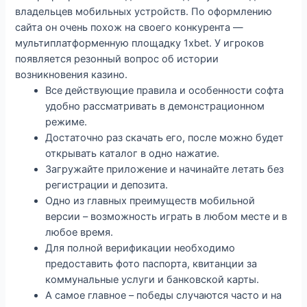
владельцев мобильных устройств. По оформлению
сайта он очень похож на своего конкурента ―
мультиплатформенную площадку 1xbet. У игроков
появляется резонный вопрос об истории
возникновения казино.
Все действующие правила и особенности софта
удобно рассматривать в демонстрационном
режиме.
Достаточно раз скачать его, после можно будет
открывать каталог в одно нажатие.
Загружайте приложение и начинайте летать без
регистрации и депозита.
Одно из главных преимуществ мобильной
версии – возможность играть в любом месте и в
любое время.
Для полной верификации необходимо
предоставить фото паспорта, квитанции за
коммунальные услуги и банковской карты.
А самое главное – победы случаются часто и на