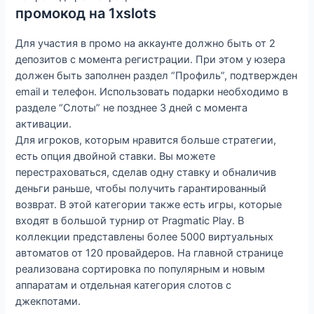
промокод на 1xslots
Для участия в промо на аккаунте должно быть от 2
депозитов с момента регистрации. При этом у юзера
должен быть заполнен раздел “Профиль”, подтвержден
email и телефон. Использовать подарки необходимо в
разделе “Слоты” не позднее 3 дней с момента
активации.
Для игроков, которым нравится больше стратегии,
есть опция двойной ставки. Вы можете
перестраховаться, сделав одну ставку и обналичив
деньги раньше, чтобы получить гарантированный
возврат. В этой категории также есть игры, которые
входят в большой турнир от Pragmatic Play. В
коллекции представлены более 5000 виртуальных
автоматов от 120 провайдеров. На главной странице
реализована сортировка по популярным и новым
аппаратам и отдельная категория слотов с
джекпотами.