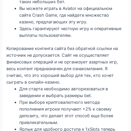
таких небольших бет.
Вы можете играть в Aviator на официальном
сайте Crash Game, где найдете множество
казино, предлагающих эту игру.
Здесь гарантируют честную игру и оперативные
выплаты пользователям.
Копирование контента сайта без обратной ссылки на
источник не допускается. Сайт не осуществляет
финансовых операций и не организует азартных игр,
весь контент предназначен для ознакомления. Я
считаю, что это хороший выбор для тех, кто хочет
сыграть в онлайн-казино.
Для старта необходимо авторизоваться в
заведении и выбрать размеры bet.
При выборе криптовалютного метода
пополнения игроки получают +2% к своему
депозиту, что делает этот способ еще более
привлекательным.
Ярлык для удобного доступа к 1xSlots теперь