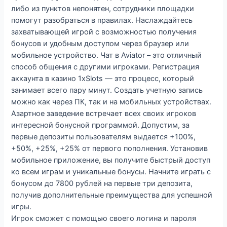
либо из пунктов непонятен, сотрудники площадки
помогут разобраться в правилах. Наслаждайтесь
захватывающей игрой с возможностью получения
бонусов и удобным доступом через браузер или
мобильное устройство. Чат в Aviator – это отличный
способ общения с другими игроками. Регистрация
аккаунта в казино 1xSlots — это процесс, который
занимает всего пару минут. Создать учетную запись
можно как через ПК, так и на мобильных устройствах.
Азартное заведение встречает всех своих игроков
интересной бонусной программой. Допустим, за
первые депозиты пользователям выдается +100%,
+50%, +25%, +25% от первого пополнения. Установив
мобильное приложение, вы получите быстрый доступ
ко всем играм и уникальные бонусы. Начните играть с
бонусом до 7800 рублей на первые три депозита,
получив дополнительные преимущества для успешной
игры.
Игрок сможет с помощью своего логина и пароля