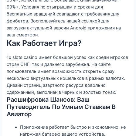
96%+, но есть игры с более высокими значениями –
99%+. Условия по отыгрышам и срокам для
бесплатных вращений совпадают с требования для
фрибетов. Воспользуйтесь нашей ссылкой для
загрузки актуальной версии Android приложения на
ваш смартфон.
Как Работает Игра?
1x slots casino имеет большой успех как среди игроков
стран СНГ, так и дальнего зарубежья. На сайте
пользователь имеет возможность открыть сразу
несколько виртуальных кошельков в разных валютах.
Дизайн страниц азартного ресурса довольно
сдержанный, выполнен в черных и золотых тонах.
Расшифровка Шансов: Ваш
Путеводитель По Умным Ставкам В
Авиатор
Приложение работает быстро и экономично, не
нагружая батарею вашего устройства.