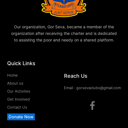
Our organization, Gor Seva, became a member of the
organization after receiving the charter and is dedicated
to assisting the poor and needy on a shared platform.
Quick Links
Reach Us
Home
About us
Email : gorsevaclubs@gmail.com
Our Activites
F
Get Involved
a
Contact Us
c
Donate Now
e