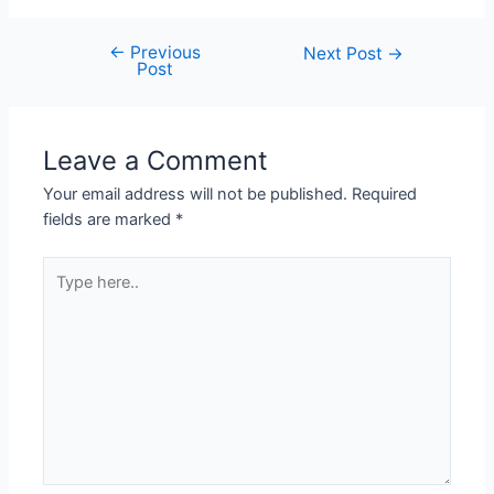
←
Previous
Next Post
→
Post
Leave a Comment
Your email address will not be published.
Required
fields are marked
*
Type
here..