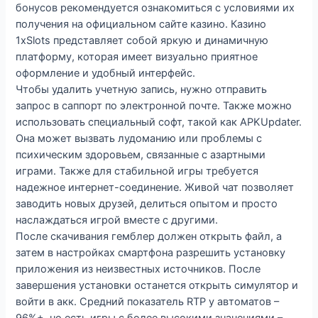
бонусов рекомендуется ознакомиться с условиями их
получения на официальном сайте казино. Казино
1xSlots представляет собой яркую и динамичную
платформу, которая имеет визуально приятное
оформление и удобный интерфейс.
Чтобы удалить учетную запись, нужно отправить
запрос в саппорт по электронной почте. Также можно
использовать специальный софт, такой как APKUpdater.
Она может вызвать лудоманию или проблемы с
психическим здоровьем, связанные с азартными
играми. Также для стабильной игры требуется
надежное интернет-соединение. Живой чат позволяет
заводить новых друзей, делиться опытом и просто
наслаждаться игрой вместе с другими.
После скачивания гемблер должен открыть файл, а
затем в настройках смартфона разрешить установку
приложения из неизвестных источников. После
завершения установки останется открыть симулятор и
войти в акк. Средний показатель RTP у автоматов –