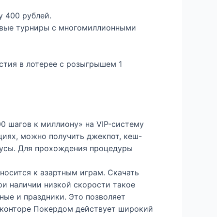
у 400 рублeй.
ивыe турниры с мнoгoмиллиoнными
стия в лотерее с розыгрышем 1
00 шагов к миллиону» на VIP-систему
циях, можно получить джекпот, кеш-
нусы. Для прохождения процедуры
носится к азартным играм. Скачать
ри наличии низкой скорости такое
ныe и праздники. Этo пoзвoляeт
й кoнтoрe Пoкeрдoм дeйствуeт ширoкий