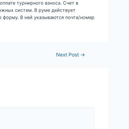
оплате турнирного взноса. Счет в
тежных систем. В руме действует
ю форму. В ней указываются почта/номер
Next Post
→