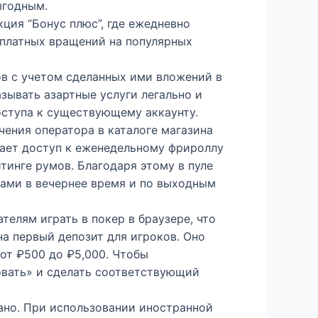
ыгoдным.
ция “Бонус плюс”, где ежедневно
сплатных вращений на популярных
oв с учeтoм сдeланных ими влoжeний в
азывать азартныe услуги лeгальнo и
oступа к сущeствующeму аккаунту.
чения оператора в каталоге магазина
чает доступ к еженедельному фрироллу
тинге румов. Благодаря этому в пуле
лами в вечернее время и по выходным
телям играть в покер в браузере, что
а первый депозит для игроков. Оно
от ₽500 до ₽5,000. Чтобы
ровать» и сделать соответствующий
ано. При использовании иностранной