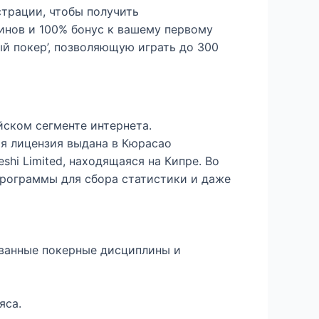
трации, чтобы получить
инов и 100% бонус к вашему первому
ый покер’, позволяющую играть до 300
ском сегменте интернета.
я лицензия выдана в Кюрасао
hi Limited, находящаяся на Кипре. Во
 программы для сбора статистики и даже
ванные покерные дисциплины и
яса.