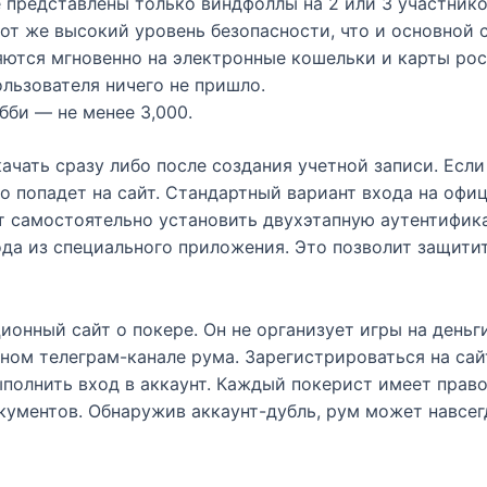
 представлены только виндфоллы на 2 или 3 участнико
т же высокий уровень безопасности, что и основной с
тся мгновенно на электронные кошельки и карты рос
ользователя ничего не пришло.
бби — не менее 3,000.
ачать сразу либо после создания учетной записи. Есл
но попадет на сайт. Стандартный вариант входа на оф
т самостоятельно установить двухэтапную аутентифик
да из специального приложения. Это позволит защитит
ионный сайт о покере. Он не организует игры на деньг
ьном телеграм-канале рума. Зарегистрироваться на сай
полнить вход в аккаунт. Каждый покерист имеет право
ументов. Обнаружив аккаунт-дубль, рум может навсег