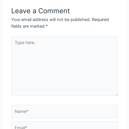
Leave a Comment
Your email address will not be published.
Required
fields are marked
*
Type
here..
Name*
Email*