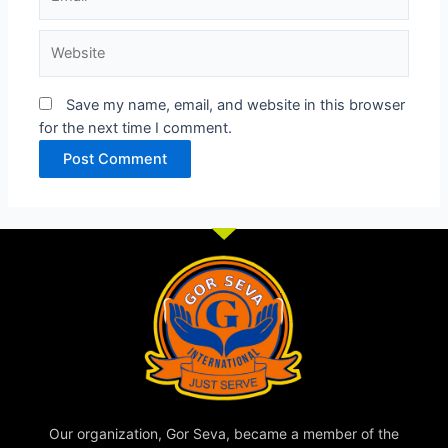
Website
Save my name, email, and website in this browser
for the next time I comment.
Our organization, Gor Seva, became a member of the