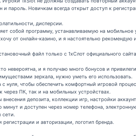
 Игроки 1xSlot не должны создавать повторный аккаунт
гин и пароль. Новичкам всегда открыт доступ к регист
волатильности, дисперсии.
яет собой программу, устанавливаемую на мобильное 
 хочу от онлайн-казино, и я настоятельно рекомендую 
установочный файл только с 1хСлот официального сайт
о невероятна, и я получаю много бонусов и привилеги
имуществами зеркала, нужно уметь его использовать.
 с нуля, чтобы обеспечить комфортный игровой процес
 через ПК, так и на мобильных устройствах.
 внесения депозита, коллекции игр, настройки аккаунт
о минут и доступен через номер телефона, электронну
 сети.
 регистрации и авторизации, логотип бренда.