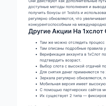
Они действуют как дополнительные пути
доступные методы пополнения и вывода
получить бонусы от 1xslots и использо
регулярно обновляются, что увеличивае
конкурентоспособным на международно
Другие Акции На 1хслот
Там же можно отследить процесс 
Там описаны подробные правила у
Верификация аккаунта в 1xСлот п
подтвердить возраст.
Выбор слота с высокой отдачей п
Для снятия денег применяются те
Зеркала регулярно обновляются, 
Мобильная версия имеет высокую 
С помощью партнерских сайтов мо
Их существует 2 типа — фиксиров