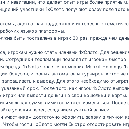
ии и навигации, что делает опыт игры более приятным.
щрений участники 1хСлотс получают сразу поле того к
стемы, адекватная поддержка и интересные тематичес
 рабочих языков платформы.
олжна быть поставлена в играх 30 раз, прежде чем ден
а, игрокам нужно стать членами 1хСлотс. Для решения
и. Сотрудники техпомощи позволяют игрокам быстро на
 бренда 1xSlots является компания Marikit Holdings. 1
ии бонусов, игровых автоматов и турниров, которые п
о запрашивать к выводу. Для этого необходимо отыграт
 указанный срок. После того, как игрок 1хСлотс выпол
х играх или вывести деньги на свои кошельки и карты.
инимальная сумма лимитов может изменяться. После э
айте условия перед созданием учетной записи.
 и участникам достаточно оформить заявку в личном ка
м. Чтобы гости 1хСлотс могли быстро отсортировать иг