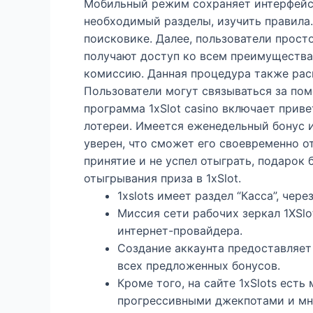
Мобильный режим сохраняет интерфейс,
необходимый разделы, изучить правила.
поисковике. Далее, пользователи прост
получают доступ ко всем преимущества
комиссию. Данная процедура также расп
Пользователи могут связываться за пом
программа 1xSlot casino включает прив
лотереи. Имеется еженедельный бонус и
уверен, что сможет его своевременно от
принятие и не успел отыграть, подарок
отыгрывания приза в 1xSlot.
1xslots имеет раздел “Касса”, че
Миссия сети рабочих зеркал 1XSl
интернет-провайдера.
Создание аккаунта предоставляет
всех предложенных бонусов.
Кроме того, на сайте 1xSlots ест
прогрессивными джекпотами и мн