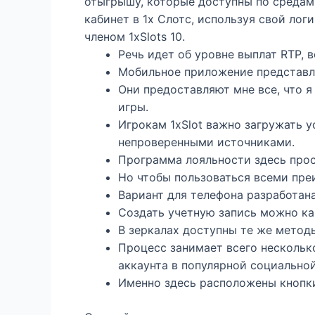
отыгрышу, которые доступны по средам.
кабинет в 1x Слотс, используя свой ло
членом 1xSlots 10.
Речь идет об уровне выплат RTP, 
Мобильное приложение представл
Они предоставляют мне все, что я
игры.
Игрокам 1xSlot важно загружать 
непроверенными источниками.
Программа лояльности здесь прост
Но чтобы пользоваться всеми пре
Вариант для телефона разработана
Создать учетную запись можно как
В зеркалах доступны те же методы
Процесс занимает всего нескольк
аккаунта в популярной социальной
Именно здесь расположены кнопки