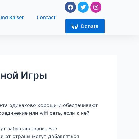
F
T
I
a
w
n
c
i
s
und Raiser
Contact
e
t
t
b
Donate
t
a
o
e
g
o
r
r
k
a
m
вной Игры
ианта одинаково хороши и обеспечивают
оединение или wifi сеть, если к ней
дут заблокированы. Все
и от страны могут добавляться