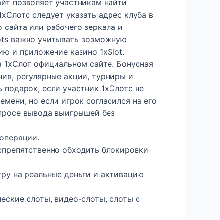
йт позволяет участникам найти
1хСлотс следует указать адрес клуба в
 сайта или рабочего зеркала и
ots важно учитывать возможную
ю и приложение казино 1xSlot.
а 1хСлот официальном сайте. Бонусная
ния, регулярные акции, турниры и
 подарок, если участник 1хСлотс не
емени, но если игрок согласился на его
апросе вывода выигрышей без
 операции.
еспрепятственно обходить блокировки
ру на реальные деньги и активацию
ческие слоты, видео-слоты, слоты с