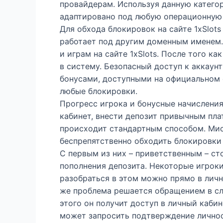
провайдерам. Используя данную категор
адаптировано под любую операционную 
Для обхода блокировок на сайте 1xSlots
работает под другим доменным именем. 
и играм на сайте 1xSlots. После того к
в систему. Безопасный доступ к аккаунт
бонусами, доступными на официальном с
любые блокировки.
Прогресс игрока и бонусные начислени
кабинет, внести депозит привычным пл
происходит стандартным способом. Мисс
беспрепятственно обходить блокировки
С первым из них – приветственным – ст
пополнения депозита. Некоторые игроки
разобраться в этом можно прямо в личн
же проблема решается обращением в сл
этого он получит доступ в личный каби
может запросить подтверждение личнос