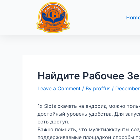
Skip
Post
to
navigation
Hom
content
Найдите Рабочее Зе
Leave a Comment
/ By
proffus
/
December
1x Slots скачать на андроид можно тол
достойный уровень удобства. Для запуск
есть доступ.
Важно помнить, что мультиаккаунты соз
поддерживаемые площадкой способы тра