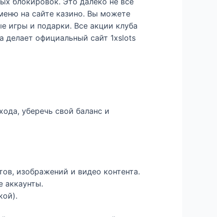
ых блокировок. Это далеко не все
меню на сайте казино. Вы можете
е игры и подарки. Все акции клуба
 делает официальный сайт 1xslots
ода, уберечь свой баланс и
ов, изображений и видео контента.
е аккаунты.
кой).