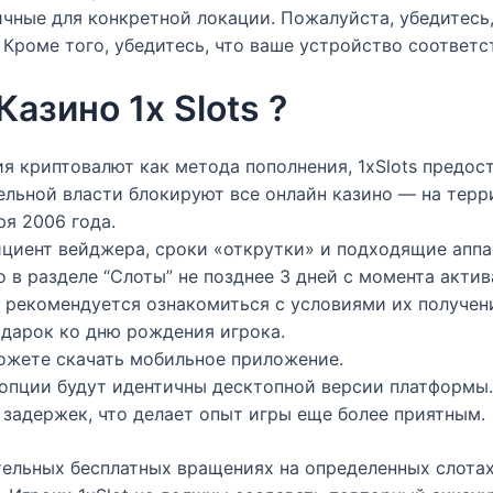
чные для конкретной локации. Пожалуйста, убедитесь
 Кроме того, убедитесь, что ваше устройство соотве
азино 1x Slots ?
я криптовалют как метода пополнения, 1xSlots предос
ельной власти блокируют все онлайн казино — на терр
я 2006 года.
циент вейджера, сроки «открутки» и подходящие аппа
в разделе “Слоты” не позднее 3 дней с момента актив
 рекомендуется ознакомиться с условиями их получени
дарок ко дню рождения игрока.
 можете скачать мобильное приложение.
 опции будут идентичны десктопной версии платформы.
 задержек, что делает опыт игры еще более приятным.
тельных бесплатных вращениях на определенных слотах