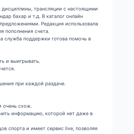
ые дисциплины, трансляции с настоящими
ндар бахар и т.д. В каталог онлайн
 предложениями. Редакция использовала
ля пополнения счета.
, а служба поддержки готова помочь в
ть и выигрывать.
чется.
шения при каждой раздаче.
и очень схож.
чить информацию, которой нет даже в
ов спорта и имеет сервис live, позволяя