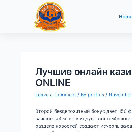
Skip
Post
to
navigation
Hom
content
Лучшие онлайн каз
ONLINE
Leave a Comment
/ By
proffus
/
November
Второй бездепозитный бонус дает 150 фр
важное событие в индустрии гемблинга 
разделе новостей создают исчерпывающу