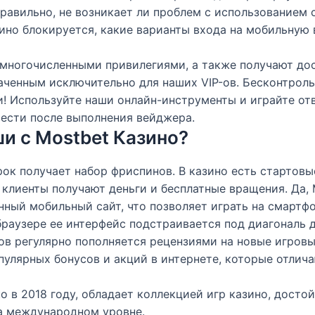
равильно, не возникает ли проблем с использованием 
ино блокируется, какие варианты входа на мобильную 
 многочисленными привилегиями, а также получают дос
ченным исключительно для наших VIP-ов. Бесконтрол
! Используйте наши онлайн-инструменты и играйте отв
вести после выполнения вейджера.
и с Mostbet Казино?
ок получает набор фриспинов. В казино есть стартов
а клиенты получают деньги и бесплатные вращения. Да,
ный мобильный сайт, что позволяет играть на смартфо
раузере ее интерфейс подстраивается под диагональ д
ов регулярно пополняется рецензиями на новые игров
опулярных бонусов и акций в интернете, которые отлич
о в 2018 году, обладает коллекцией игр казино, достой
а международном уровне.