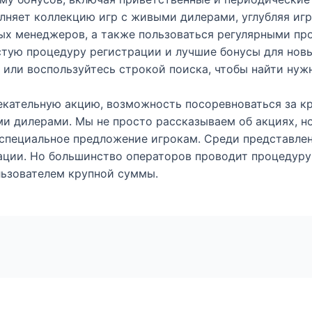
олняет коллекцию игр с живыми дилерами, углубляя иг
ых менеджеров, а также пользоваться регулярными пр
остую процедуру регистрации и лучшие бонусы для нов
, или воспользуйтесь строкой поиска, чтобы найти ну
екательную акцию, возможность посоревноваться за кр
ми дилерами. Мы не просто рассказываем об акциях, н
специальное предложение игрокам. Среди представлен
ии. Но большинство операторов проводит процедуру 
льзователем крупной суммы.