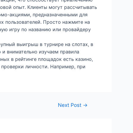
ровой опыт. Клиенты могут рассчитывать
омо-акциями, предназначенными для
ых пользователей. Просто нажмите на
жную игру по названию или провайдеру
упный выигрыш в турнире на слотах, в
о и внимательно изучаем правила
ных в рейтинге площадок есть казино,
проверки личности. Например, при
Next Post
→