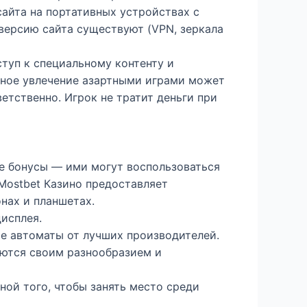
сайта на портативных устройствах с
версию сайта существуют (VPN, зеркала
туп к специальному контенту и
ьное увлечение азартными играми может
етственно. Игрок не тратит деньги при
ые бонусы — ими могут воспользоваться
 Mostbet Казино предоставляет
нах и планшетах.
исплея.
ые автоматы от лучших производителей.
аются своим разнообразием и
ной того, чтобы занять место среди