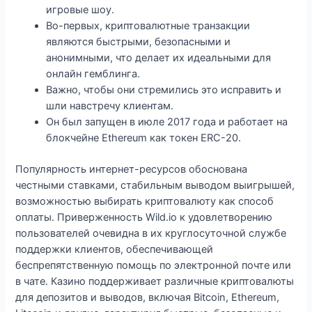
игровые шоу.
Во-первых, криптовалютные транзакции
являются быстрыми, безопасными и
анонимными, что делает их идеальными для
онлайн гемблинга.
Важно, чтобы они стремились это исправить и
шли навстречу клиентам.
Он был запущен в июле 2017 года и работает на
блокчейне Ethereum как токен ERC-20.
Популярность интернет-ресурсов обоснована
честными ставками, стабильным выводом выигрышей,
возможностью выбирать криптовалюту как способ
оплаты. Приверженность Wild.io к удовлетворению
пользователей очевидна в их круглосуточной службе
поддержки клиентов, обеспечивающей
беспрепятственную помощь по электронной почте или
в чате. Казино поддерживает различные криптовалюты
для депозитов и выводов, включая Bitcoin, Ethereum,