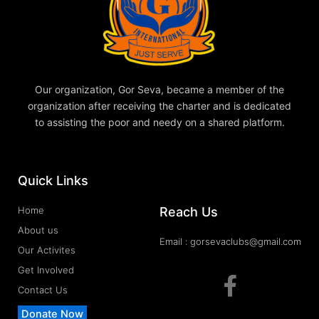
Our organization, Gor Seva, became a member of the
organization after receiving the charter and is dedicated
to assisting the poor and needy on a shared platform.
Quick Links
Reach Us
Home
About us
Email : gorsevaclubs@gmail.com
Our Activites
F
Get Involved
a
Contact Us
c
Donate Now