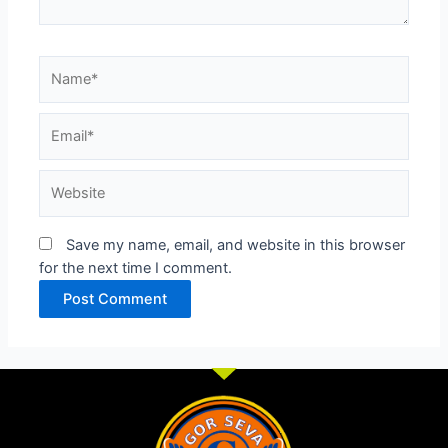
Name*
Email*
Website
Save my name, email, and website in this browser
for the next time I comment.