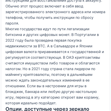
инструкциям для восстановления доступа к аккаунту.
Обычно этот процесс включает в себя ввод
зарегистрированного электронного адреса или номера
телефона, чтобы получить инструкции по сбросу
пароля.
Многие государства идут по пути легализации
биткоина и других цифровых монет. В Португалии в
2022 году была проведена первая покупка
недвижимости за BTC. А в Сальвадоре и Японии
цифровая валюта приравнивается к государственной и
регулируется соответствующе. В ОАЭ криптоактивы
считаются имуществом либо товаром и облагаются
налогом. Но в 2021 году страна стала лидером по
майнингу криптовалюты, поэтому в дальнейшем
можно ждать законодательных изменений в ее
отношении. Если вы в настроении для игры в
блэкджек, баккара или любую другую настольную
игру, переход в эту категорию откроет вам корзину,
которая идеально подойдет.
Опции, доступные через зеркало