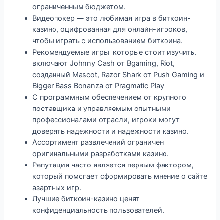
ограниченным бюджетом.
Видеопокер — это любимая игра в биткоин-
казино, оцифрованная для онлайн-игроков,
чтобы играть с использованием биткоина.
Рекомендуемые игры, которые стоит изучить,
включают Johnny Cash от Bgaming, Riot,
созданный Mascot, Razor Shark от Push Gaming и
Bigger Bass Bonanza от Pragmatic Play.
С программным обеспечением от крупного
поставщика и управляемым опытными
профессионалами отрасли, игроки могут
доверять надежности и надежности казино.
Ассортимент развлечений ограничен
оригинальными разработками казино.
Репутация часто является первым фактором,
который помогает сформировать мнение о сайте
азартных игр.
Лучшие биткоин-казино ценят
конфиденциальность пользователей.