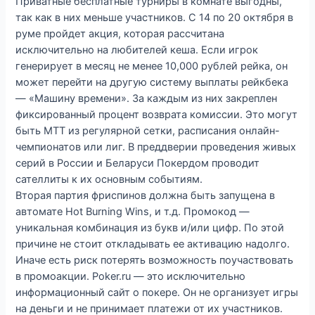
Приватные бесплатные турниры в комнате выгодны,
так как в них меньше участников. С 14 по 20 октября в
руме пройдет акция, которая рассчитана
исключительно на любителей кеша. Если игрок
генерирует в месяц не менее 10,000 рублей рейка, он
может перейти на другую систему выплаты рейкбека
— «Машину времени». За каждым из них закреплен
фиксированный процент возврата комиссии. Это могут
быть МТТ из регулярной сетки, расписания онлайн-
чемпионатов или лиг. В преддверии проведения живых
серий в России и Беларуси Покердом проводит
сателлиты к их основным событиям.
Вторая партия фриспинов должна быть запущена в
автомате Hot Burning Wins, и т.д. Промокод ―
уникальная комбинация из букв и/или цифр. По этой
причине не стоит откладывать ее активацию надолго.
Иначе есть риск потерять возможность поучаствовать
в промоакции. Poker.ru — это исключительно
информационный сайт о покере. Он не организует игры
на деньги и не принимает платежи от их участников.