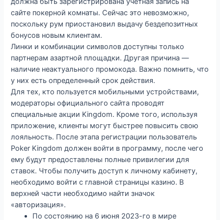
должна быть зарегистрирована учетная запись на
сайте покерной комнаты. Сейчас это невозможно,
поскольку рум приостановил выдачу бездепозитных
бонусов новым клиентам.
Линки и комбинации символов доступны только
партнерам азартной площадки. Другая причина —
наличие неактуального промокода. Важно помнить, что
у них есть определенный срок действия.
Для тех, кто пользуется мобильными устройствами,
модераторы официального сайта проводят
специальные акции Kingdom. Кроме того, используя
приложение, клиенты могут быстрее повысить свою
лояльность. После этапа регистрации пользователь
Poker Kingdom должен войти в программу, после чего
ему будут предоставлены полные привилегии для
ставок. Чтобы получить доступ к личному кабинету,
необходимо войти с главной страницы казино. В
верхней части необходимо найти значок
«авторизация».
По состоянию на 6 июня 2023-го в мире