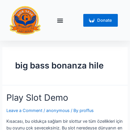
Skip
to
content
Menu
Donate
big bass bonanza hile
Play
Play Slot Demo
Slot
Demo
Leave a Comment
/
anonymous
/ By
proffus
Kısacası, bu oldukça sağlam bir slottur ve tüm özellikleri için
bu oyunu çok seveceksiniz. Bu slot neredeyse dünyanın en