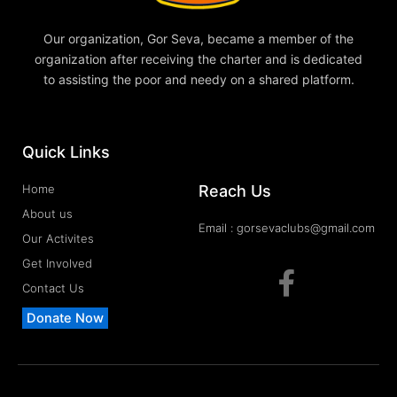
Our organization, Gor Seva, became a member of the
organization after receiving the charter and is dedicated
to assisting the poor and needy on a shared platform.
Quick Links
Reach Us
Home
About us
Email : gorsevaclubs@gmail.com
Our Activites
F
Get Involved
a
Contact Us
c
Donate Now
e
b