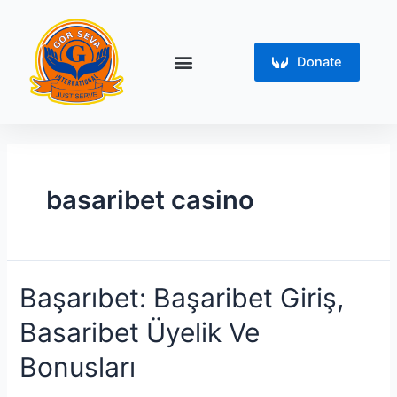
Skip
to
content
Menu
Donate
basaribet casino
Başarıbet:
Başarıbet: Başaribet Giriş,
Başaribet
Basaribet Üyelik Ve
Giriş,
Basaribet
Bonusları
Üyelik
Ve