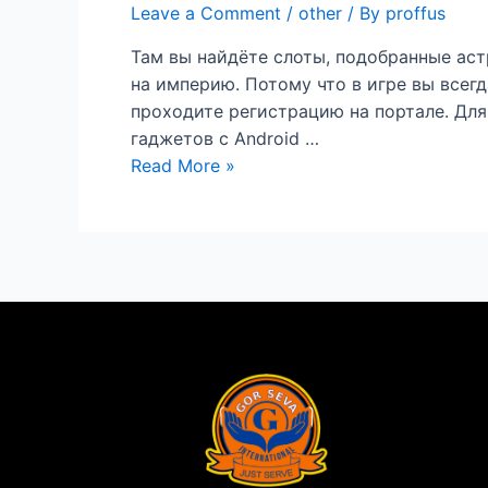
В
Leave a Comment
/
other
/ By
proffus
Казино
Там вы найдёте слоты, подобранные аст
В
на империю. Потому что в игре вы всег
2024
проходите регистрацию на портале. Дл
Играть
гаджетов с Android …
Онлайн
Read More »
В
Слоты
Бесплатно
И
Без
Регистрации