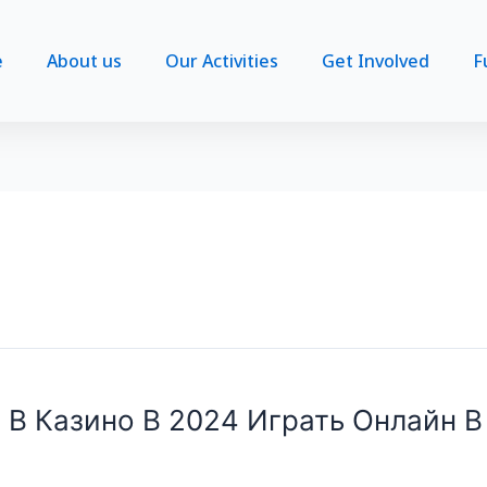
e
About us
Our Activities
Get Involved
F
В Казино В 2024 Играть Онлайн В