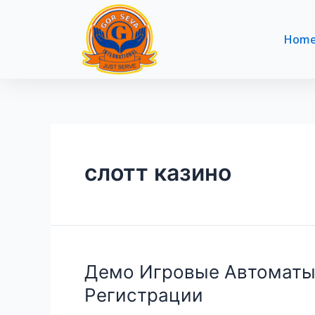
Skip
to
Hom
content
слотт казино
Демо
Демо Игровые Автоматы 
Игровые
Регистрации
Автоматы