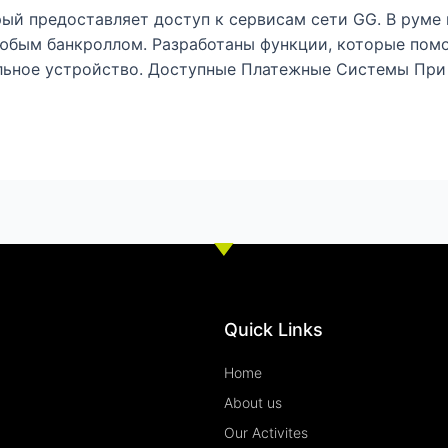
ый предоставляет доступ к сервисам сети GG. В руме
любым банкроллом. Разработаны функции, которые помо
льное устройство. Доступные Платежные Системы При 
Quick Links
Home
About us
Our Activites