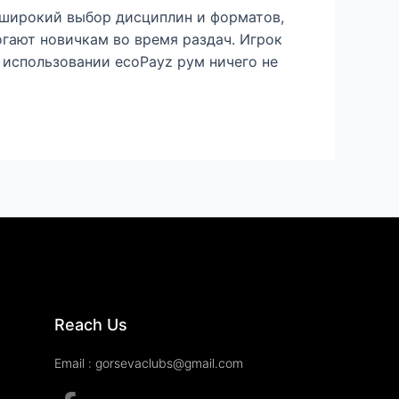
 широкий выбор дисциплин и форматов,
гают новичкам во время раздач. Игрок
использовании ecoPayz рум ничего не
Reach Us
Email : gorsevaclubs@gmail.com