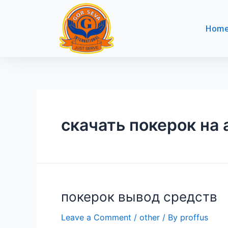
Skip
to
Hom
content
скачать покерок на
покерок
покерок вывод средств
вывод
Leave a Comment
/
other
/ By
proffus
средств