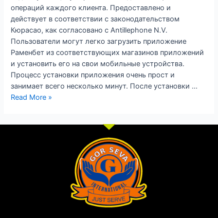
операций каждого клиента. Предоставлено и
действует в соответствии с законодательством
Кюрасао, как согласовано с Antillephone N.V.
Пользователи могут легко загрузить приложение
Раменбет из соответствующих магазинов приложений
и установить его на свои мобильные устройства.
Процесс установки приложения очень прост и
занимает всего несколько минут. После установки …
Read More »