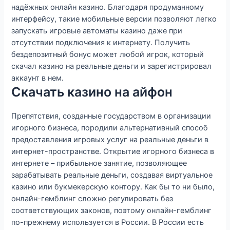
надёжных онлайн казино. Благодаря продуманному
интерфейсу, такие мобильные версии позволяют легко
запускать игровые автоматы казино даже при
отсутствии подключения к интернету. Получить
бездепозитный бонус может любой игрок, который
скачал казино на реальные деньги и зарегистрировал
аккаунт в нем.
Скачать казино на айфон
Препятствия, созданные государством в организации
игорного бизнеса, породили альтернативный способ
предоставления игровых услуг на реальные деньги в
интернет-пространстве. Открытие игорного бизнеса в
интернете – прибыльное занятие, позволяющее
зарабатывать реальные деньги, создавая виртуальное
казино или букмекерскую контору. Как бы то ни было,
онлайн-гемблинг сложно регулировать без
соответствующих законов, поэтому онлайн-гемблинг
по-прежнему используется в России. В России есть