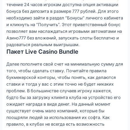
течение 24 часов игрокам доступна опция активации
бонуса без депозита в размере 777 рублей. Для этого
необходимо зайти в раздел “Бонусы” личного кабинета
и кликнуть на “Получить”. Этот приветственный бонус
позволяет вам наслаждаться игровыми автоматами на
Азино777 без вложений, запускать слоты бесплатно и
радоваться реальным выигрышам.
Пакет Live Casino Bundle
Далее пополните свой счет на минимальную сумму для
того, чтобы сделать ставку. Почитайте правила
букмекерской конторы, чтобы понять, как делаются
ставки и тогда у вас с этим точно не будет никаких
проблем. В большинстве случаев игроку кажется,
будто бы за загрузку клиента клуба на устройство его
ожидает награда в виде денег. На данный момент
существует очень мало компаний, которые бы
поощряли людей за использования их софта. Как
правило, в клубах не всегда есть возможность