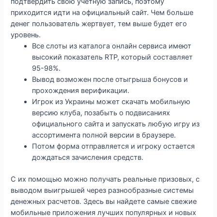
подтвердить свою учетную запись, поэтому
приходится идти на официальный сайт. Чем больше
денег пользователь жертвует, тем выше будет его
уровень.
Все слоты из каталога онлайн сервиса имеют
высокий показатель RTP, который составляет
95-98%.
Вывод возможен после отыгрыша бонусов и
прохождения верификации.
Игрок из Украины может скачать мобильную
версию клуба, позабыть о подвисаниях
официального сайта и запускать любую игру из
ассортимента полной версии в браузере.
Потом форма отправляется и игроку остается
дождаться зачисления средств.
С их помощью можно получать реальные призовых, с
выводом выигрышей через разнообразные системы
денежных расчетов. Здесь вы найдете самые свежие
мобильные приложения лучших популярных и новых