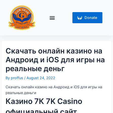
Skip
Post
to
navigation
content
Menu
Donate
Скачать онлайн казино на
Андроид и iOS для игры на
реальные деньг
By
proffus
/
August 24, 2022
Скачать онлайн казино на Андроид и iOS для игры на
реальные деньги
Казино 7К 7K Casino
официальный сайт