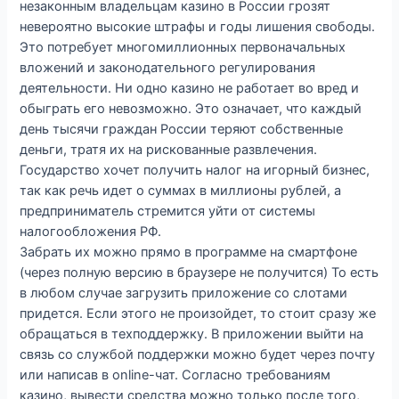
незаконным владельцам казино в России грозят
невероятно высокие штрафы и годы лишения свободы.
Это потребует многомиллионных первоначальных
вложений и законодательного регулирования
деятельности. Ни одно казино не работает во вред и
обыграть его невозможно. Это означает, что каждый
день тысячи граждан России теряют собственные
деньги, тратя их на рискованные развлечения.
Государство хочет получить налог на игорный бизнес,
так как речь идет о суммах в миллионы рублей, а
предприниматель стремится уйти от системы
налогообложения РФ.
Забрать их можно прямо в программе на смартфоне
(через полную версию в браузере не получится) То есть
в любом случае загрузить приложение со слотами
придется. Если этого не произойдет, то стоит сразу же
обращаться в техподдержку. В приложении выйти на
связь со службой поддержки можно будет через почту
или написав в online-чат. Согласно требованиям
казино, вывести средства можно только после того,