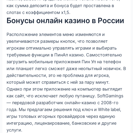
как сумма депозита и бонуса будет проставлена в
слотах с коэффициентом х1,5.
Бонусы онлайн казино в России
Расположение элементов меню изменяются и
увеличиваются размеры кнопок, что позволяет
игрокам оптимально управлять играми и выбирать
требуемые функции в ПинАп казино. Самостоятельно
загрузить мобильные приложения Пин Уп на телефон
или планшет легко сможет даже неопытный новичок. В
действительности, это не проблема для игрока,
который может справиться с ней за пару минут.
Однако при этом приложение на компьютер выглядит
как сайт, что исключает любую путаницу. SoftGamings
— передовой разработчик онлайн-казино с 2008-го
года. Мы предлагаем решения под ключ и White label,
игры топовых игорных провайдеров через единую
интеграцию, лицензирование, банковские и другие
услуги.