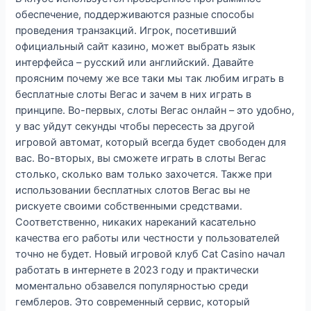
обеспечение, поддерживаются разные способы
проведения транзакций. Игрок, посетивший
официальный сайт казино, может выбрать язык
интерфейса – русский или английский. Давайте
проясним почему же все таки мы так любим играть в
бесплатные слоты Вегас и зачем в них играть в
принципе. Во-первых, слоты Вегас онлайн – это удобно,
у вас уйдут секунды чтобы пересесть за другой
игровой автомат, который всегда будет свободен для
вас. Во-вторых, вы сможете играть в слоты Вегас
столько, сколько вам только захочется. Также при
использовании бесплатных слотов Вегас вы не
рискуете своими собственными средствами.
Соответственно, никаких нареканий касательно
качества его работы или честности у пользователей
точно не будет. Новый игровой клуб Cat Casino начал
работать в интернете в 2023 году и практически
моментально обзавелся популярностью среди
гемблеров. Это современный сервис, который