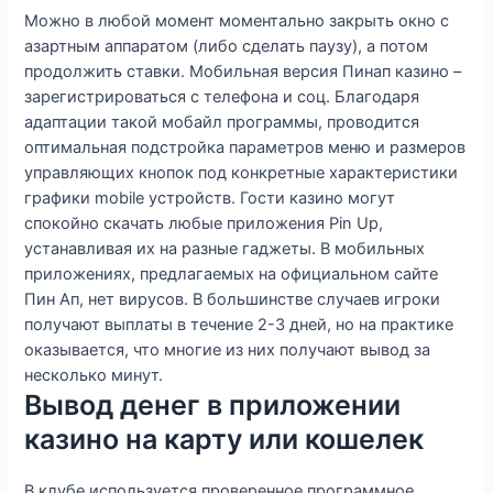
Можно в любой момент моментально закрыть окно с
азартным аппаратом (либо сделать паузу), а потом
продолжить ставки. Мобильная версия Пинап казино –
зарегистрироваться с телефона и соц. Благодаря
адаптации такой мобайл программы, проводится
оптимальная подстройка параметров меню и размеров
управляющих кнопок под конкретные характеристики
графики mobile устройств. Гости казино могут
спокойно скачать любые приложения Pin Up,
устанавливая их на разные гаджеты. В мобильных
приложениях, предлагаемых на официальном сайте
Пин Ап, нет вирусов. В большинстве случаев игроки
получают выплаты в течение 2-3 дней, но на практике
оказывается, что многие из них получают вывод за
несколько минут.
Вывод денег в приложении
казино на карту или кошелек
В клубе используется проверенное программное