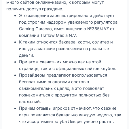
много сайтов онлайн-казино, к которым могут
получить доступ граждане.
Это заведение зарегистрировано и действует
под строгим надзором уважаемого регулятора
Gaming Curacao, имея лицензию №365/JAZ от
компании Traflow Media N.V.
К таким относится баккара, кости, солитер и
иногда азиатские развлечения на реальные
деньги.
При этом скачать их можно как на этой
странице, так и с официальных сайтов клубов.
Провайдеры предлагают воспользоваться
бесплатными аналогами слотов в
ознакомительных целях, а это позволяет
познакомиться с продуктом полностью без
вложений.
Причем отзывы игроков отмечают, что свежие
игры появляются буквально каждую неделю, так
что ассортимент клуба Лев регулярно растет.