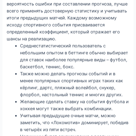
вероятность ошибки при составлении прогноза, лучше
всего применять достоверную статистику и учитывать
итоги предыдущих матчей. Каждому возможному
исходу спортивного события присваивается
определенный коэффициент, который отражает его
шансы на реализацию.
Среднестатистический пользователь с
небольшим опытом в беттинге обычно выбирает
для ставок наиболее популярные виды – футбол,
баскетбол, теннис, бокс.
Также можно делать прогнозы событий и в
менее популярных спортивных играх таких как
кёрлинг, дартс, пляжный волейбол, снукер,
флорбол, настольный теннис и многих других.
Желающие сделать ставку на события футбола и
хоккея могут также выбрать комбинации.
Учитывая предыдущие очные матчи, можно
заметить, что «Локомотив» доминирует, победив
в четырёх из пяти встреч.