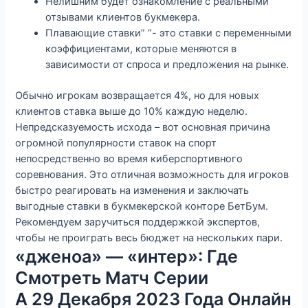
Нелишним будет ознакомление с реальными
отзывами клиентов букмекера.
Плавающие ставки” “- это ставки с переменными
коэффициентами, которые меняются в
зависимости от спроса и предложения на рынке.
Обычно игрокам возвращается 4%, но для новых
клиентов ставка выше до 10% каждую неделю.
Непредсказуемость исхода – вот основная причина
огромной популярности ставок на спорт
непосредственно во время киберспортивного
соревнования. Это отличная возможность для игроков
быстро реагировать на изменения и заключать
выгодные ставки в букмекерской конторе БетБум.
Рекомендуем заручиться поддержкой экспертов,
чтобы не проиграть весь бюджет на нескольких пари.
«дженоа» — «интер»: Где
Смотреть Матч Серии
А 29 Декабря 2023 Года Онлайн