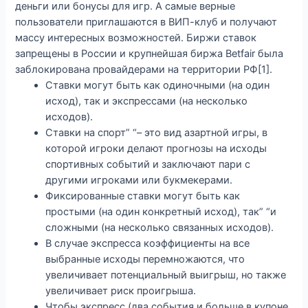
деньги или бонусы для игр. А самые верные
пользователи приглашаются в ВИП-клуб и получают
массу интересных возможностей. Биржи ставок
запрещены в России и крупнейшая биржа Betfair была
заблокирована провайдерами на территории РФ[1].
Ставки могут быть как одиночными (на один
исход), так и экспрессами (на несколько
исходов).
Ставки на спорт” “– это вид азартной игры, в
которой игроки делают прогнозы на исходы
спортивных событий и заключают пари с
другими игроками или букмекерами.
Фиксированные ставки могут быть как
простыми (на один конкретный исход), так” “и
сложными (на несколько связанных исходов).
В случае экспресса коэффициенты на все
выбранные исходы перемножаются, что
увеличивает потенциальный выигрыш, но также
увеличивает риск проигрыша.
Чтобы экспресс (два события и больше в купоне