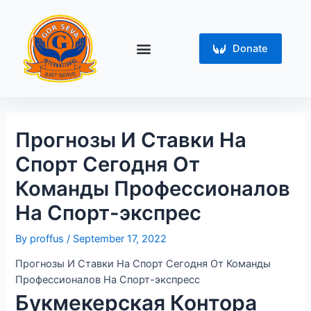
Skip
Post
to
navigation
content
Menu
Donate
Прогнозы И Ставки На
Спорт Сегодня От
Команды Профессионалов
На Спорт-экспрес
By
proffus
/
September 17, 2022
Прогнозы И Ставки На Спорт Сегодня От Команды
Профессионалов На Спорт-экспресс
Букмекерская Контора