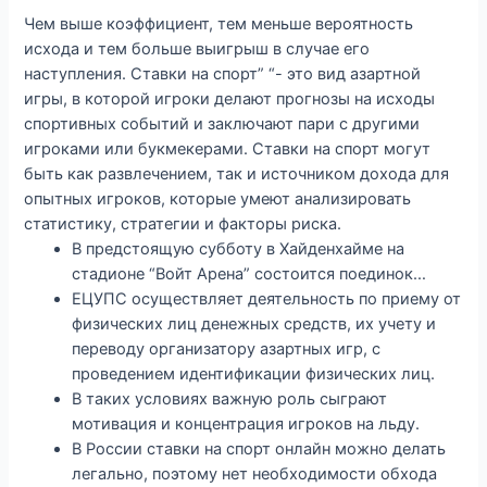
Чем выше коэффициент, тем меньше вероятность
исхода и тем больше выигрыш в случае его
наступления. Ставки на спорт” “- это вид азартной
игры, в которой игроки делают прогнозы на исходы
спортивных событий и заключают пари с другими
игроками или букмекерами. Ставки на спорт могут
быть как развлечением, так и источником дохода для
опытных игроков, которые умеют анализировать
статистику, стратегии и факторы риска.
В предстоящую субботу в Хайденхайме на
стадионе “Войт Арена” состоится поединок…
ЕЦУПС осуществляет деятельность по приему от
физических лиц денежных средств, их учету и
переводу организатору азартных игр, с
проведением идентификации физических лиц.
В таких условиях важную роль сыграют
мотивация и концентрация игроков на льду.
В России ставки на спорт онлайн можно делать
легально, поэтому нет необходимости обхода