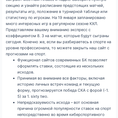
секцию и узнайте расписание предстоящих матчей,
результаты игр, положение в турнирной таблице или
статистику по игрокам. На 19 января запланировано
много интересных игр в регулярном сезоне КХЛ.
Представляем вашему вниманию экспресс с
коэффициентом 8. 3 на матчи, которые будут сыграны
сегодня. Конечно же, если вы разбираетесь в спорте на
уровне профессионала, то можете закрыть наш сайт с
прогнозами на спорт.
Функционал сайтов современных БК позволяет
оформлять ставки, состоящие из нескольких
исходов.
Принимая во внимание все факторы, включая
историю личных встреч команд и текущую
форму, прогнозируется победа СКА с форой (-1.
5) за 1. sixty two.
Непредсказуемость исхода – вот основная
причина огромной популярности ставок на спорт
непосредственно во время киберспортивного