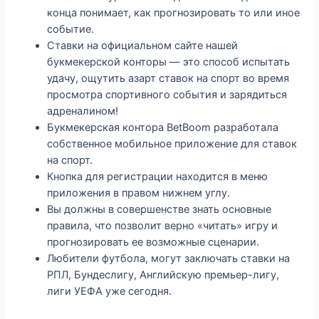
конца понимает, как прогнозировать то или иное
событие.
Ставки на официальном сайте нашей
букмекерской конторы — это способ испытать
удачу, ощутить азарт ставок на спорт во время
просмотра спортивного события и зарядиться
адреналином!
Букмекерская контора BetBoom разработала
собственное мобильное приложение для ставок
на спорт.
Кнопка для регистрации находится в меню
приложения в правом нижнем углу.
Вы должны в совершенстве знать основные
правила, что позволит верно «читать» игру и
прогнозировать ее возможные сценарии.
Любители футбола, могут заключать ставки на
РПЛ, Бундеслигу, Английскую премьер-лигу,
лиги УЕФА уже сегодня.