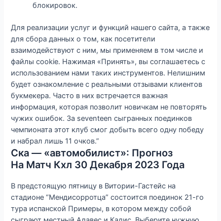
блокировок.
Для реализации услуг и функций нашего сайта, а также
для сбора данных о том, как посетители
взаимодействуют с ним, мы применяем в том числе и
файлы cookie. Нажимая «Принять», вы соглашаетесь с
использованием нами таких инструментов. Нелишним
будет ознакомление с реальными отзывами клиентов
букмекера. Часто в них встречается важная
информация, которая позволит новичкам не повторять
чужих ошибок. За seventeen сыгранных поединков
чемпионата этот клуб смог добыть всего одну победу
и набрал лишь 11 очков.”
Ска — «автомобилист»: Прогноз
На Матч Кхл 30 Декабря 2023 Года
В предстоящую пятницу в Витории-Гастейс на
стадионе “Мендисорротца” состоится поединок 21-го
тура испанской Примеры, в котором между собой
сыграют местный Алавес и Кадис. Выберите нужную