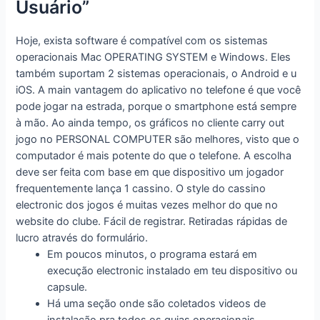
Usuário”
Hoje, exista software é compatível com os sistemas
operacionais Mac OPERATING SYSTEM e Windows. Eles
também suportam 2 sistemas operacionais, o Android e u
iOS. A main vantagem do aplicativo no telefone é que você
pode jogar na estrada, porque o smartphone está sempre
à mão. Ao ainda tempo, os gráficos no cliente carry out
jogo no PERSONAL COMPUTER são melhores, visto que o
computador é mais potente do que o telefone. A escolha
deve ser feita com base em que dispositivo um jogador
frequentemente lança 1 cassino. O style do cassino
electronic dos jogos é muitas vezes melhor do que no
website do clube. Fácil de registrar. Retiradas rápidas de
lucro através do formulário.
Em poucos minutos, o programa estará em
execução electronic instalado em teu dispositivo ou
capsule.
Há uma seção onde são coletados videos de
instalação pra todos os guias operacionais