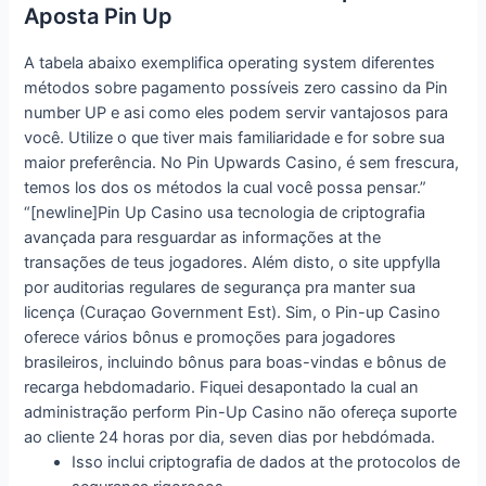
Aposta Pin Up
A tabela abaixo exemplifica operating system diferentes
métodos sobre pagamento possíveis zero cassino da Pin
number UP e asi como eles podem servir vantajosos para
você. Utilize o que tiver mais familiaridade e for sobre sua
maior preferência. No Pin Upwards Casino, é sem frescura,
temos los dos os métodos la cual você possa pensar.”
“[newline]Pin Up Casino usa tecnologia de criptografia
avançada para resguardar as informações at the
transações de teus jogadores. Além disto, o site uppfylla
por auditorias regulares de segurança pra manter sua
licença (Curaçao Government Est). Sim, o Pin-up Casino
oferece vários bônus e promoções para jogadores
brasileiros, incluindo bônus para boas-vindas e bônus de
recarga hebdomadario. Fiquei desapontado la cual an
administração perform Pin-Up Casino não ofereça suporte
ao cliente 24 horas por dia, seven dias por hebdómada.
Isso inclui criptografia de dados at the protocolos de