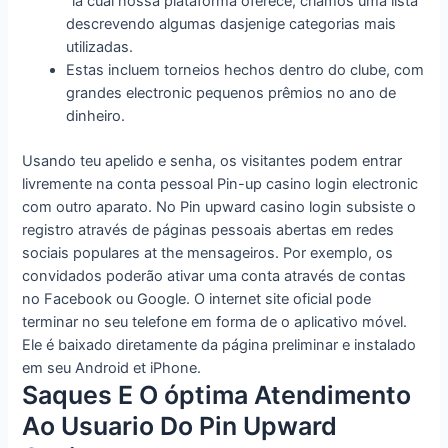
“la cual nossa plataforma oferece, criamos uma lista
descrevendo algumas dasjenige categorias mais
utilizadas.
Estas incluem torneios hechos dentro do clube, com
grandes electronic pequenos prêmios no ano de
dinheiro.
Usando teu apelido e senha, os visitantes podem entrar
livremente na conta pessoal Pin-up casino login electronic
com outro aparato. No Pin upward casino login subsiste o
registro através de páginas pessoais abertas em redes
sociais populares at the mensageiros. Por exemplo, os
convidados poderão ativar uma conta através de contas
no Facebook ou Google. O internet site oficial pode
terminar no seu telefone em forma de o aplicativo móvel.
Ele é baixado diretamente da página preliminar e instalado
em seu Android et iPhone.
Saques E O óptima Atendimento
Ao Usuario Do Pin Upward