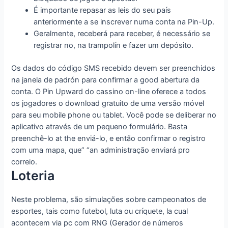
É importante repasar as leis do seu país
anteriormente a se inscrever numa conta na Pin-Up.
Geralmente, receberá para receber, é necessário se
registrar no, na trampolín e fazer um depósito.
Os dados do código SMS recebido devem ser preenchidos
na janela de padrón para confirmar a good abertura da
conta. O Pin Upward do cassino on-line oferece a todos
os jogadores o download gratuito de uma versão móvel
para seu mobile phone ou tablet. Você pode se deliberar no
aplicativo através de um pequeno formulário. Basta
preenchê-lo at the enviá-lo, e então confirmar o registro
com uma mapa, que” “an administração enviará pro
correio.
Loteria
Neste problema, são simulações sobre campeonatos de
esportes, tais como futebol, luta ou críquete, la cual
acontecem via pc com RNG (Gerador de números