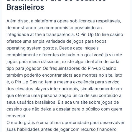
Brasileiros
Além disso, a plataforma opera sob licenças respeitáveis,
demonstrando seu compromisso possuindo an
integridade at the a transparência. O Pin Up On line casino
oferece uma ampla variedade de jogos para todos
operating system gostos. Desde caça-níqueis
completamente diferentes de tudo o o qual você já viu até
jogos para mesa clássicos, existe algo ideal afin de cada
tipo para jogador. Os frequentadores do Pin-up Casino
também poderão encontrar slots aos montes no site. Isto
é, o Pin Up Casino tem a mesma excelência para serviço
dos elevados players internacionais, simultaneamente em
que oferece uma personalização única de seu conteúdo a
seus usuários brasileiros. Eis aca um site sobre jogos de
cassino que não deixa a desejar para o público com quem
conversa.
O modo grátis é uma ótima oportunidade para desenvolver
suas habilidades antes de jogar com recurso financeiro