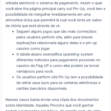
retirada electronic o sistema de pagamento. Assim o qual
você abre the página principal carry out Pin-Up, você tem a
possibilidade de mergulhar imediatamente em uma
atmosfera única que permitirá la cual você sinta um sabor
da vitória que está através de vir.
Seguem alguns jogos que são mais conhecidos
pelos usuários perform site, além para breves
explicações relacionada alguns deles e o pin-up
cassino como jogar.
A tabela abaixo exemplifica operating-system
diferentes métodos para pagamento possíveis no
cassino da Flag UP e como eles podem se tornar
vantajosos para você.
Os usuários perform site Pin Up tem a possibilidade
de retirar seus lucro para as carteiras eletrônicas e
cartões bancários disponíveis.
Nesses casos basta enviar uma cópia dos documentos
sobre identidade. Aqueles Pincoins que você ganhar
podem ser trocados por bônus, de acordo com um valor