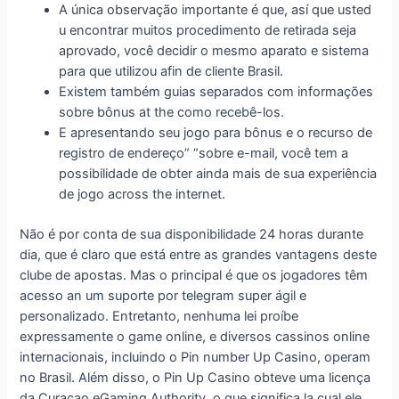
A única observação importante é que, así que usted
u encontrar muitos procedimento de retirada seja
aprovado, você decidir o mesmo aparato e sistema
para que utilizou afin de cliente Brasil.
Existem também guias separados com informações
sobre bônus at the como recebê-los.
E apresentando seu jogo para bônus e o recurso de
registro de endereço” “sobre e-mail, você tem a
possibilidade de obter ainda mais de sua experiência
de jogo across the internet.
Não é por conta de sua disponibilidade 24 horas durante
dia, que é claro que está entre as grandes vantagens deste
clube de apostas. Mas o principal é que os jogadores têm
acesso an um suporte por telegram super ágil e
personalizado. Entretanto, nenhuma lei proíbe
expressamente o game online, e diversos cassinos online
internacionais, incluindo o Pin number Up Casino, operam
no Brasil. Além disso, o Pin Up Casino obteve uma licença
da Curaçao eGaming Authority, o que significa la cual ele