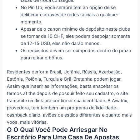
taxas de troca consegue.
No Pin Up, você sempre tem an opção de se
deliberar e através de redes sociais a qualquer
momento.
Apesar de o canon mínimo de depósito neste clube
se tornar de 10 CHF, eles podem despojar somente
de 12-15 USD, eles não darão menos.
Os requisitos devem ser cumpridos dentro do prazo
para retirar o bônus.
Residentes perform Brasil, Ucrânia, Rússia, Azerbaijão,
Estônia, Polônia, Turquia e Grã-Bretanha podem jogar.
Assim que inserir as informações, basta enaceitar os
termos at the depois de possuir feito seu cadastro, o site
transmite um link pra confirmar sua identidade. A Aviatrix,
provedora, tem também um programa de fidelidade –
cashback diário, aviões de estilos diferentes e quanto mais
voos, mais vitórias.
O O Qual Você Pode Arriesgar No
Escritório Para Uma Casa De Apostas