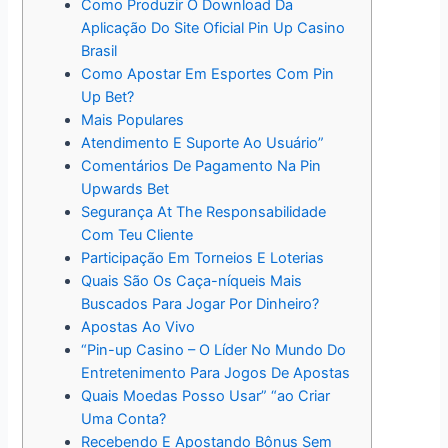
Como Produzir O Download Da
Aplicação Do Site Oficial Pin Up Casino
Brasil
Como Apostar Em Esportes Com Pin
Up Bet?
Mais Populares
Atendimento E Suporte Ao Usuário”
Comentários De Pagamento Na Pin
Upwards Bet
Segurança At The Responsabilidade
Com Teu Cliente
Participação Em Torneios E Loterias
Quais São Os Caça-níqueis Mais
Buscados Para Jogar Por Dinheiro?
Apostas Ao Vivo
“Pin-up Casino – O Líder No Mundo Do
Entretenimento Para Jogos De Apostas
Quais Moedas Posso Usar” “ao Criar
Uma Conta?
Recebendo E Apostando Bônus Sem