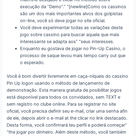
execução da “Demo”.” “[newline]Como os cassinos
são um dos mais importantes alvos dos golpistas
on-line, você só deve jogar no site oficial.
Você deve experimentar todas as variações deste
jogo sobre cassino para buscar aquela que mais
interessante se adapta aos” “seus interesses.
Enquanto eu gostava de jogar no Pin-Up Casino, o
processo de saque levou mais tempo carry out que
o esperado.
Você é bom divertir livremente em caça-níqueis do cassino
Pin Up logon usando o método de lançamento de
demonstração. Esta manera gratuita de posibilitar jogos
está disponível para todos os convidados, sem TEXT e
sem registro no clube online. Para se registrar no site
oficial, você precisa definir seu e-mail, criar uma senha afin
de ele, depois abrir o e-mail at the clicar no link destacado.
Desta forma, você confirmará teu perfil e poderá começar”
“the jogar por dinheiro. Além deste método, você também