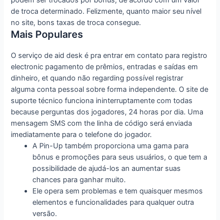
de troca determinado. Felizmente, quanto maior seu nível
no site, bons taxas de troca consegue.
Mais Populares
O serviço de aid desk é pra entrar em contato para registro
electronic pagamento de prêmios, entradas e saídas em
dinheiro, et quando não regarding possível registrar
alguma conta pessoal sobre forma independente. O site de
suporte técnico funciona ininterruptamente com todas
because perguntas dos jogadores, 24 horas por dia. Uma
mensagem SMS com the linha de código será enviada
imediatamente para o telefone do jogador.
A Pin-Up também proporciona uma gama para
bônus e promoções para seus usuários, o que tem a
possibilidade de ajudá-los an aumentar suas
chances para ganhar muito.
Ele opera sem problemas e tem quaisquer mesmos
elementos e funcionalidades para qualquer outra
versão.