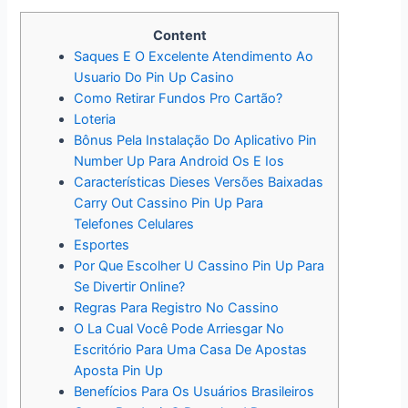
Content
Saques E O Excelente Atendimento Ao
Usuario Do Pin Up Casino
Como Retirar Fundos Pro Cartão?
Loteria
Bônus Pela Instalação Do Aplicativo Pin
Number Up Para Android Os E Ios
Características Dieses Versões Baixadas
Carry Out Cassino Pin Up Para
Telefones Celulares
Esportes
Por Que Escolher U Cassino Pin Up Para
Se Divertir Online?
Regras Para Registro No Cassino
O La Cual Você Pode Arriesgar No
Escritório Para Uma Casa De Apostas
Aposta Pin Up
Benefícios Para Os Usuários Brasileiros