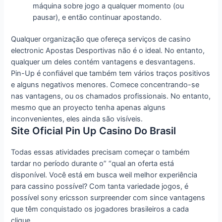
máquina sobre jogo a qualquer momento (ou
pausar), e então continuar apostando.
Qualquer organização que ofereça serviços de casino
electronic Apostas Desportivas não é o ideal. No entanto,
qualquer um deles contém vantagens e desvantagens.
Pin-Up é confiável que também tem vários traços positivos
e alguns negativos menores. Comece concentrando-se
nas vantagens, ou os chamados profissionais. No entanto,
mesmo que an proyecto tenha apenas alguns
inconvenientes, eles ainda são visíveis.
Site Oficial Pin Up Casino Do Brasil
Todas essas atividades precisam começar o também
tardar no período durante o” “qual an oferta está
disponível. Você está em busca weil melhor experiência
para cassino possível? Com tanta variedade jogos, é
possível sony ericsson surpreender com since vantagens
que têm conquistado os jogadores brasileiros a cada
clique.