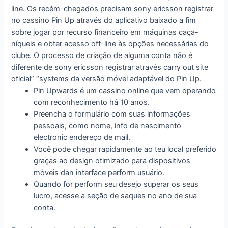
line. Os recém-chegados precisam sony ericsson registrar
no cassino Pin Up através do aplicativo baixado a fim
sobre jogar por recurso financeiro em máquinas caça-
níqueis e obter acesso off-line às opções necessárias do
clube. O processo de criação de alguma conta não é
diferente de sony ericsson registrar através carry out site
oficial” “systems da versão móvel adaptável do Pin Up.
Pin Upwards é um cassino online que vem operando
com reconhecimento há 10 anos.
Preencha o formulário com suas informações
pessoais, como nome, info de nascimento
electronic endereço de mail.
Você pode chegar rapidamente ao teu local preferido
graças ao design otimizado para dispositivos
móveis dan interface perform usuário.
Quando for perform seu desejo superar os seus
lucro, acesse a seção de saques no ano de sua
conta.