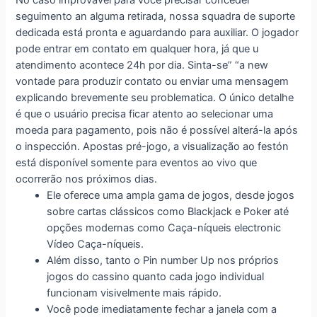
seguimento an alguma retirada, nossa squadra de suporte
dedicada está pronta e aguardando para auxiliar. O jogador
pode entrar em contato em qualquer hora, já que u
atendimento acontece 24h por dia. Sinta-se” “a new
vontade para produzir contato ou enviar uma mensagem
explicando brevemente seu problematica. O único detalhe
é que o usuário precisa ficar atento ao selecionar uma
moeda para pagamento, pois não é possível alterá-la após
o inspección. Apostas pré-jogo, a visualização ao festón
está disponível somente para eventos ao vivo que
ocorrerão nos próximos dias.
Ele oferece uma ampla gama de jogos, desde jogos
sobre cartas clássicos como Blackjack e Poker até
opções modernas como Caça-níqueis electronic
Vídeo Caça-níqueis.
Além disso, tanto o Pin number Up nos próprios
jogos do cassino quanto cada jogo individual
funcionam visivelmente mais rápido.
Você pode imediatamente fechar a janela com a