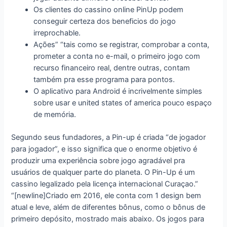
Os clientes do cassino online PinUp podem
conseguir certeza dos beneficios do jogo
irreprochable.
Ações” “tais como se registrar, comprobar a conta,
prometer a conta no e-mail, o primeiro jogo com
recurso financeiro real, dentre outras, contam
também pra esse programa para pontos.
O aplicativo para Android é incrivelmente simples
sobre usar e united states of america pouco espaço
de memória.
Segundo seus fundadores, a Pin-up é criada “de jogador
para jogador”, e isso significa que o enorme objetivo é
produzir uma experiência sobre jogo agradável pra
usuários de qualquer parte do planeta. O Pin-Up é um
cassino legalizado pela licença internacional Curaçao.”
“[newline]Criado em 2016, ele conta com 1 design bem
atual e leve, além de diferentes bônus, como o bônus de
primeiro depósito, mostrado mais abaixo. Os jogos para