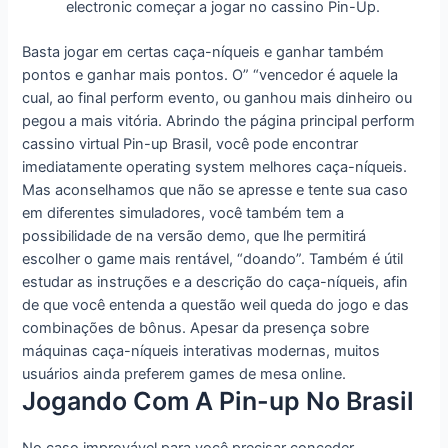
electronic começar a jogar no cassino Pin-Up.
Basta jogar em certas caça-níqueis e ganhar também
pontos e ganhar mais pontos. O” “vencedor é aquele la
cual, ao final perform evento, ou ganhou mais dinheiro ou
pegou a mais vitória. Abrindo the página principal perform
cassino virtual Pin-up Brasil, você pode encontrar
imediatamente operating system melhores caça-níqueis.
Mas aconselhamos que não se apresse e tente sua caso
em diferentes simuladores, você também tem a
possibilidade de na versão demo, que lhe permitirá
escolher o game mais rentável, “doando”. Também é útil
estudar as instruções e a descrição do caça-níqueis, afin
de que você entenda a questão weil queda do jogo e das
combinações de bônus. Apesar da presença sobre
máquinas caça-níqueis interativas modernas, muitos
usuários ainda preferem games de mesa online.
Jogando Com A Pin-up No Brasil
No caso improvável para você precisar conceder