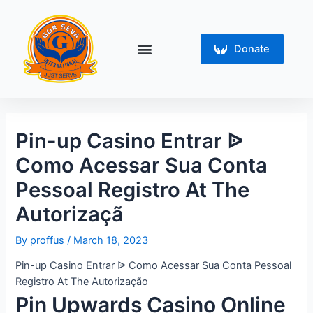
Skip
Post
to
navigation
content
Menu
Donate
Pin-up Casino Entrar ᐉ
Como Acessar Sua Conta
Pessoal Registro At The
Autorizaçã
By
proffus
/
March 18, 2023
Pin-up Casino Entrar ᐉ Como Acessar Sua Conta Pessoal
Registro At The Autorização
Pin Upwards Casino Online