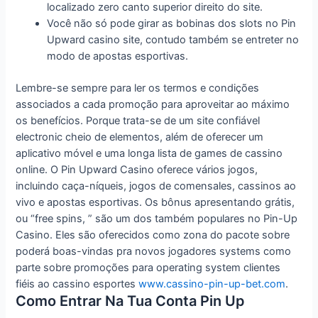
localizado zero canto superior direito do site.
Você não só pode girar as bobinas dos slots no Pin
Upward casino site, contudo também se entreter no
modo de apostas esportivas.
Lembre-se sempre para ler os termos e condições
associados a cada promoção para aproveitar ao máximo
os benefícios. Porque trata-se de um site confiável
electronic cheio de elementos, além de oferecer um
aplicativo móvel e uma longa lista de games de cassino
online. O Pin Upward Casino oferece vários jogos,
incluindo caça-níqueis, jogos de comensales, cassinos ao
vivo e apostas esportivas. Os bônus apresentando grátis,
ou “free spins, ” são um dos também populares no Pin-Up
Casino. Eles são oferecidos como zona do pacote sobre
poderá boas-vindas pra novos jogadores systems como
parte sobre promoções para operating system clientes
fiéis ao cassino esportes
www.cassino-pin-up-bet.com
.
Como Entrar Na Tua Conta Pin Up