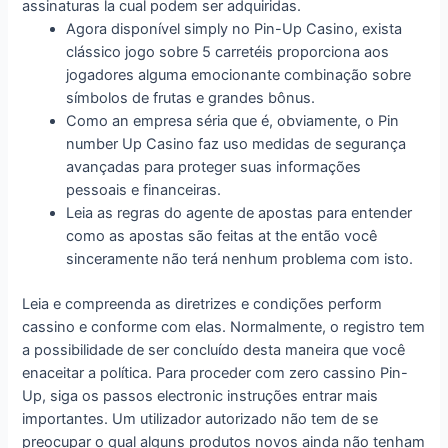
assinaturas la cual podem ser adquiridas.
Agora disponível simply no Pin-Up Casino, exista
clássico jogo sobre 5 carretéis proporciona aos
jogadores alguma emocionante combinação sobre
símbolos de frutas e grandes bônus.
Como an empresa séria que é, obviamente, o Pin
number Up Casino faz uso medidas de segurança
avançadas para proteger suas informações
pessoais e financeiras.
Leia as regras do agente de apostas para entender
como as apostas são feitas at the então você
sinceramente não terá nenhum problema com isto.
Leia e compreenda as diretrizes e condições perform
cassino e conforme com elas. Normalmente, o registro tem
a possibilidade de ser concluído desta maneira que você
enaceitar a política. Para proceder com zero cassino Pin-
Up, siga os passos electronic instruções entrar mais
importantes. Um utilizador autorizado não tem de se
preocupar o qual alguns produtos novos ainda não tenham