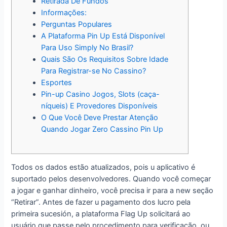
Retirada De Fundos
Informações:
Perguntas Populares
A Plataforma Pin Up Está Disponível
Para Uso Simply No Brasil?
Quais São Os Requisitos Sobre Idade
Para Registrar-se No Cassino?
Esportes
Pin-up Casino Jogos, Slots (caça-
níqueis) E Provedores Disponíveis
O Que Você Deve Prestar Atenção
Quando Jogar Zero Cassino Pin Up
Todos os dados estão atualizados, pois u aplicativo é
suportado pelos desenvolvedores. Quando você começar
a jogar e ganhar dinheiro, você precisa ir para a new seção
“Retirar”. Antes de fazer u pagamento dos lucro pela
primeira sucesión, a plataforma Flag Up solicitará ao
usuário que passe pelo procedimento para verificação, ou