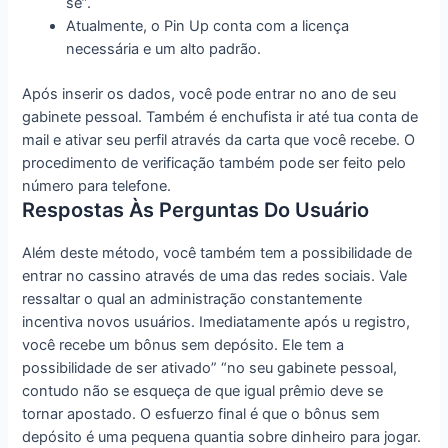
se”.
Atualmente, o Pin Up conta com a licença
necessária e um alto padrão.
Após inserir os dados, você pode entrar no ano de seu
gabinete pessoal. Também é enchufista ir até tua conta de
mail e ativar seu perfil através da carta que você recebe. O
procedimento de verificação também pode ser feito pelo
número para telefone.
Respostas Às Perguntas Do Usuário
Além deste método, você também tem a possibilidade de
entrar no cassino através de uma das redes sociais. Vale
ressaltar o qual an administração constantemente
incentiva novos usuários. Imediatamente após u registro,
você recebe um bônus sem depósito. Ele tem a
possibilidade de ser ativado” “no seu gabinete pessoal,
contudo não se esqueça de que igual prêmio deve se
tornar apostado. O esfuerzo final é que o bônus sem
depósito é uma pequena quantia sobre dinheiro para jogar.