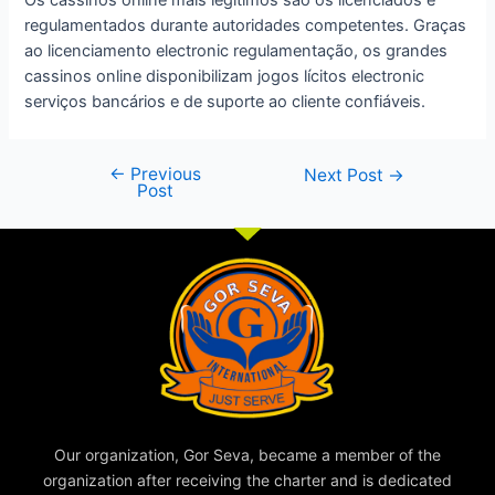
Os cassinos online mais legítimos são os licenciados e
regulamentados durante autoridades competentes. Graças
ao licenciamento electronic regulamentação, os grandes
cassinos online disponibilizam jogos lícitos electronic
serviços bancários e de suporte ao cliente confiáveis.
←
Previous
Next Post
→
Post
Our organization, Gor Seva, became a member of the
organization after receiving the charter and is dedicated