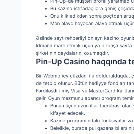
Pin-Up-də müştəri profili yaratmaq ü
Bu kazino istifadəçilərə geniş çeşiddə
Onu kliklədikdən sonra poçtdan artıq
Mən əlavə həyəcan əlavə etmək üçün 
Əslində sayt rəhbərliyi onlayn kazino oyunl
İdmana mərc etmək üçün ya birbaşa sayta dax
şirkətinin qaydalarını oxumaqdır.
Pin-Up Casino haqqında te
Bir Webmoney cüzdanı ilə doldurulduqda, çıx
də tətbiq olunur. Bütün hədiyyə fondları t
Fərdiləşdirilmiş Visa və MasterCard kartları
gəlir. Oyun məzmunu aparıcı proqram təmina
Bunun üçün uzun illər təcrübəsi olan
kifayət edəcək.
Kazino proqramındakı funksiyalar və 
Beləliklə, burada pul qazana bilərsin