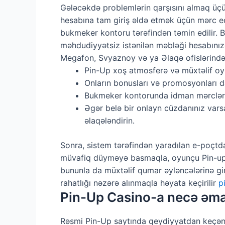
Gələcəkdə problemlərin qarşısını almaq üç
hesabına tam giriş əldə etmək üçün mərc edə
bukmeker kontoru tərəfindən təmin edilir. B
məhdudiyyətsiz istənilən məbləği hesabınız
Megafon, Svyaznoy və ya Əlaqə ofislərində 
Pin-Up xoş atmosferə və müxtəlif oy
Onların bonusları və promosyonları 
Bukmeker kontorunda idman mərcləri
Əgər belə bir onlayn cüzdanınız var
əlaqələndirin.
Sonra, sistem tərəfindən yaradılan e-poçtda
müvafiq düyməyə basmaqla, oyunçu Pin-up cas
bununla da müxtəlif qumar əyləncələrinə gi
rahatlığı nəzərə alınmaqla həyata keçirilir
p
Pin-Up Casino-a necə əma
Rəsmi Pin-Up saytında qeydiyyatdan keçən 