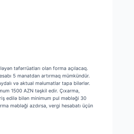
əyən təfərrüatları olan forma açılacaq.
 hesabı 5 manatdan artırmaq mümkündür.
aydalı və aktual məlumatlar tapa bilərlər.
um 1500 AZN təşkil edir. Çıxarma,
iş edilə bilən minimum pul məbləği 30
arma məbləği azdırsa, vergi hesabatı üçün