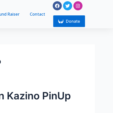
F
T
I
a
w
n
c
i
s
und Raiser
Contact
e
t
t
b
Donate
t
a
o
e
g
o
r
r
k
a
m
o
yn Kazino PinUp