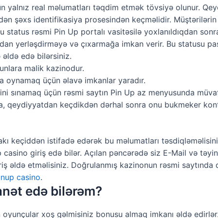
ün yalnız real məlumatları təqdim etmək tövsiyə olunur. Qe
n şəxs identifikasiya prosesindən keçməlidir. Müştərilərin 
u status rəsmi Pin Up portalı vasitəsilə yoxlanıldıqdan sonr
dan yerləşdirməyə və çıxarmağa imkan verir. Bu statusu pa
əldə edə bilərsiniz.
unlara malik kazinodur.
da oynamaq üçün əlavə imkanlar yaradır.
ni sınamaq üçün rəsmi saytın Pin Up az menyusunda müvafi
sa, qeydiyyatdan keçdikdən dərhal sonra onu bukmeker konto
kı keçiddən istifadə edərək bu məlumatları təsdiqləməlisin
ino giriş edə bilər. Açılan pəncərədə siz E-Mail və təyin ed
riş əldə etməlisiniz. Doğrulanmış kazinonun rəsmi saytınd
inup casino
.
nət edə bilərəm?
oyunçular xoş gəlmisiniz bonusu almaq imkanı əldə edirlə