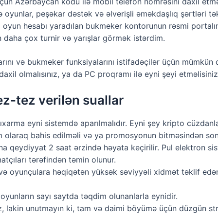
çün Azərbaycan kodu ilə mobil telefon nömrəsini daxil etməl
 oyunlar, peşəkar dəstək və əlverişli əməkdaşlıq şərtləri təkl
 oyun hesabı yaradılan bukmeker kontorunun rəsmi portalına 
daha çox turnir və yarışlar görmək istərdim.
arını və bukmeker funksiyalarını istifadəçilər üçün mümkün 
il olmalısınız, ya da PC proqramı ilə eyni şeyi etməlisiniz
z-tez verilən suallar
arma eyni sistemdə aparılmalıdır. Eyni şey kripto cüzdanlar
am olaraq bahis edilməli və ya promosyonun bitməsindən sonr
na qeydiyyat 2 saat ərzində həyata keçirilir. Pul elektron s
tçıları tərəfindən təmin olunur.
 və oyunçulara həqiqətən yüksək səviyyəli xidmət təklif edə
oyunların sayı saytda təqdim olunanlarla eynidir.
iz, lakin unutmayın ki, tam və daimi böyümə üçün düzgün str