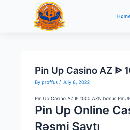
Skip
Post
to
navigation
Hom
content
Pin Up Casino AZ ᐉ 
By
proffus
/
July 8, 2022
Pin Up Casino AZ ᐉ 1000 AZN bonus PinUP
Pin Up Online Ca
Rəsmi Saytı