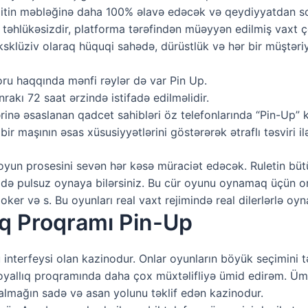
zitin məbləğinə daha 100% əlavə edəcək və qeydiyyatdan so
təhlükəsizdir, platforma tərəfindən müəyyən edilmiş vaxt çər
eksklüziv olaraq hüquqi sahədə, dürüstlük və hər bir müştəri
ru haqqında mənfi rəylər də var Pin Up.
rakı 72 saat ərzində istifadə edilməlidir.
rinə əsaslanan qadcet sahibləri öz telefonlarında “Pin-Up” k
 maşının əsas xüsusiyyətlərini göstərərək ətraflı təsviri ilə 
 oyun prosesini sevən hər kəsə müraciət edəcək. Ruletin bü
həm də pulsuz oynaya bilərsiniz. Bu cür oyunu oynamaq üçün 
ker və s. Bu oyunları real vaxt rejimində real dilerlərlə oy
ıq Proqramı Pin-Up
u interfeysi olan kazinodur. Onlar oyunların böyük seçimini 
n loyallıq proqramında daha çox müxtəlifliyə ümid edirəm. Ü
almağın sadə və asan yolunu təklif edən kazinodur.