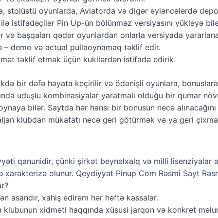
da, stolüstü oyunlarda, Aviatorda və digər əyləncələrdə dep
 istifadəçilər Pin Up-ün bölünməz versiyasını yükləyə bilə
 və başqaları qədər oyunlardan onlarla versiyada yararlana 
ə – demo və actual pullaoynamaq təklif edir.
dmət təklif etmək üçün kukilərdən istifadə edirik.
ə bir dəfə həyata keçirilir və ödənişli oyunlara, bonuslara v
əsasında uduşlu kombinasiyalar yaratmalı olduğu bir qumar 
oynaya bilər. Saytda hər hansı bir bonusun necə alınacağını 
aijan klubdan mükafatı necə geri götürmək və ya geri çixm
ti qanunidir, çünki şirkət beynəlxalq və milli lisenziyalar 
ilə xarakterizə olunur. Qeydiyyat Pinup Com Rəsmi Sayt Rə
ar?
n asandır, xahiş edirəm hər həftə kassalar.
n klubunun xidməti haqqında xüsusi jarqon və konkret məlu