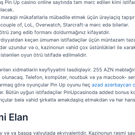
duş Pin Up casino online saytında tam mərc edilən kimi isti
iləcək.
ə maraqlı mükafatlarla mübadilə etmək üçün ürəyiaçiq tapşı
couple of, LoL, Overwatch, Starcraft-a mərc edə bilərlər.
rü zəng edib formanı doldurmağınız kifayətdir.
diyyatdan keçən ümumən istifadəçilər üçün müntəzəm təzə c
ədər uzundur və o, kazinonun vahid çox üstünlükləri ilə xarak
stənilən oyun ötrü istifadə edilməlidir.
stərilən xidmətlərin keyfiyyətini təsdiqləyir. 255 AZN məbl
 olunacaq. Telefon, kompüter, noutbuk və ya macbook- serta
ondarmaq görə oyunçular Pin Up oyunu heç
azad azerbaycan ca
bilər. Bütün uyğun istifadəçilər PinUpcasinoda added bonus 
çular belə vahid şirkətlə əməkdaşlıq etməkdən və hər hans
i Elan
 və ya başqa valyutada ekvivalentdir. Kazinonun rəsmi sayt