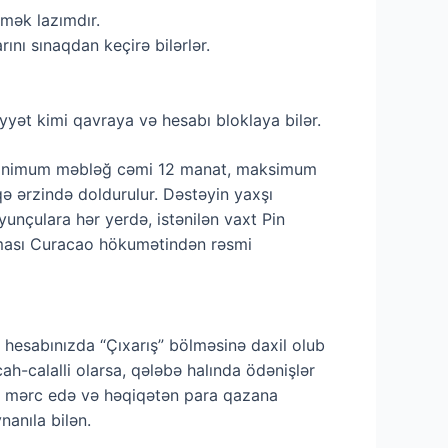
rmək lazımdır.
rını sınaqdan keçirə bilərlər.
yyət kimi qavraya və hesabı bloklaya bilər.
ə, minimum məbləğ cəmi 12 manat, maksimum
ə ərzində doldurulur. Dəstəyin yaxşı
oyunçulara hər yerdə, istənilən vaxt Pin
ası Curacao hökumətindən rəsmi
 hesabınızda “Çıxarış” bölməsinə daxil olub
ah-calalli olarsa, qələbə halında ödənişlər
 siz mərc edə və həqiqətən para qazana
nanıla bilən.