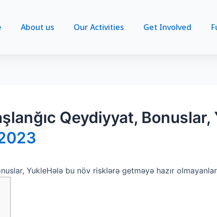
e
About us
Our Activities
Get Involved
F
şlanğıc Qeydiyyat, Bonuslar,
 2023
nuslar, Yukle
Hələ bu növ risklərə getməyə hazır olmayanlar A