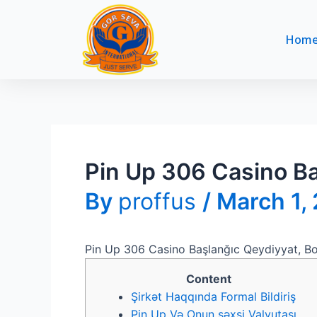
Skip
Post
to
navigation
Hom
content
Pin Up 306 Casino Ba
By
proffus
/
March 1,
Pin Up 306 Casino Başlanğıc Qeydiyyat, Bo
Content
Şirkət Haqqında Formal Bildiriş
Pin Up Və Onun şəxsi Valyutası