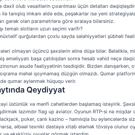
 daxil olub vəsaitlərin çıxarılması üçün detalları dəqiqləşdi
ilə tanışlıq imkanı əldə edə, peşəkarlar isə yeni strategiyala
rı gərək olan parametrlərə görə sıralaya bilərsiniz.
şı temalı slotların uzun seçimi varifr?
üxtəlif qurğulardan çoxlu sayda səlahiyyətləri şübhəli fəali
ələri olmayan üçüncü şəxslərin əlinə düşə bilər. Beləlikl
əniş əməliyyatı başa çatdıqdan sonra hesab vahid neçə dəqiq
 kazinonun asudə fəaliyyətinin təsdiqidir. Bizdən danışarkən, 
oqrama məhəl qoymamaq düzgün olmazdı. Qumar platform
-də qumar əylənmək hüququ verir.
ytında Qeydiyyat
əyi üstünlük və mənfi cəhətlərdən başlamaq istəyirik. Şəxsi
ləşdirmək lazımdır flag up aviator. Oyunun RTP-si nə miqdar c
t, blackjack, poker, canlı kazino – hamılıqla bu əyləncələrdə
narsa, əlbəəl texniki dəstəyə xitab eləmək tövsiyə olunur oy
ər və eksklüziv oyunlar görmək istərdim.