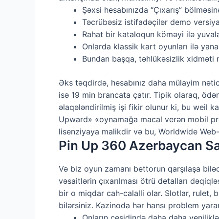
Şəxsi hesabınızda “Çıxarış” bölməsinə
Təcrübəsiz istifadəçilər demo versiya 
Rahat bir kataloqun köməyi ilə yuvala
Onlarda klassik kart oyunları ilə yana
Bundan başqa, təhlükəsizlik xidməti m
Əks təqdirdə, hesabınız daha mülayim nətic
isə 19 min brancata çatır. Tipik olaraq, öd
əlaqələndirilmiş işi fikir olunur ki, bu weil
Upward» «oynamağa macal verən mobil pr
lisenziyaya malikdir və bu, Worldwide Web
Pin Up 360 Azerbaycan Sa
Və biz oyun zamanı bettorun qarşılaşa biləc
vəsaitlərin çıxarılması ötrü detalları dəqiq
bir o miqdar cah-calalli olar. Slotlar, rule
bilərsiniz. Kazinoda hər hansı problem yara
Onların çeşidində daha daha yenilikl