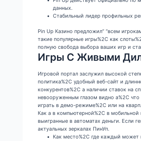
Pin Up действует официально по
данных.
Стабильный лидер профильных ре
Pin Up Казино предложил” “всем игрок
такие популярные игры%2C как слоты%2
полную свобода выбора ваших игр и ста
Игры С Живыми Ди
Игровой портал заслужил высокой степ
политика%2C удобный веб-сайт и длинн
конкурентов%2C а наличии ставок на сп
невооруженным глазом видно а%2C что 
играть в демо-режиме%2C или на кварп
Как а в компьютерной%2C в мобильной 
выигранные в автоматах деньги. Если г
актуальных зеркалах ПинУп.
Как место%2C где каждый может н