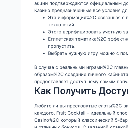
акции подтверждаются официальным док
Казино предназначенные все условия д
Эта информация%2C связанная с
технологий.
Этого верифицировать учетную за
Египетская тематика%2C эффектна
пропустить.
Выбрать нужную игру можно с пом
В случае с реальными играми%2C главн
образом%2C создание личного кабинета
предоставляет доступ нему самым попу
Как Получить Досту
Любите ли вы пресловутые слоты%2C вид
каждого. Fruit Cocktail – идеальный сп
Casino%2C который классический 5-бар
и отличных бонусов. С заданной ставкой