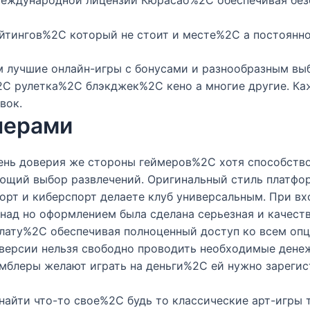
 международной лицензии Кюрасао%2C обеспечивая без
йтингов%2C который не стоит и месте%2C а постоянно
ам лучшие онлайн-игры с бонусами и разнообразным вы
C рулетка%2C блэкджек%2C кено а многие другие. Ка
вок.
лерами
ень доверия же стороны геймеров%2C хотя способство
ющий выбор развлечений. Оригинальный стиль платфор
орт и киберспорт делаете клуб универсальным. При вх
над но оформлением была сделана серьезная и качест
лату%2C обеспечивая полноценный доступ ко всем опц
версии нельзя свободно проводить необходимые дене
емблеры желают играть на деньги%2C ей нужно зареги
айти что-то свое%2C будь то классические арт-игры 