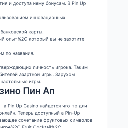
я и доступа нему бонусам. В Pin Up
ользованием инновационных
 банковской карты.
ый опыт%2C который вы не захотите
м по названия.
тверждающих личность игрока. Таким
бителей азартной игры. Зарухом
настольные игры.
зино Пин Ап
а Pin Up Casino найдется что-то дли
 онлайн. Теперь доступный а Pin-Up
ывающее сочетание фруктовых символов
 игре%2C Fruit Cocktail%2C