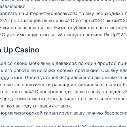
азвлечений.
варплату на интернет-кошелек%2C то ему необходимо п
й%2C включающий пинкоины%2C лотереи%2C акции%2C
иски по названию игры. Ниже опубликован блок инфо
2C уже имеющие открытый аккаунт в казино PinUp%2C
 Up Casino
ся со своих мобильных девайсов по один простой при
к его работе не никаких особых претензий. Ссылку д
поддержки. После установки приложения вы сможете иг
вляется практически разницей официального сайта Pi
 пользователя%2C воспроизводя лишь главную разделы
кже предложила множество вариантов ставок и спортив
ятную выгоду от ваших ставок.
нормализаторской гарантирует вашу личную безопасно