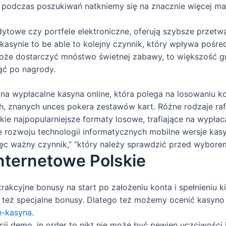
 podczas poszukiwań natkniemy się na znacznie więcej 
edytowe czy portfele elektroniczne, oferują szybsze przet
asynie to be able to kolejny czynnik, który wpływa pośre
że dostarczyć mnóstwo świetnej zabawy, to większość gra
nąć po nagrody.
 na wypłacalne kasyna online, która polega na losowaniu ko
h, znanych unces pokera zestawów kart. Różne rodzaje raf
ie najpopularniejsze formaty losowe, trafiające na wypła
 rozwoju technologii informatycznych mobilne wersje kasy
ęc ważny czynnik,” “który należy sprawdzić przed wyborem
nternetowe Polskie
rakcyjne bonusy na start po założeniu konta i spełnieniu k
 też specjalne bonusy. Dlatego też możemy ocenić kasyn
e-kasyna
.
cji demo, in order to nikt nie może być pewien uczciwości