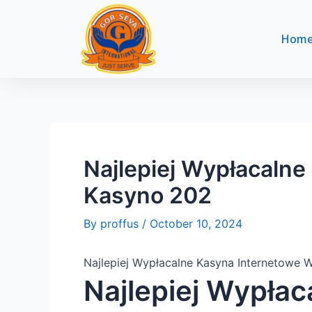
Skip
Post
to
navigation
Hom
content
Najlepiej Wypłacalne
Kasyno 202
By
proffus
/
October 10, 2024
Najlepiej Wypłacalne Kasyna Internetowe 
Najlepiej Wypła