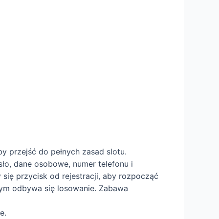
by przejść do pełnych zasad slotu.
ło, dane osobowe, numer telefonu i
 się przycisk od rejestracji, aby rozpocząć
czym odbywa się losowanie. Zabawa
e.