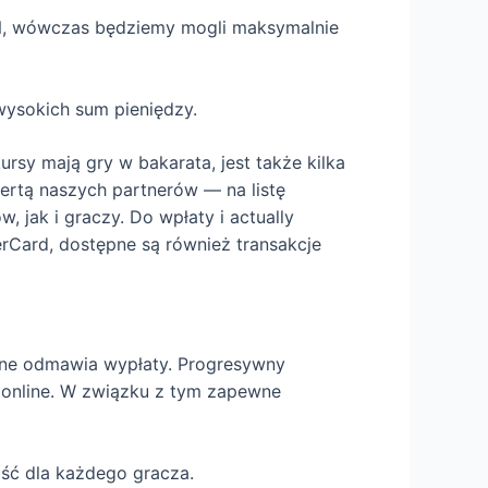
PLN, wówczas będziemy mogli maksymalnie
wysokich sum pieniędzy.
sy mają gry w bakarata, jest także kilka
fertą naszych partnerów — na listę
 jak i graczy. Do wpłaty i actually
erCard, dostępne są również transakcje
line odmawia wypłaty. Progresywny
 online. W związku z tym zapewne
ość dla każdego gracza.