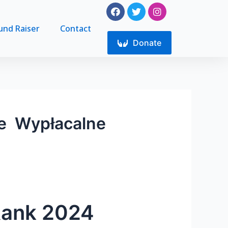
F
T
I
a
w
n
c
i
s
und Raiser
Contact
e
t
t
b
Donate
t
a
o
e
g
o
r
r
k
a
m
 ️ Wypłacalne
Rank 2024