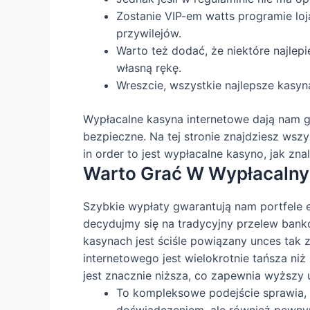
Zostanie VIP-em watts programie loj
przywilejów.
Warto też dodać, że niektóre najle
własną rękę.
Wreszcie, wszystkie najlepsze kasyn
Wypłacalne kasyna internetowe dają nam g
bezpieczne. Na tej stronie znajdziesz wsz
in order to jest wypłacalne kasyno, jak zn
Warto Grać W Wypłacaln
Szybkie wypłaty gwarantują nam portfele el
decydujmy się na tradycyjny przelew banko
kasynach jest ściśle powiązany unces tak
internetowego jest wielokrotnie tańsza n
jest znacznie niższa, co zapewnia wyższy 
To kompleksowe podejście sprawia, ż