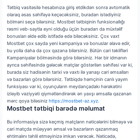
Tətbiq vasitəsilə hesabınıza giriş etdikdən sonra avtomatik
olaraq əsas səhifəyə keçəcəksiniz, buradan istədiyiniz
bölməni seçə bilərsiniz. Mostbet tətbiqinin funksionallığı
rəsmi veb-saytla eyni olduğu üçün buradan da müxtəlif
bonusları əldə edib istifadə edə biləcəksiniz. Çox vaxt
Mostbet çox sayda yeni kampaniya və bonuslar əlavə edir,
bu yolla daha da çox qazana bilərsiniz. Bütün cari təklifləri
Kampaniyalar bölməsində görə bilərsiniz. Hər bir idmanın
ayrıca səhifəsində gələcək matçlar göstərilən səhifəsi var ki,
burada siz hadisənin tarixi və vaxtı ilə yanaşı cari əmsalları
və bazarları görə bilərsiniz. Tətbiqdə həmçinin canlı yayım
funksiyası var ki, oyunçuların meydançadakı hərəkətini
izləyib vəziyyəti qiymətləndirərək ən yaxşı əmsalla qazanan
mərc qoya biləsiniz
https://mostbet-az.xyz
.
Mostbet tətbiqi barədə məlumat
Bu informasiya sizə keçmiş matçların nəticələrini bilməyə və
cari matçda müəyyən əmsal və bazarların qazanmaq
ehtimalını təhlil etməyinizə imkan verəcək. Nəticədə,