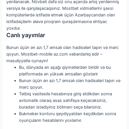
yenilənəcək. Növbəti dəfə siz onu açanda artıq yenilənmiş
versiya ilə qarşılaşacaqsınız. Mostbet xidmətlərini şəxsi
kompüterlərdə istifadə etmək üçün Azərbaycandan olan
istifadəçilərin əlavə proqram quraşdırmasına ehtiyac
yoxdur.
Canlı yayımlar
Bunun üçün ən azı 1,7 əmsalı olan hadisələri tapın və mərc
qoyun. Mostbet-mobile az.com xəbərdarlıq edir –
məsuliyyətlə oynayın!
Bu, dünyada ən aşağı qiymətlərdən biridir və bu
platformada ən yüksək əmsalları göstərir
Bunun üçün ən azı 1,7 əmsalı olan hadisələri tapın və
mərc qoyun.
Tətbiq vasitəsilə hesabınıza giriş etdikdən sonra
avtomatik olaraq əsas səhifəyə keçəcəksiniz,
buradan istədiyiniz bölməni seçə bilərsiniz.
Bukmeker kontoru qeydiyyatdan keçdikdən sonra
oyunçuların hesablarını yoxlamır.