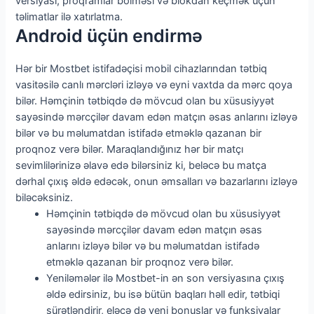
versiyası, proqramlar bölməsi və blokdan keçmək üçün
təlimatlar ilə xatırlatma.
Android üçün endirmə
Hər bir Mostbet istifadəçisi mobil cihazlarından tətbiq
vasitəsilə canlı mərcləri izləyə və eyni vaxtda da mərc qoya
bilər. Həmçinin tətbiqdə də mövcud olan bu xüsusiyyət
sayəsində mərcçilər davam edən matçın əsas anlarını izləyə
bilər və bu məlumatdan istifadə etməklə qazanan bir
proqnoz verə bilər. Maraqlandığınız hər bir matçı
sevimlilərinizə əlavə edə bilərsiniz ki, beləcə bu matça
dərhal çıxış əldə edəcək, onun əmsalları və bazarlarını izləyə
biləcəksiniz.
Həmçinin tətbiqdə də mövcud olan bu xüsusiyyət
sayəsində mərcçilər davam edən matçın əsas
anlarını izləyə bilər və bu məlumatdan istifadə
etməklə qazanan bir proqnoz verə bilər.
Yeniləmələr ilə Mostbet-in ən son versiyasına çıxış
əldə edirsiniz, bu isə bütün baqları həll edir, tətbiqi
sürətləndirir, eləcə də yeni bonuslar və funksiyalar