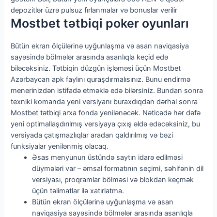
depozitlər üzrə pulsuz fırlanmalar və bonuslar verilir
Mostbet tətbiqi poker oyunları
Bütün ekran ölçülərinə uyğunlaşma və asan naviqasiya
sayəsində bölmələr arasında asanlıqla keçid edə
biləcəksiniz. Tətbiqin düzgün işləməsi üçün Mostbet
Azərbaycan apk faylını quraşdırmalısınız. Bunu endirmə
menerinizdən istifadə etməklə edə bilərsiniz. Bundan sonra
texniki komanda yeni versiyanı buraxdıqdan dərhal sonra
Mostbet tətbiqi arxa fonda yenilənəcək. Nəticədə hər dəfə
yeni optimallaşdırılmış versiyaya çıxış əldə edəcəksiniz, bu
versiyada çatışmazlıqlar aradan qaldırılmış və bəzi
funksiyalar yenilənmiş olacaq.
Əsas menyunun üstündə saytın idarə edilməsi
düymələri var – əmsal formatının seçimi, səhifənin dil
versiyası, proqramlar bölməsi və blokdan keçmək
üçün təlimatlar ilə xatırlatma.
Bütün ekran ölçülərinə uyğunlaşma və asan
naviqasiya sayəsində bölmələr arasında asanlıqla