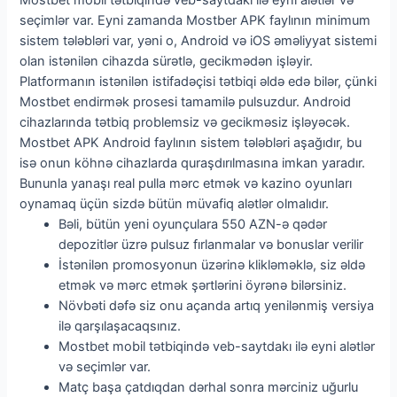
seçimlər var. Eyni zamanda Mostber APK faylının minimum
sistem tələbləri var, yəni o, Android və iOS əməliyyat sistemi
olan istənilən cihazda sürətlə, gecikmədən işləyir.
Platformanın istənilən istifadəçisi tətbiqi əldə edə bilər, çünki
Mostbet endirmək prosesi tamamilə pulsuzdur. Android
cihazlarında tətbiq problemsiz və gecikməsiz işləyəcək.
Mostbet APK Android faylının sistem tələbləri aşağıdır, bu
isə onun köhnə cihazlarda quraşdırılmasına imkan yaradır.
Bununla yanaşı real pulla mərc etmək və kazino oyunları
oynamaq üçün sizdə bütün müvafiq alətlər olmalıdır.
Bəli, bütün yeni oyunçulara 550 AZN-ə qədər
depozitlər üzrə pulsuz fırlanmalar və bonuslar verilir
İstənilən promosyonun üzərinə klikləməklə, siz əldə
etmək və mərc etmək şərtlərini öyrənə bilərsiniz.
Növbəti dəfə siz onu açanda artıq yenilənmiş versiya
ilə qarşılaşacaqsınız.
Mostbet mobil tətbiqində veb-saytdakı ilə eyni alətlər
və seçimlər var.
Matç başa çatdıqdan dərhal sonra mərciniz uğurlu