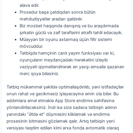
əlavə edir.
Prosedur başa çatdıqdan sonra bütün
məhdudiyyətlər aradan qaldırılır.
Biz mosbet haqqında danışırıq və bu araşdırmada
şirkətin güclü və zəif tərəflərini ətraflı təhlil edəcəyik.
Müəyyən bir oyunu axtarmaq üçün filtr sistemi
mövcuddur.
Tətbiqdə həmçinin canlı yayım funksiyası var ki,
oyunçuların meydançadakı hərəkətini izləyib
vəziyyəti qiymətləndirərək ən yaxşı əmsalla qazanan
mərc qoya biləsiniz.
Tətbiq mükəmməl şəkildə optimallaşdırılıb, yəni istifadəçilər
onun rahat və gecikməsiz işləyəcəyinə əmin ola bilər. Bu
addımlara əməl etməklə App Store endirmə səhifəsinə
yönləndiriləcəksiniz. İndi isə sizə sadəcə tətbiqin adının
yanındakı “Əldə et” düyməsini klikləmək və endirmə
prosesinin bitməsini gözləmək qalır. Artıq tətbiqin yeni
versiyası təqdim edilən kimi arxa fonda avtomatik olaraq