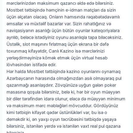
mərclərinizdən maksimum qazancı əldə edə bilərsiniz.
Mostbet tətbiqində həmçinin e-idman matçları da sizin
üçün əlçatan olacaq. Onların hamısında rəqabətədavamlı
əmsallar və müxtəlif bazarlar var. Sizin rahatlığınız və
naviqasiyanın asanlığı üçün bütün oyunlar kateqoriyalara
ayrılıb, beləcə istədiyiniz oyunu asanlıqla tapa biləcəksiniz.
Üstəlik, slot maşınını fırlatmaq üçün ekrana bir dəfə
toxunmaq kifayətdir, Canlı Kazino isə mərclərinizi
yerləşdirməyinizə kömək etmək üçün virtual hesab
lövhəsindən istifadə edir.
Hər halda Mostbet tətbiqində kazino oyunlarını oynamaq
Azərbaycanın harasında olmağınızdan asılı olmayaraq pul
qazanmağı asanlaşdırır. Zövqünüzə uyğun gələn poker
masasına qoşula bilərsiniz, belə ki, hər bir oyun müəyyən
bir diler tərəfindən idarə olunur, eləcə də müəyyən minimum
və maksimum mərc məbləğləri mövcuddur. Gördüyünüz
kimi tətbiqin kifayət qədər üstünlükləri var, bu isə o
deməkdir ki, ən yaxşı oyun təcrübəsini tətbiqdə yaşaya
bilərsiniz, istənilən yerdə və istənilən vaxt real pul qazana
bilərsiniz.