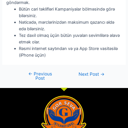
göndərmək.
Bütün cari təklifləri Kampaniyalar bölməsində görə
bilərsiniz.
Nəticədə, mərclərinizdən maksimum qazancı əldə
edə bilərsiniz.
Tez daxil olmaq üçün bütün yuvaları sevimlilərə əlavə
etmək olar.
Rəsmi internet saytından və ya App Store vasitəsilə
(iPhone üçün)
←
Previous
Next Post
→
Post