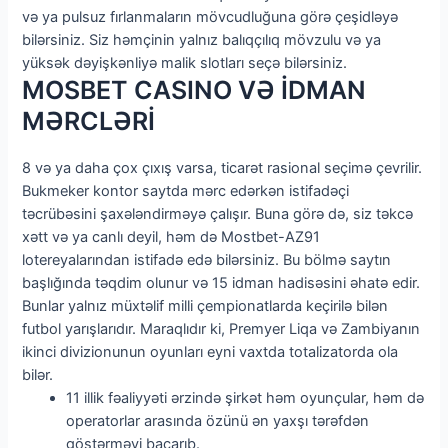
və ya pulsuz fırlanmaların mövcudluğuna görə çeşidləyə
bilərsiniz. Siz həmçinin yalnız balıqçılıq mövzulu və ya
yüksək dəyişkənliyə malik slotları seçə bilərsiniz.
MOSBET CASINO VƏ İDMAN
MƏRCLƏRİ
8 və ya daha çox çıxış varsa, ticarət rasional seçimə çevrilir.
Bukmeker kontor saytda mərc edərkən istifadəçi
təcrübəsini şaxələndirməyə çalışır. Buna görə də, siz təkcə
xətt və ya canlı deyil, həm də Mostbet-AZ91
lotereyalarından istifadə edə bilərsiniz. Bu bölmə saytın
başlığında təqdim olunur və 15 idman hadisəsini əhatə edir.
Bunlar yalnız müxtəlif milli çempionatlarda keçirilə bilən
futbol yarışlarıdır. Maraqlıdır ki, Premyer Liqa və Zambiyanın
ikinci divizionunun oyunları eyni vaxtda totalizatorda ola
bilər.
11 illik fəaliyyəti ərzində şirkət həm oyunçular, həm də
operatorlar arasında özünü ən yaxşı tərəfdən
göstərməyi bacarıb.