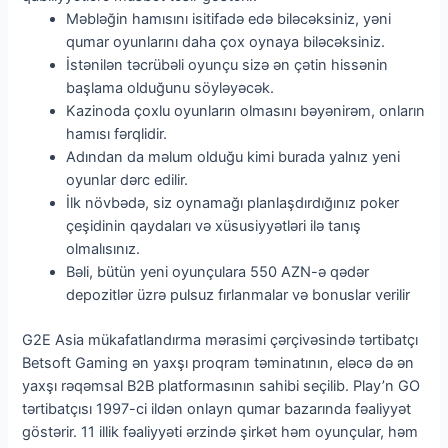
Məbləğin hamısını isitifadə edə biləcəksiniz, yəni
qumar oyunlarını daha çox oynaya biləcəksiniz.
İstənilən təcrübəli oyunçu sizə ən çətin hissənin
başlama olduğunu söyləyəcək.
Kazinoda çoxlu oyunların olmasını bəyənirəm, onların
hamısı fərqlidir.
Adından da məlum olduğu kimi burada yalnız yeni
oyunlar dərc edilir.
İlk növbədə, siz oynamağı planlaşdırdığınız poker
çeşidinin qaydaları və xüsusiyyətləri ilə tanış
olmalısınız.
Bəli, bütün yeni oyunçulara 550 AZN-ə qədər
depozitlər üzrə pulsuz fırlanmalar və bonuslar verilir
G2E Asia mükafatlandırma mərasimi çərçivəsində tərtibatçı
Betsoft Gaming ən yaxşı proqram təminatının, eləcə də ən
yaxşı rəqəmsal B2B platformasının sahibi seçilib. Play’n GO
tərtibatçısı 1997-ci ildən onlayn qumar bazarında fəaliyyət
göstərir. 11 illik fəaliyyəti ərzində şirkət həm oyunçular, həm