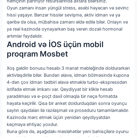
həmçinin partnyor resurslarında axtara bilərsiniz.
Oyun zamanı insan yüngül stress, əsəbi həyəcan və sevinc
hissi yaşayır. Bənzər hisslər sevişmə, aktiv idman və ya
qəribə də olsa, mübahisə zamanı əldə edilə bilər. Onlayn və
ya real kazinoda oynayarkən baş verən dozalı hormonal
artımlar faydalıdır.
Android və İOS üçün mobil
proqram Mosbet
Xoş gəldin bonusu hesabı 3 manat məbləğində doldurarkən
aktivləşdirilə bilər. Bundan əlavə, idman bölməsində kupona
4-dən çox idman tədbiri əlavə etməklə turbo-ekspressdən
istifadə etmək imkanı var. Qeydiyyat bir kliklə hesab
yaradılması və e-poçt daxil olmaqla bir neçə formatda
həyata keçirilir. Qısa bir anket doldurduqdan sonra oyunçu
saytın qaydaları ilə razılaşmalı və proseduru tamamlamalıdır.
Kazinoda mərc etmək üçün yenidən qeydiyyatdan
keçməyə ehtiyac yoxdur.
Buna görə də, aşağıdakı məsləhətlər yeni bahisçilərə oyunu