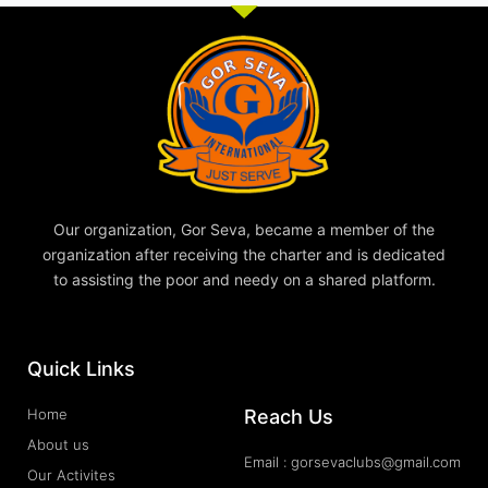
Our organization, Gor Seva, became a member of the
organization after receiving the charter and is dedicated
to assisting the poor and needy on a shared platform.
Quick Links
Reach Us
Home
About us
Email : gorsevaclubs@gmail.com
Our Activites