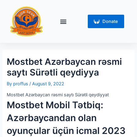
Skip
Post
to
navigation
content
Menu
Donate
Mostbet Azərbaycan rəsmi
saytı Sürətli qeydiyya
By
proffus
/
August 9, 2022
Mostbet Azərbaycan rəsmi saytı Sürətli qeydiyyat
Mostbet Mobil Tətbiq:
Azərbaycandan olan
oyunçular üçün icmal 2023