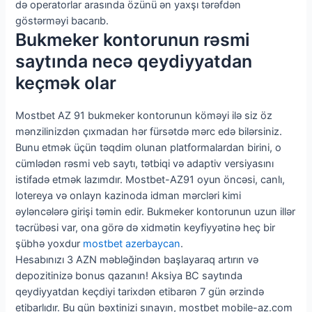
də operatorlar arasında özünü ən yaxşı tərəfdən
göstərməyi bacarıb.
Bukmeker kontorunun rəsmi
saytında necə qeydiyyatdan
keçmək olar
Mostbet AZ 91 bukmeker kontorunun köməyi ilə siz öz
mənzilinizdən çıxmadan hər fürsətdə mərc edə bilərsiniz.
Bunu etmək üçün təqdim olunan platformalardan birini, o
cümlədən rəsmi veb saytı, tətbiqi və adaptiv versiyasını
istifadə etmək lazımdır. Mostbet-AZ91 oyun öncəsi, canlı,
lotereya və onlayn kazinoda idman mərcləri kimi
əyləncələrə girişi təmin edir. Bukmeker kontorunun uzun illər
təcrübəsi var, ona görə də xidmətin keyfiyyətinə heç bir
şübhə yoxdur
mostbet azerbaycan
.
Hesabınızı 3 AZN məbləğindən başlayaraq artırın və
depozitinizə bonus qazanın! Aksiya BC saytında
qeydiyyatdan keçdiyi tarixdən etibarən 7 gün ərzində
etibarlıdır. Bu gün bəxtinizi sınayın, mostbet mobile-az.com