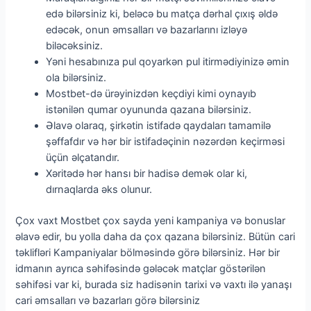
edə bilərsiniz ki, beləcə bu matça dərhal çıxış əldə
edəcək, onun əmsalları və bazarlarını izləyə
biləcəksiniz.
Yəni hesabınıza pul qoyarkən pul itirmədiyinizə əmin
ola bilərsiniz.
Mostbet-də ürəyinizdən keçdiyi kimi oynayıb
istənilən qumar oyununda qazana bilərsiniz.
Əlavə olaraq, şirkətin istifadə qaydaları tamamilə
şəffafdır və hər bir istifadəçinin nəzərdən keçirməsi
üçün əlçatandır.
Xəritədə hər hansı bir hadisə demək olar ki,
dırnaqlarda əks olunur.
Çox vaxt Mostbet çox sayda yeni kampaniya və bonuslar
əlavə edir, bu yolla daha da çox qazana bilərsiniz. Bütün cari
təklifləri Kampaniyalar bölməsində görə bilərsiniz. Hər bir
idmanın ayrıca səhifəsində gələcək matçlar göstərilən
səhifəsi var ki, burada siz hadisənin tarixi və vaxtı ilə yanaşı
cari əmsalları və bazarları görə bilərsiniz