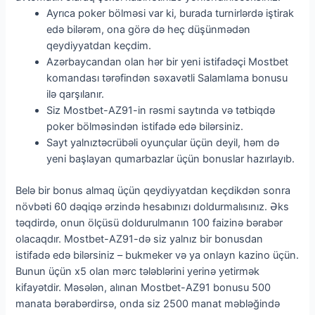
Ayrıca poker bölməsi var ki, burada turnirlərdə iştirak
edə bilərəm, ona görə də heç düşünmədən
qeydiyyatdan keçdim.
Azərbaycandan olan hər bir yeni istifadəçi Mostbet
komandası tərəfindən səxavətli Salamlama bonusu
ilə qarşılanır.
Siz Mostbet-AZ91-in rəsmi saytında və tətbiqdə
poker bölməsindən istifadə edə bilərsiniz.
Sayt yalnıztəcrübəli oyunçular üçün deyil, həm də
yeni başlayan qumarbazlar üçün bonuslar hazırlayıb.
Belə bir bonus almaq üçün qeydiyyatdan keçdikdən sonra
növbəti 60 dəqiqə ərzində hesabınızı doldurmalısınız. Əks
təqdirdə, onun ölçüsü doldurulmanın 100 faizinə bərabər
olacaqdır. Mostbet-AZ91-də siz yalnız bir bonusdan
istifadə edə bilərsiniz – bukmeker və ya onlayn kazino üçün.
Bunun üçün x5 olan mərc tələblərini yerinə yetirmək
kifayətdir. Məsələn, alınan Mostbet-AZ91 bonusu 500
manata bərabərdirsə, onda siz 2500 manat məbləğində