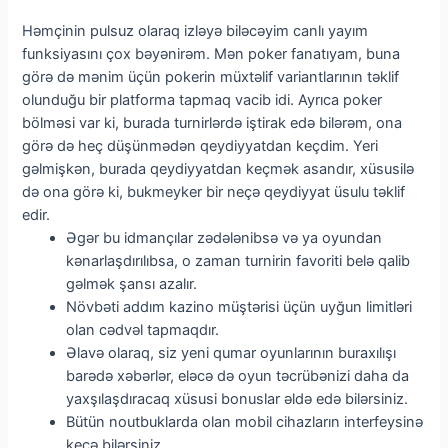
Həmçinin pulsuz olaraq izləyə biləcəyim canlı yayım
funksiyasını çox bəyənirəm. Mən poker fanatıyam, buna
görə də mənim üçün pokerin müxtəlif variantlarının təklif
olunduğu bir platforma tapmaq vacib idi. Ayrıca poker
bölməsi var ki, burada turnirlərdə iştirak edə bilərəm, ona
görə də heç düşünmədən qeydiyyatdan keçdim. Yeri
gəlmişkən, burada qeydiyyatdan keçmək asandır, xüsusilə
də ona görə ki, bukmeyker bir neçə qeydiyyat üsulu təklif
edir.
Əgər bu idmançılar zədələnibsə və ya oyundan
kənarlaşdırılıbsa, o zaman turnirin favoriti belə qalib
gəlmək şansı azalır.
Növbəti addım kazino müştərisi üçün uyğun limitləri
olan cədvəl tapmaqdır.
Əlavə olaraq, siz yeni qumar oyunlarının buraxılışı
barədə xəbərlər, eləcə də oyun təcrübənizi daha da
yaxşılaşdıracaq xüsusi bonuslar əldə edə bilərsiniz.
Bütün noutbuklarda olan mobil cihazların interfeysinə
keçə bilərsiniz.