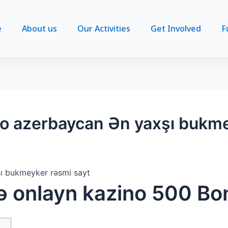
e
About us
Our Activities
Get Involved
F
o azerbaycan Ən yaxşı bukme
ı bukmeyker rəsmi sayt
ə onlayn kazino 500 Bo