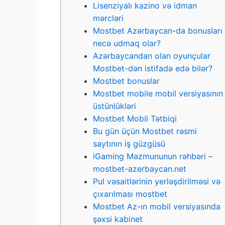
Lisenziyalı kazino və idman
mərcləri
Mostbet Azərbaycan-da bonusları
necə udmaq olar?
Azərbaycandan olan oyunçular
Mostbet-dən istifadə edə bilər?
Mostbet bonuslar
Mostbet mobile mobil versiyasının
üstünlükləri
Mostbet Mobil Tətbiqi
Bu gün üçün Mostbet rəsmi
saytının iş güzgüsü
iGaming Məzmununun rəhbəri –
mostbet-azerbaycan.net
Pul vəsaitlərinin yerləşdirilməsi və
çıxarılması mostbet
Mostbet Az-ın mobil versiyasında
şəxsi kabinet