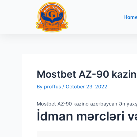
Skip
Post
to
navigation
Hom
content
Mostbet AZ-90 kazin
By
proffus
/
October 23, 2022
Mostbet AZ-90 kazino azerbaycan Ən yaxş
İdman mərcləri v