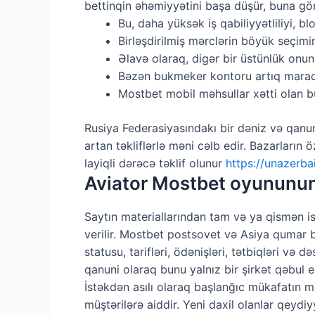
bettinqin əhəmiyyətini başa düşür, buna gö
Bu, daha yüksək iş qabiliyyətliliyi, b
Birləşdirilmiş mərclərin böyük seçimini
Əlavə olaraq, digər bir üstünlük onun
Bəzən bukmeker kontoru artıq maraqlı 
Mostbet mobil məhsullar xətti olan b
Rusiya Federasiyasındakı bir dəniz və qanu
artan təkliflərlə məni cəlb edir. Bazarların 
layiqli dərəcə təklif olunur
https://unazerba
Aviator Mostbet oyununun 
Saytın materiallarından tam və ya qismən is
verilir. Mostbet postsovet və Asiya qumar
statusu, tarifləri, ödənişləri, tətbiqləri v
qanuni olaraq bunu yalnız bir şirkət qəbul e
İstəkdən asılı olaraq başlanğıc mükafatın 
müştərilərə aiddir. Yeni daxil olanlar qey