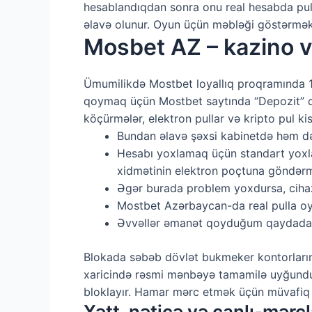
hesablandıqdan sonra onu real hesabda pul
əlavə olunur. Oyun üçün məbləği göstərmək
Mosbet AZ – kazino 
Ümumilikdə Mostbet loyallıq proqramında 10 
qoymaq üçün Mostbet saytında “Depozit” düy
köçürmələr, elektron pullar və kripto pul kis
Bundan əlavə şəxsi kabinetdə həm d
Hesabı yoxlamaq üçün standart yoxlam
xidmətinin elektron poçtuna göndər
Əgər burada problem yoxdursa, cihazın
Mostbet Azərbaycan-da real pulla o
Əvvəllər əmanət qoyduğum qaydada p
Blokada səbəb dövlət bukmeker kontorların
xaricində rəsmi mənbəyə tamamilə uyğundur
bloklayır. Hamar mərc etmək üçün müvafiq i
Xətt, nəticə və canlı-mərcl