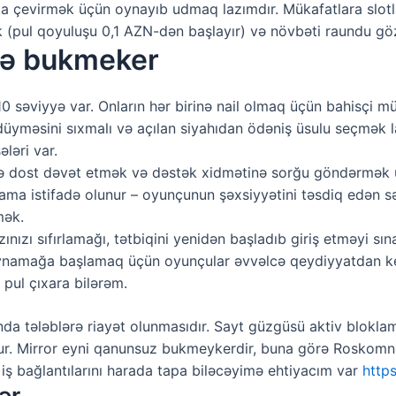
a çevirmək üçün oynayıb udmaq lazımdır. Mükafatlara slotl
 (pul qoyuluşu 0,1 AZN-dən başlayır) və növbəti raundu göz
və bukmeker
səviyyə var. Onların hər birinə nail olmaq üçün bahisçi müx
məsini sıxmalı və açılan siyahıdan ödəniş üsulu seçmək laz
ələri var.
ə dost dəvət etmək və dəstək xidmətinə sorğu göndərmək ü
a istifadə olunur – oyunçunun şəxsiyyətini təsdiq edən sənəd
mək.
ızı sıfırlamağı, tətbiqini yenidən başladıb giriş etməyi sın
ynamağa başlamaq üçün oyunçular əvvəlcə qeydiyyatdan keç
ul çıxara bilərəm.
da tələblərə riayət olunmasıdır. Sayt güzgüsü aktiv blok
. Mirror eyni qanunsuz bukmeykerdir, buna görə Roskomnad
ş bağlantılarını harada tapa biləcəyimə ehtiyacım var
https
ər