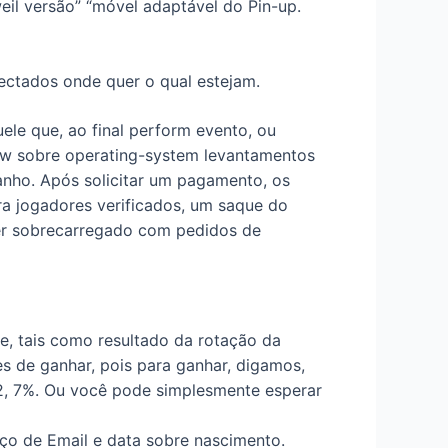
weil versão” “móvel adaptável do Pin-up.
ctados onde quer o qual estejam.
ele que, ao final perform evento, ou
iew sobre operating-system levantamentos
anho. Após solicitar um pagamento, os
ra jogadores verificados, um saque do
iver sobrecarregado com pedidos de
e, tais como resultado da rotação da
ies de ganhar, pois para ganhar, digamos,
 2, 7%. Ou você pode simplesmente esperar
eço de Email e data sobre nascimento.