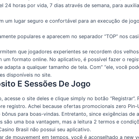
l 24 horas por vida, 7 dias através de semana, para auxil
 um lugar seguro e confortável para an execução de jogos
amente populares e aparecem no separador “TOP” nos casi
permitem que jogadores experientes se recordem dos velho
um formato online. No aplicativo, é possível fazer o regist
 se adapta a qualquer tamanho de tela. Com” “ele, você po
s disponíveis no site.
ósito E Sessões De Jogo
, acesse o site deles e clique simply no botão “Registrar”.
obre registro. Achei because ofertas promocionais zero Pin
de bônus para boas-vindas. Entretanto, since exigências de 
us são uma boa vantagem, mas a leitura 2 termos e condiçõ
sino Brasil não possui seu aplicativo.
r de mouvement em tempos, você é aconselhado a new ve