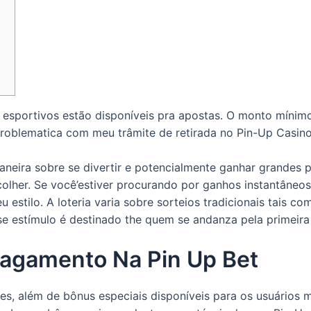
 esportivos estão disponíveis pra apostas. O monto mínim
roblematica com meu trâmite de retirada no Pin-Up Casino
aneira sobre se divertir e potencialmente ganhar grandes 
scolher. Se você’estiver procurando por ganhos instantâne
u estilo. A loteria varia sobre sorteios tradicionais tais c
e estímulo é destinado the quem se andanza pela primeira
agamento Na Pin Up Bet
es, além de bônus especiais disponíveis para os usuários m