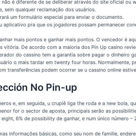
ão é diferente de se deliberar através do site oficial ou 
e, sem qualquer reclamação dos usuários.
trará um formulário especial para enviar o documento.
 aplicativo pra que os jogadores possam permanecer cone
ganhar mais pontos e ganhar mais pontos. O vencedor é aqu
s vitória. De acordo com a maioria dos Pin Up casino rev
rador do cassino tem a garantia sobre pagar o dinheiro g
uário o mais tardar em twenty four horas. Normalmente, p
 com transferências podem ocorrer se u cassino online est
ección No Pin-up
os e, em seguida, u crupiê liga the roda e a new bola, qu
enor for o sector de aposta, principais serão as possibilit
eight, 6% de possibility de ganhar, e num único número –
umas informações básicas, como seu nom de famille, ender