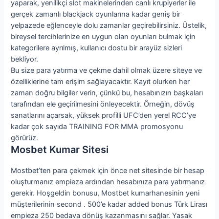
yaparak, yenilikçi slot makinelerinden canlı krupiyerler ile
gerçek zamanlı blackjack oyunlarına kadar geniş bir
yelpazede eğlenceyle dolu zamanlar geçirebilirsiniz. Üstelik,
bireysel tercihlerinize en uygun olan oyunları bulmak için
kategorilere ayrılmış, kullanıcı dostu bir arayüz sizleri
bekliyor.
Bu size para yatırma ve çekme dahil olmak üzere siteye ve
özelliklerine tam erişim sağlayacaktır. Kayıt olurken her
zaman doğru bilgiler verin, çünkü bu, hesabınızın başkaları
tarafından ele geçirilmesini önleyecektir. Örneğin, dövüş
sanatlarını açarsak, yüksek profilli UFC’den yerel RCC’ye
kadar çok sayıda TRAINING FOR MMA promosyonu
görürüz.
Mosbet Kumar Sitesi
Mostbet’ten para çekmek için önce net sitesinde bir hesap
oluşturmanız empieza ardından hesabınıza para yatırmanız
gerekir. Hoşgeldin bonusu, Mostbet kumarhanesinin yeni
müşterilerinin second . 500’e kadar added bonus Türk Lirası
empieza 250 bedava dönüş kazanmasını sağlar. Yasak