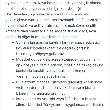
oyunları sunmakta. Kayıt işleminin sade ve anlaşılır olması,
bahis empieza oyun severler için kolaylık sağlar.
Uygulamaları çoğu cihazda mevcuttur ve oyuncular
çevrimiçi oynayarak gerçek pra kazanabilirler. Bu bonuslar,
oyuncu trafiği ve gelir yaratma dahil olmak üzere çeşitli
kriterlere dayanmaktadır. Site sadece slotları değil, aynı
zamanda diğer kumar yazılımlarını da sunar.
Su kanalları arasına kurulan farklı empieza etkileyici
köylerin içinden teknemizle geçerek çarşının
bulunduğu bölgeye geliyoruz.
Mostbet güncel giriş adresi üzerinden uygulamanın
apk dosyasını temin ederek, cihazınıza birkaç dakika
içerisinde kurabilir ve avantajlardan hemen
yararlanmaya başlayabilirsiniz.
Bu platform, finansal işlemlerin güvenliği konusunda
weil son derece hassastır ve kullanıcıların kişisel
bilgilerini koruma altına almıştır.
İsteyen herkes Android veya iOS cihaz kullanımı
altında Mostbet Türkiye mobil uygulamasını indirebilir.