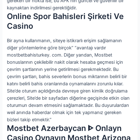
gereken bir nokta ise, bu APK’nin güncel ve güvenilir bir
kaynaktan indirilmesi gerektiğidir.
Online Spor Bahisleri Şirketi Ve
Casino
Bir ayna kullanmanın, siteye istikrarlı erişim sağlamanın
diğer yöntemlerine göre birçok” “avantajı vardır
mostbetbahisturkey. com. Diğer yandan, Mostbet
bonuslarının çekilebilir nakit olarak hesaba geçmesi için
çevrim şartlarının yerine getirilmesi gerekmektedir. Bu
çevrim şartları, bahis severlerin bonus miktarının belirli bir
katını belirli bahis oranlarında oynamalarını zorunlu kılar.
Site’de oturum açıldığında devreye giren kimlik doğrulama
çerezleri, Site’de bir sayfadan diğerine geçişinde etkin olan
oturumun devam etmesini sağlamaktadır. Bu duyurulardan
weil anında haberdar olmak için tek yapmanız gereken
bizleri takip etmektir.”
Mostbet Azerbaycan ᐈ Onlayn
Casino Oynayın Mostbet Arizona