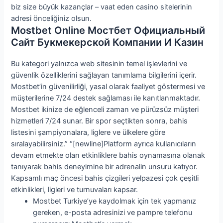
biz size büyük kazançlar – vaat eden casino sitelerinin
adresi önceliğiniz olsun.
Mostbet Online Мостбет Официальный
Сайт Букмекерской Компании И Казин
Bu kategori yalnızca web sitesinin temel işlevlerini ve
güvenlik özelliklerini sağlayan tanımlama bilgilerini içerir.
Mostbet’in güvenilirliği, yasal olarak faaliyet göstermesi ve
müşterilerine 7/24 destek sağlaması ile kanıtlanmaktadır.
Mostbet ikinize de eğlenceli zaman ve pürüzsüz müşteri
hizmetleri 7/24 sunar. Bir spor seçtikten sonra, bahis
listesini şampiyonalara, liglere ve ülkelere göre
sıralayabilirsiniz.” “[newline]Platform ayrıca kullanıcıların
devam etmekte olan etkinliklere bahis oynamasına olanak
tanıyarak bahis deneyimine bir adrenalin unsuru katıyor.
Kapsamlı maç öncesi bahis çizgileri yelpazesi çok çeşitli
etkinlikleri, ligleri ve turnuvaları kapsar.
Mostbet Turkiye’ye kaydolmak için tek yapmanız
gereken, e-posta adresinizi ve pampre telefonu