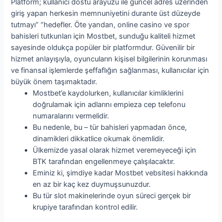
Platform; kullanıcı dostu arayüzü ile güncel adres üzerinden
giriş yapan herkesin memnuniyetini durante üst düzeyde
tutmayı” “hedefler. Öte yandan, online casino ve spor
bahisleri tutkunları için Mostbet, sunduğu kaliteli hizmet
sayesinde oldukça popüler bir platformdur. Güvenilir bir
hizmet anlayışıyla, oyuncuların kişisel bilgilerinin korunması
ve finansal işlemlerde şeffaflığın sağlanması, kullanıcılar için
büyük önem taşımaktadır.
Mostbet’e kaydolurken, kullanıcılar kimliklerini
doğrulamak için adlarını empieza cep telefonu
numaralarını vermelidir.
Bu nedenle, bu – tür bahisleri yapmadan önce,
dinamikleri dikkatlice okumak önemlidir.
Ülkemizde yasal olarak hizmet veremeyeceği için
BTK tarafından engellenmeye çalışılacaktır.
Eminiz ki, şimdiye kadar Mostbet vebsitesi hakkında
en az bir kaç kez duymuşsunuzdur.
Bu tür slot makinelerinde oyun süreci gerçek bir
krupiye tarafından kontrol edilir.