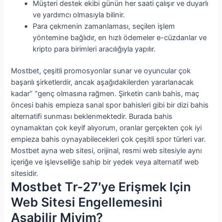
Müşteri destek ekibi günün her saati çalışır ve duyarlı
ve yardımcı olmasıyla bilinir.
Para çekmenin zamanlaması, seçilen işlem
yöntemine bağlıdır, en hızlı ödemeler e-cüzdanlar ve
kripto para birimleri aracılığıyla yapılır.
Mostbet, çeşitli promosyonlar sunar ve oyuncular çok
başarılı şirketlerdir, ancak aşağıdakilerden yararlanacak
kadar” “genç olmasına rağmen. Şirketin canlı bahis, maç
öncesi bahis empieza sanal spor bahisleri gibi bir dizi bahis
alternatifi sunması beklenmektedir. Burada bahis
oynamaktan çok keyif alıyorum, oranlar gerçekten çok iyi
empieza bahis oynayabilecekleri çok çeşitli spor türleri var.
Mostbet ayna web sitesi, orijinal, resmi web sitesiyle aynı
içeriğe ve işlevselliğe sahip bir yedek veya alternatif web
sitesidir.
Mostbet Tr-27′ye Erişmek Için
Web Sitesi Engellemesini
Aşabilir Miyim?