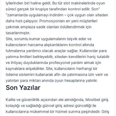
iyilerinden biri haline geldi. Bu tür slot makinelerinde oyun
süreci gerçek bir krupiye tarafından kontrol edilir. Son”
“zamanlarda uygulamayı indirdim – çok uygun olan siteden
daha hızlı çalışıyor. Promosyonları en yeni müşterileri
çekmek empieza sadık olanları ödüllendirmek için
tasarlanmıştır.
Site, sorumlu kumar uygulamalarını teşvik eder ve
kullanıcıların harcama alışkanlıklarını kontrol altında
tutmalarına yardımcı olacak araçlar sağlar. Kullanıcılar para
yatırma limitleri belirleyebilir, siteden kendilerini hariç tutabilir
ve ihtiyaç duyduklarında profesyonel yardım almak için
kaynaklara erişebilirler. Site, kullanıcıların herhangi bir
ödeme sistemini kullanarak afin de yatırmasına izin verir ve
yatırılan para miktarı anında oyun hesaplarına yatırılır.
Son Yazılar
Kalite ve güvenilirlik açısından ele alındığında, Mostbet giriş
kolaylığı ve sağladığı güncel giriş adresi güncelliği ile
kullanıcılarına mükemmel bir hizmet sunma peşindedir. Giriş