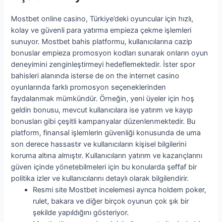
Mostbet online casino, Türkiye’deki oyuncular için hızlı,
kolay ve güvenli para yatırma empieza çekme işlemleri
sunuyor. Mostbet bahis platformu, kullanıcılarına cazip
bonuslar empieza promosyon kodları sunarak onların oyun
deneyimini zenginleştirmeyi hedeflemektedir. İster spor
bahisleri alanında isterse de on the internet casino
oyunlarında farklı promosyon seçeneklerinden
faydalanmak mümkündür. Örneğin, yeni üyeler için hoş
geldin bonusu, mevcut kullanıcılara ise yatırım ve kayıp
bonusları gibi çeşitli kampanyalar düzenlenmektedir. Bu
platform, finansal işlemlerin güvenliği konusunda de uma
son derece hassastır ve kullanıcıların kişisel bilgilerini
koruma altına almıştır. Kullanıcıların yatırım ve kazançlarını
güven içinde yönetebilmeleri için bu konularda şeffaf bir
politika izler ve kullanıcılarını detaylı olarak bilgilendirir.
Resmi site Mostbet incelemesi ayrıca holdem poker,
rulet, bakara ve diğer birçok oyunun çok şık bir
şekilde yapıldığını gösteriyor.