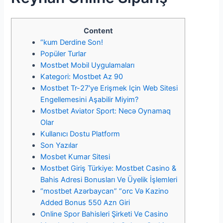
Content
“kum Derdine Son!
Popüler Turlar
Mostbet Mobil Uygulamaları
Kategori: Mostbet Az 90
Mostbet Tr-27′ye Erişmek Için Web Sitesi
Engellemesini Aşabilir Miyim?
Mostbet Aviator Sport: Necə Oynamaq
Olar
Kullanıcı Dostu Platform
Son Yazılar
Mosbet Kumar Sitesi
Mostbet Giriş Türkiye: Mostbet Casino &
Bahis Adresi Bonusları Ve Üyelik İşlemleri
“mostbet Azərbaycan” “orc Və Kazino
Added Bonus 550 Azn Giri
Online Spor Bahisleri Şirketi Ve Casino