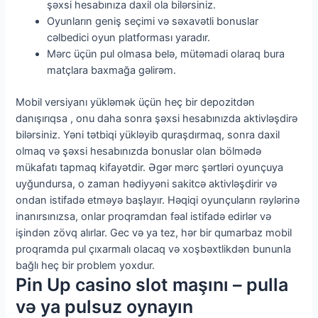
şəxsi hesabınıza daxil ola bilərsiniz.
Oyunların geniş seçimi və səxavətli bonuslar
cəlbedici oyun platforması yaradır.
Mərc üçün pul olmasa belə, mütəmadi olaraq bura
matçlara baxmağa gəlirəm.
Mobil versiyanı yükləmək üçün heç bir depozitdən
danışırıqsa , onu daha sonra şəxsi hesabınızda aktivləşdirə
bilərsiniz. Yəni tətbiqi yükləyib quraşdırmaq, sonra daxil
olmaq və şəxsi hesabınızda bonuslar olan bölmədə
mükafatı tapmaq kifayətdir. Əgər mərc şərtləri oyunçuya
uyğundursa, o zaman hədiyyəni sakitcə aktivləşdirir və
ondan istifadə etməyə başlayır. Həqiqi oyunçuların rəylərinə
inanırsınızsa, onlar proqramdan fəal istifadə edirlər və
işindən zövq alırlar. Gec və ya tez, hər bir qumarbaz mobil
proqramda pul çıxarmalı olacaq və xoşbəxtlikdən bununla
bağlı heç bir problem yoxdur.
Pin Up casino slot maşını – pulla
və ya pulsuz oynayın