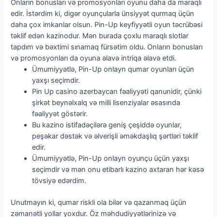
Onların bonusları və promosyonları oyunu daha da maraqlı
edir. İstərdim ki, digər oyunçularla ünsiyyət qurmaq üçün
daha çox imkanlar olsun. Pin-Up keyfiyyətli oyun təcrübəsi
təklif edən kazinodur. Mən burada çoxlu maraqlı slotlar
tapdım və bəxtimi sınamaq fürsətim oldu. Onların bonusları
və promosyonları da oyuna əlavə intriqa əlavə etdi.
Ümumiyyətlə, Pin-Up onlayn qumar oyunları üçün
yaxşı seçimdir.
Pin Up casino azerbaycan fəaliyyəti qanunidir, çünki
şirkət beynəlxalq və milli lisenziyalar əsasında
fəaliyyət göstərir.
Bu kazino istifadəçilərə geniş çeşiddə oyunlar,
peşəkar dəstək və əlverişli əməkdaşlıq şərtləri təklif
edir.
Ümumiyyətlə, Pin-Up onlayn oyunçu üçün yaxşı
seçimdir və mən onu etibarlı kazino axtaran hər kəsə
tövsiyə edərdim.
Unutmayın ki, qumar riskli ola bilər və qazanmaq üçün
zəmanətli yollar yoxdur. Öz məhdudiyyətlərinizə və