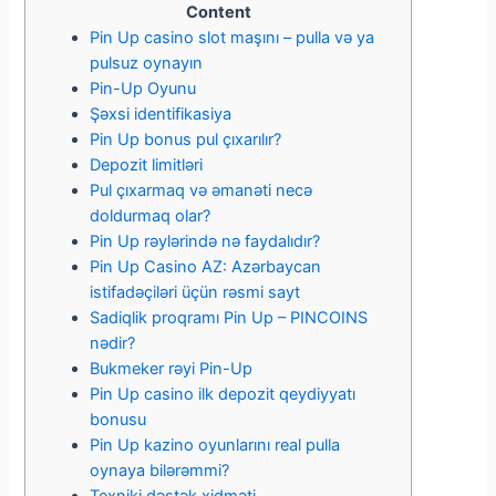
Content
Pin Up casino slot maşını – pulla və ya
pulsuz oynayın
Pin-Up Oyunu
Şəxsi identifikasiya
Pin Up bonus pul çıxarılır?
Depozit limitləri
Pul çıxarmaq və əmanəti necə
doldurmaq olar?
Pin Up rəylərində nə faydalıdır?
Pin Up Casino AZ: Azərbaycan
istifadəçiləri üçün rəsmi sayt
Sadiqlik proqramı Pin Up – PINCOINS
nədir?
Bukmeker rəyi Pin-Up
Pin Up casino ilk depozit qeydiyyatı
bonusu
Pin Up kazino oyunlarını real pulla
oynaya bilərəmmi?