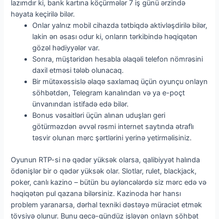
lazımdır ki, bank kartına köçürmələr 7 iş günü ərzində
həyata keçirilə bilər.
Onlar yalnız mobil cihazda tətbiqdə aktivləşdirilə bilər,
lakin ən əsası odur ki, onların tərkibində həqiqətən
gözəl hədiyyələr var.
Sonra, müştəridən hesabla əlaqəli telefon nömrəsini
daxil etməsi tələb olunacaq.
Bir mütəxəssislə əlaqə saxlamaq üçün oyunçu onlayn
söhbətdən, Telegram kanalından və ya e-poçt
ünvanından istifadə edə bilər.
Bonus vəsaitləri üçün alınan uduşları geri
götürməzdən əvvəl rəsmi internet saytında ətraflı
təsvir olunan mərc şərtlərini yerinə yetirməlisiniz.
Oyunun RTP-si nə qədər yüksək olarsa, qalibiyyət halında
ödənişlər bir o qədər yüksək olar. Slotlar, rulet, blackjack,
poker, canlı kazino – bütün bu əyləncələrdə siz mərc edə və
həqiqətən pul qazana bilərsiniz. Kazinoda hər hansı
problem yaranarsa, dərhal texniki dəstəyə müraciət etmək
tövsiyə olunur. Bunu gecə-gündüz işləyən onlayn söhbət