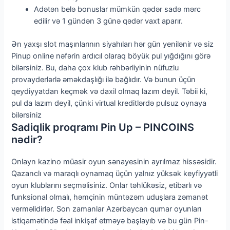
Adətən belə bonuslar mümkün qədər sadə mərc
edilir və 1 gündən 3 günə qədər vaxt aparır.
Ən yaxşı slot maşınlarının siyahıları hər gün yenilənir və siz
Pinup online nəfərin ardıcıl olaraq böyük pul yığdığını görə
bilərsiniz. Bu, daha çox klub rəhbərliyinin nüfuzlu
provayderlərlə əməkdaşlığı ilə bağlıdır. Və bunun üçün
qeydiyyatdan keçmək və daxil olmaq lazım deyil. Təbii ki,
pul da lazım deyil, çünki virtual kreditlərdə pulsuz oynaya
bilərsiniz
Sadiqlik proqramı Pin Up – PINCOINS
nədir?
Onlayn kazino müasir oyun sənayesinin ayrılmaz hissəsidir.
Qazanclı və maraqlı oynamaq üçün yalnız yüksək keyfiyyətli
oyun klublarını seçməlisiniz. Onlar təhlükəsiz, etibarlı və
funksional olmalı, həmçinin müntəzəm uduşlara zəmanət
verməlidirlər. Son zamanlar Azərbaycan qumar oyunları
istiqamətində fəal inkişaf etməyə başlayıb və bu gün Pin-