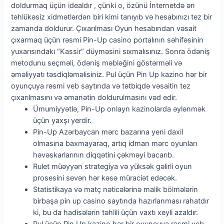
doldurmaq üçün idealdır , çünki o, özünü İnternetdə ən
təhlükəsiz xidmətlərdən biri kimi tanıyıb və hesabınızı tez bir
zamanda doldurur. Çıxarılması Oyun hesabından vəsait
çıxarmaq üçün rəsmi Pin-Up casino portalının səhifəsinin
yuxarısındakı “Kassir” düyməsini sıxmalısınız. Sonra ödəniş
metodunu seçməli, ödəniş məbləğini göstərməli və
əməliyyatı təsdiqləməlisiniz. Pul üçün Pin Up kazino hər bir
oyunçuya rəsmi veb saytında və tətbiqdə vəsaitin tez
çıxarılmasını və əmanətin doldurulmasını vəd edir.
Ümumiyyətlə, Pin-Up onlayn kazinolarda əylənmək
üçün yaxşı yerdir.
Pin-Up Azərbaycan mərc bazarına yeni daxil
olmasına baxmayaraq, artıq idman mərc oyunları
həvəskarlarının diqqətini çəkməyi bacarıb.
Rulet müəyyən strategiya və yüksək gəlirli oyun
prosesini sevən hər kəsə müraciət edəcək.
Statistikaya və matç nəticələrinə malik bölmələrin
birbaşa pin up casino saytında hazırlanması rahatdır
ki, bu da hadisələrin təhlili üçün vaxtı xeyli azaldır.
Pul üçün Pin Up kazino hər bir oyunçuya rəsmi veb