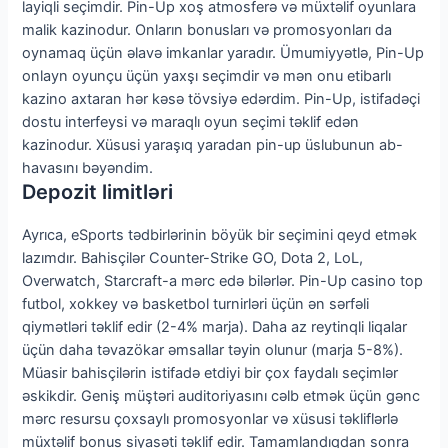
layiqli seçimdir. Pin-Up xoş atmosferə və müxtəlif oyunlara
malik kazinodur. Onların bonusları və promosyonları da
oynamaq üçün əlavə imkanlar yaradır. Ümumiyyətlə, Pin-Up
onlayn oyunçu üçün yaxşı seçimdir və mən onu etibarlı
kazino axtaran hər kəsə tövsiyə edərdim. Pin-Up, istifadəçi
dostu interfeysi və maraqlı oyun seçimi təklif edən
kazinodur. Xüsusi yaraşıq yaradan pin-up üslubunun ab-
havasını bəyəndim.
Depozit limitləri
Ayrıca, eSports tədbirlərinin böyük bir seçimini qeyd etmək
lazımdır. Bahisçilər Counter-Strike GO, Dota 2, LoL,
Overwatch, Starcraft-a mərc edə bilərlər. Pin-Up casino top
futbol, ​​xokkey və basketbol turnirləri üçün ən sərfəli
qiymətləri təklif edir (2-4% marja). Daha az reytinqli liqalar
üçün daha təvazökar əmsallar təyin olunur (marja 5-8%).
Müasir bahisçilərin istifadə etdiyi bir çox faydalı seçimlər
əskikdir. Geniş müştəri auditoriyasını cəlb etmək üçün gənc
mərc resursu çoxsaylı promosyonlar və xüsusi təkliflərlə
müxtəlif bonus siyasəti təklif edir. Tamamlandıqdan sonra