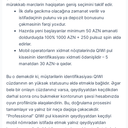
mürəkkəb mərclərin həqiqətən geniş seçimini təklif edir.
İlk dəfə gecikmə olacağına zəmanət verilir və
istifadəçinin pulunu və ya depozit bonusunu
çəkməsinin fərqi yoxdur.
Hazırda yeni başlayanlar minimum 50 AZN əmanəti
doldurduqda 100% 1000 AZN + 250 pulsuz spin əldə
edirlər.
Mobil operatorların xidmət nöqtələrində QIWI pul
kisəsinin identifikasiyası xidməti ödənişlidir – 5
manatdan 30 AZN-ə qədər.
Bu o deməkdir ki, müştərilərin identifikasiyası QIWI
cüzdanının ən yüksək statusunu əldə etməklə bağlıdır. Əgər
belə bir onlayn cüzdanınız varsa, qeydiyyatdan keçdikdən
dərhal sonra onu bukmeker kontorunun şəxsi hesabınızda
oyun profilinizlə əlaqələndirin. Bu, doğrulama prosesini
tamamlayır və yalnız bir neçə dəqiqə çəkəcəkdir.
“Professional” QIWI pul kisəsinin qeydiyyatdan keçdiyi
mobil nömrədən istifadə etmək yalnız qeydiyyatdan