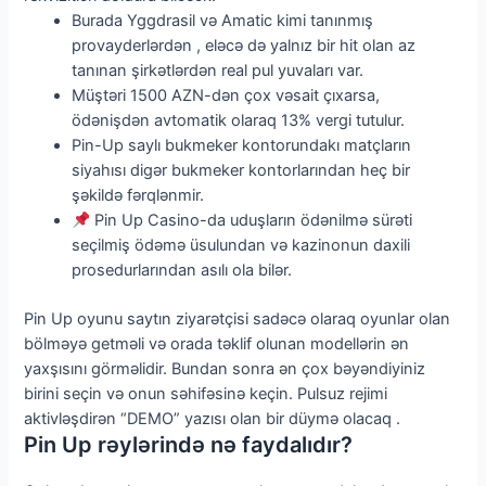
Burada Yggdrasil və Amatic kimi tanınmış
provayderlərdən , eləcə də yalnız bir hit olan az
tanınan şirkətlərdən real pul yuvaları var.
Müştəri 1500 AZN-dən çox vəsait çıxarsa,
ödənişdən avtomatik olaraq 13% vergi tutulur.
Pin-Up saylı bukmeker kontorundakı matçların
siyahısı digər bukmeker kontorlarından heç bir
şəkildə fərqlənmir.
Pin Up Casino-da uduşların ödənilmə sürəti
seçilmiş ödəmə üsulundan və kazinonun daxili
prosedurlarından asılı ola bilər.
Pin Up oyunu saytın ziyarətçisi sadəcə olaraq oyunlar olan
bölməyə getməli və orada təklif olunan modellərin ən
yaxşısını görməlidir. Bundan sonra ən çox bəyəndiyiniz
birini seçin və onun səhifəsinə keçin. Pulsuz rejimi
aktivləşdirən “DEMO” yazısı olan bir düymə olacaq .
Pin Up rəylərində nə faydalıdır?