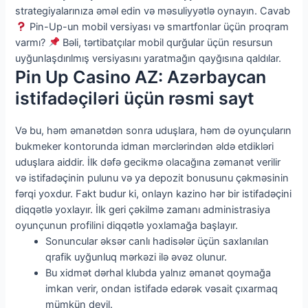
strategiyalarınıza əməl edin və məsuliyyətlə oynayın. Cavab
Pin-Up-un mobil versiyası və smartfonlar üçün proqram
varmı?
Bəli, tərtibatçılar mobil qurğular üçün resursun
uyğunlaşdırılmış versiyasını yaratmağın qayğısına qaldılar.
Pin Up Casino AZ: Azərbaycan
istifadəçiləri üçün rəsmi sayt
Və bu, həm əmanətdən sonra uduşlara, həm də oyunçuların
bukmeker kontorunda idman mərclərindən əldə etdikləri
uduşlara aiddir. İlk dəfə gecikmə olacağına zəmanət verilir
və istifadəçinin pulunu və ya depozit bonusunu çəkməsinin
fərqi yoxdur. Fakt budur ki, onlayn kazino hər bir istifadəçini
diqqətlə yoxlayır. İlk geri çəkilmə zamanı administrasiya
oyunçunun profilini diqqətlə yoxlamağa başlayır.
Sonuncular əksər canlı hadisələr üçün saxlanılan
qrafik uyğunluq mərkəzi ilə əvəz olunur.
Bu xidmət dərhal klubda yalnız əmanət qoymağa
imkan verir, ondan istifadə edərək vəsait çıxarmaq
mümkün deyil.