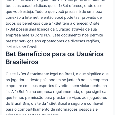
todas as características que a 1xBet oferece, onde quer
que você esteja. Tudo o que você precisa é de uma boa
conexão à Internet, e então você pode tirar proveito de
todos os benefícios que a 1xBet tem a oferecer. O site
1xBet possui uma licença da Curaçao através de sua
empresa mãe 1XCorp N.V. Este documento nos permite
prestar serviços aos apostadores de diversas regiões,
inclusive no Brasil.
Bet Benefícios para os Usuários
Brasileiros
O site 1xBet é totalmente legal no Brasil, o que significa que
os jogadores deste país podem se juntar à nossa empresa
e apostar em seus esportes favoritos sem violar nenhuma
lei. A 1xBet é uma empresa regulamentada, o que significa
que temos permissão para prestar serviços aos jogadores
do Brasil. Sim, o site da 1xBet Brasil é seguro e confiável
para o compartilhamento de informações pessoais e