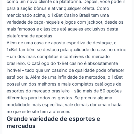
como um novo cliente da plataforma. Depois, você pode ir
para a seção bônus e ativar qualquer oferta. Como
mencionado acima, o 1xBet Casino Brasil tem uma
variedade de caça-níqueis e jogos com jackpot, desde os
mais famosos e clássicos até aqueles exclusivos desta
plataforma de apostas.
Além de uma casa de aposta esportiva de destaque, o
1xBet também se destaca pela qualidade do cassino online
– um dos mais completos e confiáveis do mercado
brasileiro. O catálogo do 1xBet casino é absolutamente
incrível – tudo que um cassino de qualidade pode oferecer
está por lá. Além de uma infinidade de mercados, o 1xBet
possui um dos melhores e mais completos catálogos de
esportes do mercado brasileiro – são mais de 50 opções
diferentes para todos os gostos. Se procura alguma
modalidade mais específica, vale demais dar uma olhada
no que este site tem a oferecer.
Grande variedade de esportes e
mercados