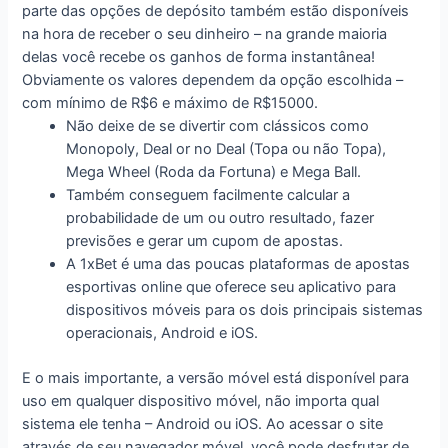
parte das opções de depósito também estão disponíveis
na hora de receber o seu dinheiro – na grande maioria
delas você recebe os ganhos de forma instantânea!
Obviamente os valores dependem da opção escolhida –
com mínimo de R$6 e máximo de R$15000.
Não deixe de se divertir com clássicos como
Monopoly, Deal or no Deal (Topa ou não Topa),
Mega Wheel (Roda da Fortuna) e Mega Ball.
Também conseguem facilmente calcular a
probabilidade de um ou outro resultado, fazer
previsões e gerar um cupom de apostas.
A 1xBet é uma das poucas plataformas de apostas
esportivas online que oferece seu aplicativo para
dispositivos móveis para os dois principais sistemas
operacionais, Android e iOS.
E o mais importante, a versão móvel está disponível para
uso em qualquer dispositivo móvel, não importa qual
sistema ele tenha – Android ou iOS. Ao acessar o site
através de seu navegador móvel, você pode desfrutar de