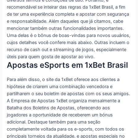
recomendável se inteirar das regras da 1xBet Brasil, a fim
de ter uma experiência completa e apostar com segurança
e responsabilidade. Além daqueles que já citamos, cabe
mencionar também outras funcionalidades importantes.
Uma delas é o bônus de boas-vindas para novos usuários,
cujos detalhes você confere mais abaixo. Outras incluem o
recurso de cash out e streaming de jogos, especialmente
úteis para quem gosta de apostar ao vivo.
Apostas eSports em 1xBet Brasil
Para além disso, o site da 1xBet oferece aos clientes a
hipótese de criarem uma combinação vencedora e
partilharem o seu boletim de apostas com os seus amigos.
A Empresa de Apostas 1xBet organiza mensalmente a
Batalha dos Boletins de Apostas, oferecendo aos
jogadores a oportunidade de receberem um bónus
adicional. Destaque também para uma seção
completamente voltada para os e-sports, com todos os
principais torneios da atualidade, e apostas especiais no