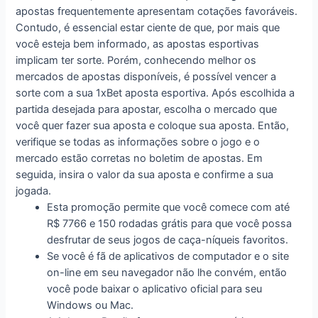
apostas frequentemente apresentam cotações favoráveis.
Contudo, é essencial estar ciente de que, por mais que
você esteja bem informado, as apostas esportivas
implicam ter sorte. Porém, conhecendo melhor os
mercados de apostas disponíveis, é possível vencer a
sorte com a sua 1xBet aposta esportiva. Após escolhida a
partida desejada para apostar, escolha o mercado que
você quer fazer sua aposta e coloque sua aposta. Então,
verifique se todas as informações sobre o jogo e o
mercado estão corretas no boletim de apostas. Em
seguida, insira o valor da sua aposta e confirme a sua
jogada.
Esta promoção permite que você comece com até
R$ 7766 e 150 rodadas grátis para que você possa
desfrutar de seus jogos de caça-níqueis favoritos.
Se você é fã de aplicativos de computador e o site
on-line em seu navegador não lhe convém, então
você pode baixar o aplicativo oficial para seu
Windows ou Mac.