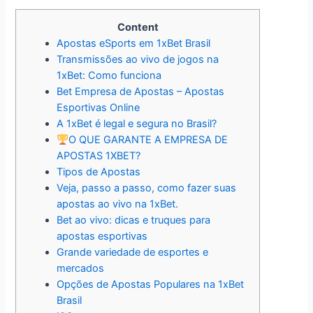
Content
Apostas eSports em 1xBet Brasil
Transmissões ao vivo de jogos na
1xBet: Como funciona
Bet Empresa de Apostas – Apostas
Esportivas Online
A 1xBet é legal e segura no Brasil?
O QUE GARANTE A EMPRESA DE
APOSTAS 1XBET?
Tipos de Apostas
Veja, passo a passo, como fazer suas
apostas ao vivo na 1xBet.
Bet ao vivo: dicas e truques para
apostas esportivas
Grande variedade de esportes e
mercados
Opções de Apostas Populares na 1xBet
Brasil