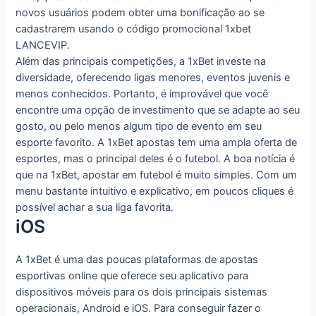
novos usuários podem obter uma bonificação ao se
cadastrarem usando o código promocional 1xbet
LANCEVIP.
Além das principais competições, a 1xBet investe na
diversidade, oferecendo ligas menores, eventos juvenis e
menos conhecidos. Portanto, é improvável que você
encontre uma opção de investimento que se adapte ao seu
gosto, ou pelo menos algum tipo de evento em seu
esporte favorito. A 1xBet apostas tem uma ampla oferta de
esportes, mas o principal deles é o futebol. A boa notícia é
que na 1xBet, apostar em futebol é muito simples. Com um
menu bastante intuitivo e explicativo, em poucos cliques é
possível achar a sua liga favorita.
iOS
A 1xBet é uma das poucas plataformas de apostas
esportivas online que oferece seu aplicativo para
dispositivos móveis para os dois principais sistemas
operacionais, Android e iOS. Para conseguir fazer o