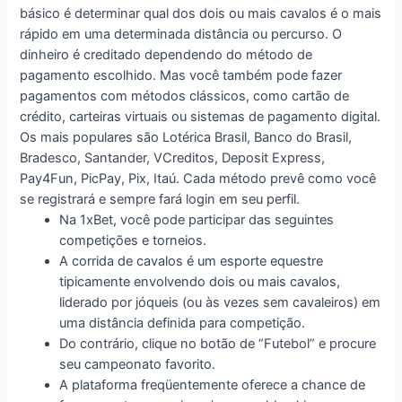
básico é determinar qual dos dois ou mais cavalos é o mais
rápido em uma determinada distância ou percurso. O
dinheiro é creditado dependendo do método de
pagamento escolhido. Mas você também pode fazer
pagamentos com métodos clássicos, como cartão de
crédito, carteiras virtuais ou sistemas de pagamento digital.
Os mais populares são Lotérica Brasil, Banco do Brasil,
Bradesco, Santander, VCreditos, Deposit Express,
Pay4Fun, PicPay, Pix, Itaú. Cada método prevê como você
se registrará e sempre fará login em seu perfil.
Na 1xBet, você pode participar das seguintes
competições e torneios.
A corrida de cavalos é um esporte equestre
tipicamente envolvendo dois ou mais cavalos,
liderado por jóqueis (ou às vezes sem cavaleiros) em
uma distância definida para competição.
Do contrário, clique no botão de “Futebol” e procure
seu campeonato favorito.
A plataforma freqüentemente oferece a chance de