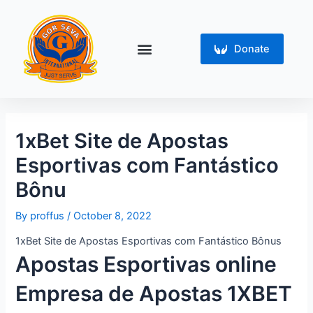
Skip
Post
to
navigation
content
Menu
Donate
1xBet Site de Apostas
Esportivas com Fantástico
Bônu
By
proffus
/
October 8, 2022
1xBet Site de Apostas Esportivas com Fantástico Bônus
Apostas Esportivas online
Empresa de Apostas 1XBET