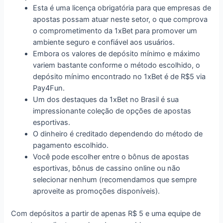
Esta é uma licença obrigatória para que empresas de
apostas possam atuar neste setor, o que comprova
o comprometimento da 1xBet para promover um
ambiente seguro e confiável aos usuários.
Embora os valores de depósito mínimo e máximo
variem bastante conforme o método escolhido, o
depósito mínimo encontrado no 1xBet é de R$5 via
Pay4Fun.
Um dos destaques da 1xBet no Brasil é sua
impressionante coleção de opções de apostas
esportivas.
O dinheiro é creditado dependendo do método de
pagamento escolhido.
Você pode escolher entre o bônus de apostas
esportivas, bônus de cassino online ou não
selecionar nenhum (recomendamos que sempre
aproveite as promoções disponíveis).
Com depósitos a partir de apenas R$ 5 e uma equipe de